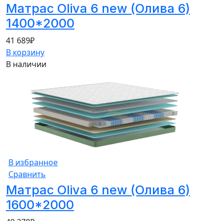
Матрас Oliva 6 new (Олива 6)
1400*2000
41 689
₽
В корзину
В наличии
В избранное
Сравнить
Матрас Oliva 6 new (Олива 6)
1600*2000