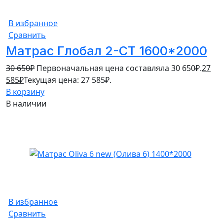
В избранное
Сравнить
Матрас Глобал 2-СТ 1600*2000
30 650
₽
Первоначальная цена составляла 30 650₽.
27
585
₽
Текущая цена: 27 585₽.
В корзину
В наличии
В избранное
Сравнить