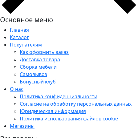
Основное меню
Главная
Каталог
Покупателям
Как оформить заказ
Доставка товара
Сборка мебели
Самовывоз
Бонусный клуб
О нас
Политика конфиденциальности
Согласие на обработку персональных данных
Юридическая информация
Политика использования файлов cookie
Магазины