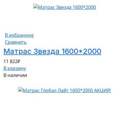
В избранное
Сравнить
Матрас Звезда 1600*2000
11 822
₽
В корзину
В наличии
54%