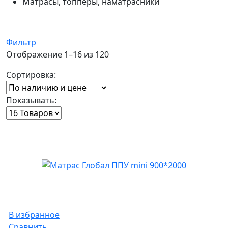
Матрасы, топперы, наматрасники
Фильтр
Отображение 1–16 из 120
Сортировка:
Показывать:
В избранное
Сравнить