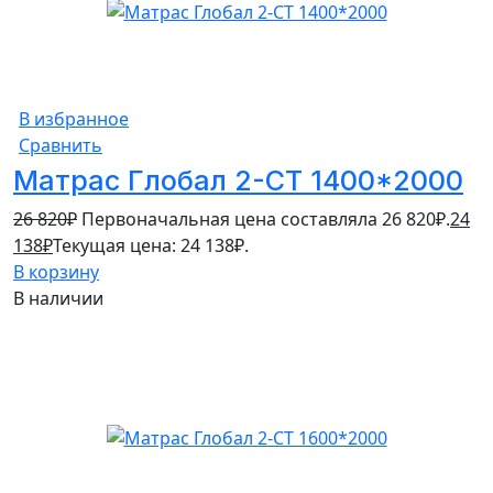
В избранное
Сравнить
Матрас Глобал 2-СТ 1400*2000
26 820
₽
Первоначальная цена составляла 26 820₽.
24
138
₽
Текущая цена: 24 138₽.
В корзину
В наличии
10%