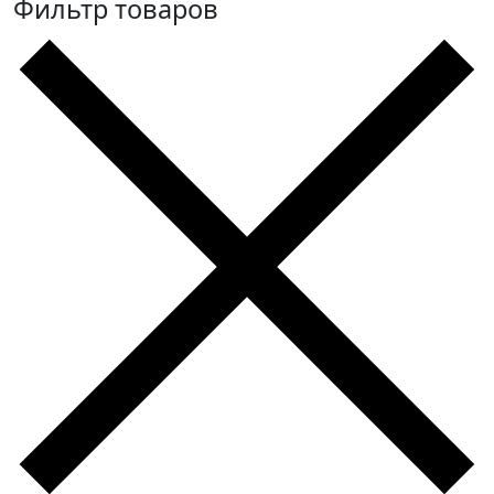
Фильтр товаров