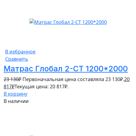
В избранное
Сравнить
Матрас Глобал 2-СТ 1200*2000
23 130
₽
Первоначальная цена составляла 23 130₽.
20
817
₽
Текущая цена: 20 817₽.
В корзину
В наличии
10%