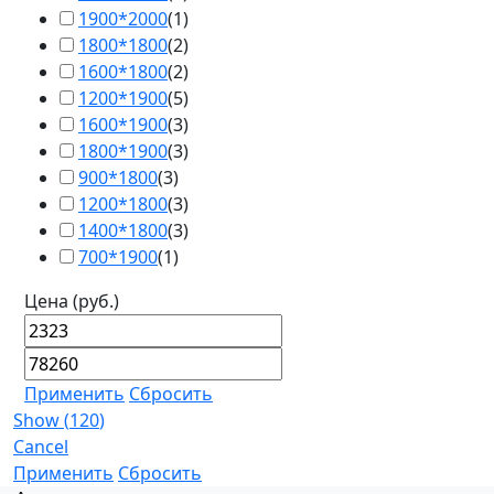
1900*2000
(
1
)
1800*1800
(
2
)
1600*1800
(
2
)
1200*1900
(
5
)
1600*1900
(
3
)
1800*1900
(
3
)
900*1800
(
3
)
1200*1800
(
3
)
1400*1800
(
3
)
700*1900
(
1
)
Цена (руб.)
Применить
Сбросить
Show
(
120
)
Cancel
Применить
Сбросить