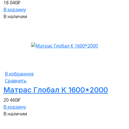
18 040
₽
В корзину
В наличии
В избранное
Сравнить
Матрас Глобал К 1600*2000
20 460
₽
В корзину
В наличии
10%