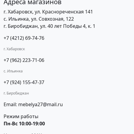
Адреса магазинов
г. Хабаровск, ул. Краснореченская 141
с. Ильинка, ул. Совхозная, 122
г. Биробиджан, ул. 40 лет Победы 4, к. 1
+7 (4212) 69-74-76
г. Хабаровск
+7 (962) 223-71-06
с. Ильинка
+7 (924) 155-47-37
г. Биробиджан
Email: mebelya27@mail.ru
Режим работы
Пн-Вс 10:00-19:00