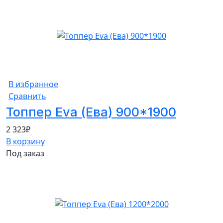
В избранное
Сравнить
Топпер Eva (Ева) 900*1900
2 323
₽
В корзину
Под заказ