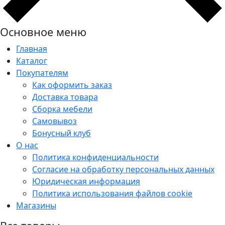
Основное меню
Главная
Каталог
Покупателям
Как оформить заказ
Доставка товара
Сборка мебели
Самовывоз
Бонусный клуб
О нас
Политика конфиденциальности
Согласие на обработку персональных данных
Юридическая информация
Политика использования файлов cookie
Магазины