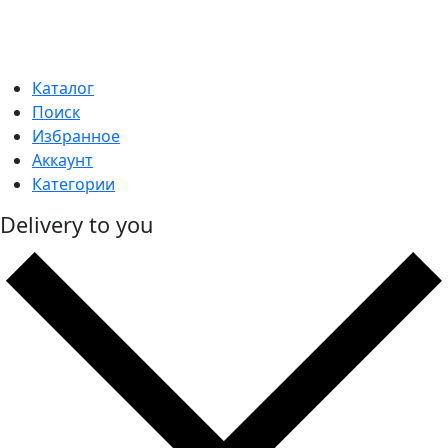
Каталог
Поиск
Избранное
Аккаунт
Категории
Delivery to you