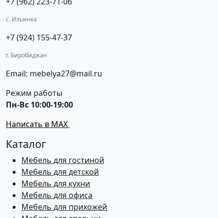
+7 (962) 223-71-06
с. Ильинка
+7 (924) 155-47-37
г. Биробиджан
Email: mebelya27@mail.ru
Режим работы
Пн-Вс 10:00-19:00
Написать в MAX
Каталог
Мебель для гостиной
Мебель для детской
Мебель для кухни
Мебель для офиса
Мебель для прихожей