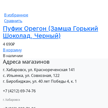
В избранное
Сравнить
Пуфик Орегон (Замша Горький
Шоколад, Черный)
4 690
₽
В корзину
В наличии
Адреса магазинов
г. Хабаровск, ул. Краснореченская 141
с. Ильинка, ул. Совхозная, 122
г. Биробиджан, ул. 40 лет Победы 4, к. 1
+7 (4212) 69-74-76
г. Хабаровск