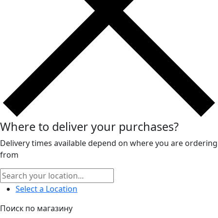
Where to deliver your purchases?
Delivery times available depend on where you are ordering
from
Select a Location
Поиск по магазину