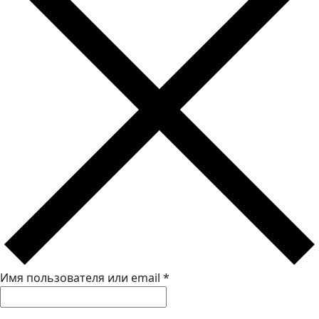
Имя пользователя или email
*