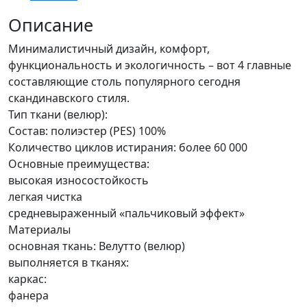
Описание
Минималистичный дизайн, комфорт,
функциональность и экологичность – вот 4 главные
составляющие столь популярного сегодня
скандинавского стиля.
Тип ткани (велюр):
Состав: полиэстер (PES) 100%
Количество циклов истирания: более 60 000
Основные преимущества:
высокая износостойкость
легкая чистка
средневыраженный «пальчиковый эффект»
Материалы
основная ткань: Велутто (велюр)
выполняется в тканях:
каркас:
фанера