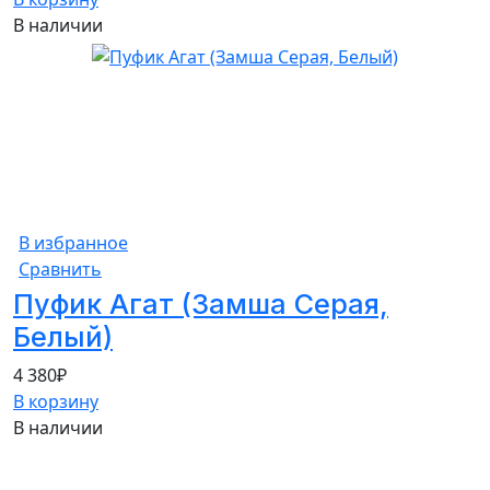
В наличии
В избранное
Сравнить
Пуфик Агат (Замша Серая,
Белый)
4 380
₽
В корзину
В наличии