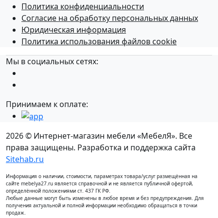
Политика конфиденциальности
Согласие на обработку персональных данных
Юридическая информация
Политика использования файлов cookie
Мы в социальных сетях:
Принимаем к оплате:
2026 © Интернет-магазин мебели «МебелЯ». Все
права защищены. Разработка и поддержка сайта
Sitehab.ru
Информация о наличии, стоимости, параметрах товара/услуг размещённая на
сайте mebelya27.ru является справочной и не является публичной офертой,
определённой положениями ст. 437 ГК РФ.
Любые данные могут быть изменены в любое время и без предупреждения. Для
получения актуальной и полной информации необходимо обращаться в точки
продаж.