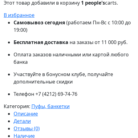
Этот товар добавили в корзину
1 people's
carts.
В избранное
Самовывоз сегодня
(работаем Пн-Вс с 10:00 до
19:00)
Бесплатная доставка
на заказы от 11 000 руб.
Оплата заказов наличными или картой любого
банка
Участвуйте в бонусном клубе, получайте
дополнительные скидки
Телефон +7 (4212) 69-74-76
Категория:
Пуфы, банкетки
Описание
Детали
Отзывы (0)
Наличие