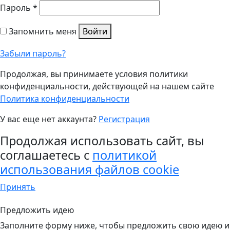
Пароль
*
Запомнить меня
Войти
Забыли пароль?
Продолжая, вы принимаете условия политики
конфиденциальности, действующей на нашем сайте
Политика конфиденциальности
У вас еще нет аккаунта?
Регистрация
Продолжая использовать сайт, вы
соглашаетесь с
политикой
использования файлов cookie
Принять
Предложить идею
Заполните форму ниже, чтобы предложить свою идею и