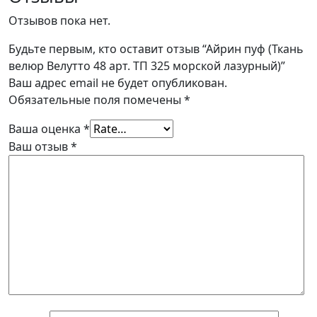
Отзывов пока нет.
Будьте первым, кто оставит отзыв “Айрин пуф (Ткань
велюр Велутто 48 арт. ТП 325 морской лазурный)”
Ваш адрес email не будет опубликован.
Обязательные поля помечены
*
Ваша оценка
*
Ваш отзыв
*