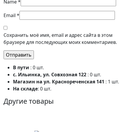
Name
*
Email
*
Сохранить моё имя, email и адрес сайта в этом
браузере для последующих моих комментариев.
В пути
: 0 шт.
с. Ильинка, ул. Совхозная 122
: 0 шт.
Магазин на ул. Краснореченская 141
: 1 шт.
На складе
: 0 шт.
Другие товары