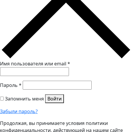
Имя пользователя или email
*
Пароль
*
Запомнить меня
Войти
Забыли пароль?
Продолжая, вы принимаете условия политики
конфиденциальности, действующей на нашем сайте