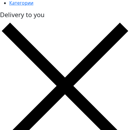
Категории
Delivery to you