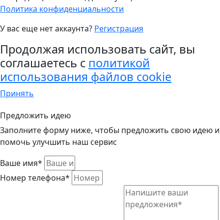
Политика конфиденциальности
У вас еще нет аккаунта?
Регистрация
Продолжая использовать сайт, вы
соглашаетесь с
политикой
использования файлов cookie
Принять
Предложить идею
Заполните форму ниже, чтобы предложить свою идею и
помочь улучшить наш сервис
Ваше имя*
Номер телефона*