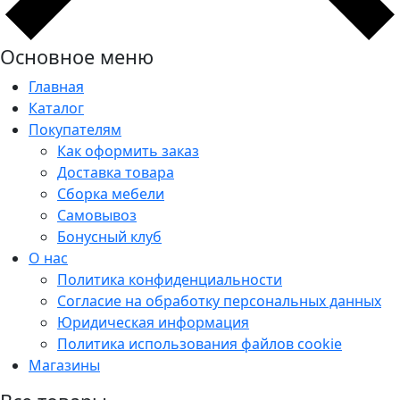
Основное меню
Главная
Каталог
Покупателям
Как оформить заказ
Доставка товара
Сборка мебели
Самовывоз
Бонусный клуб
О нас
Политика конфиденциальности
Согласие на обработку персональных данных
Юридическая информация
Политика использования файлов cookie
Магазины