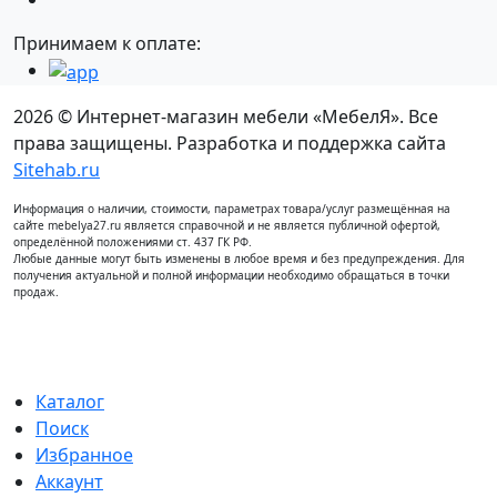
Принимаем к оплате:
2026 © Интернет-магазин мебели «МебелЯ». Все
права защищены. Разработка и поддержка сайта
Sitehab.ru
Информация о наличии, стоимости, параметрах товара/услуг размещённая на
сайте mebelya27.ru является справочной и не является публичной офертой,
определённой положениями ст. 437 ГК РФ.
Любые данные могут быть изменены в любое время и без предупреждения. Для
получения актуальной и полной информации необходимо обращаться в точки
продаж.
Каталог
Поиск
Избранное
Аккаунт