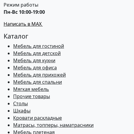
Режим работы
Пн-Вс 10:00-19:00
Написать в MAX
Каталог
Мебель для гостиной
Мебель для детской
Мебель для кухни
Мебель для офиса
Мебель для прихожей
Мебель для спальни
Мягкая мебель
Прочие товары
Столы
Шкафы
Кровати раскладные
Матрасы, топперы, наматрасники
Мебель плетеная