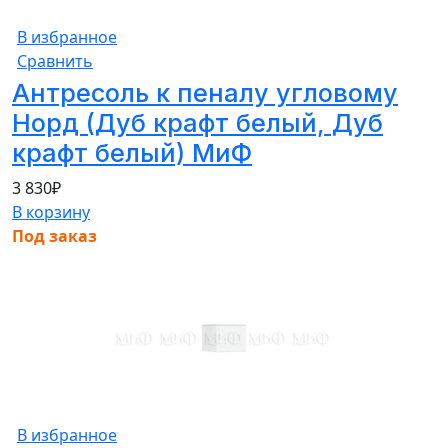
В избранное
Сравнить
Антресоль к пеналу угловому
Норд (Дуб крафт белый, Дуб
крафт белый) МиФ
3 830
₽
В корзину
Под заказ
В избранное