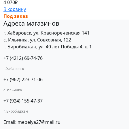
4 070
₽
В корзину
Под заказ
Адреса магазинов
г. Хабаровск, ул. Краснореченская 141
с. Ильинка, ул. Совхозная, 122
г. Биробиджан, ул. 40 лет Победы 4, к. 1
+7 (4212) 69-74-76
г. Хабаровск
+7 (962) 223-71-06
с. Ильинка
+7 (924) 155-47-37
г. Биробиджан
Email: mebelya27@mail.ru