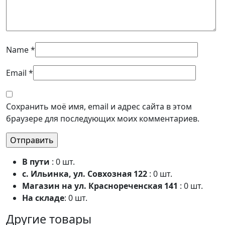
Name
*
Email
*
Сохранить моё имя, email и адрес сайта в этом
браузере для последующих моих комментариев.
В пути
: 0 шт.
с. Ильинка, ул. Совхозная 122
: 0 шт.
Магазин на ул. Краснореченская 141
: 0 шт.
На складе
: 0 шт.
Другие товары