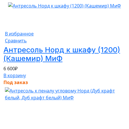
В избранное
Сравнить
Антресоль Норд к шкафу (1200)
(Кашемир) МиФ
6 600
₽
В корзину
Под заказ