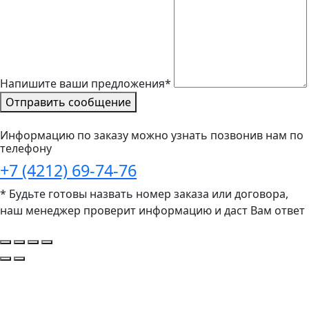
Напишите ваши предложения*
Отправить сообщение
Информацию по заказу можно узнать позвонив нам по
телефону
+7 (4212) 69-74-76
* Будьте готовы назвать номер заказа или договора,
наш менеджер проверит информацию и даст Вам ответ