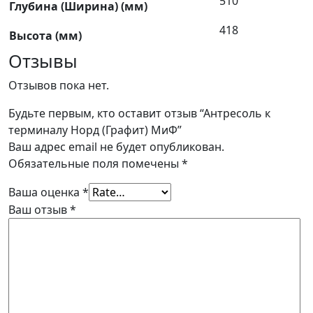
510
Глубина (Ширина) (мм)
418
Высота (мм)
Отзывы
Отзывов пока нет.
Будьте первым, кто оставит отзыв “Антресоль к
терминалу Норд (Графит) МиФ”
Ваш адрес email не будет опубликован.
Обязательные поля помечены
*
Ваша оценка
*
Ваш отзыв
*