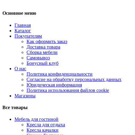
Основное меню
Главная
Каталог
Покупателям
Как оформить заказ
Доставка товара
Сборка мебели
Самовывоз
Бонусный клуб
О нас
Политика конфиденциальности
Согласие на обработку персональных данных
Юридическая информация
Политика использования файлов cookie
Магазины
Все товары
Мебель для гостиной
Кресла для отдыха
Кресла качалки