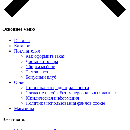
Основное меню
Главная
Каталог
Покупателям
Как оформить заказ
Доставка товара
Сборка мебели
Самовывоз
Бонусный клуб
О нас
Политика конфиденциальности
Согласие на обработку персональных данных
Юридическая информация
Политика использования файлов cookie
Магазины
Все товары