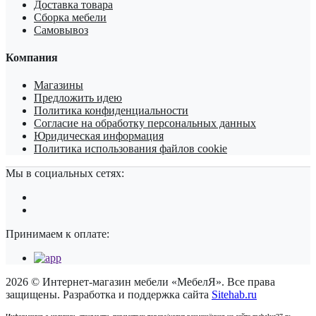
Доставка товара
Сборка мебели
Самовывоз
Компания
Магазины
Предложить идею
Политика конфиденциальности
Согласие на обработку персональных данных
Юридическая информация
Политика использования файлов cookie
Мы в социальных сетях:
Принимаем к оплате:
2026 © Интернет-магазин мебели «МебелЯ». Все права
защищены. Разработка и поддержка сайта
Sitehab.ru