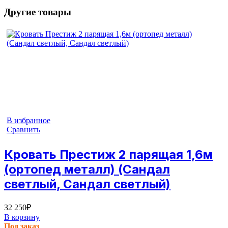
Другие товары
В избранное
Сравнить
Кровать Престиж 2 парящая 1,6м
(ортопед металл) (Сандал
светлый, Сандал светлый)
32 250
₽
В корзину
Под заказ