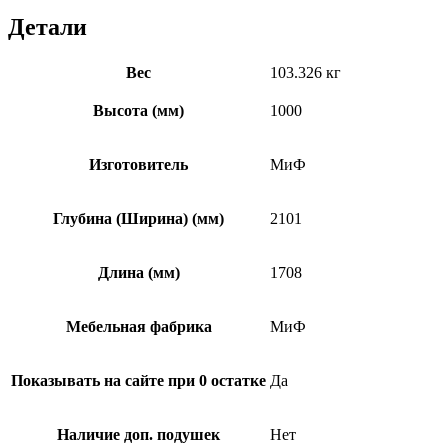
Детали
Вес
103.326 кг
Высота (мм)
1000
Изготовитель
МиФ
Глубина (Ширина) (мм)
2101
Длина (мм)
1708
Мебельная фабрика
МиФ
Показывать на сайте при 0 остатке
Да
Наличие доп. подушек
Нет