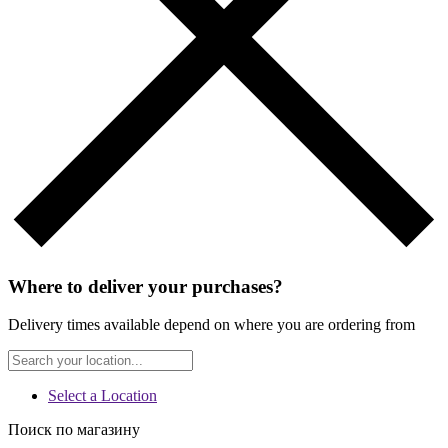
Where to deliver your purchases?
Delivery times available depend on where you are ordering from
Select a Location
Поиск по магазину