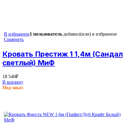
В избранное
1 пользователь
добавил(или) в избранное
Сравнить
Кровать Престиж 1 1,4м (Сандал
светлый) МиФ
18 540
₽
В корзину
Под заказ