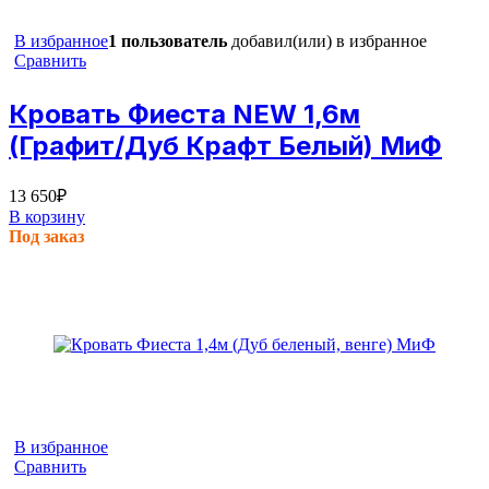
В избранное
1 пользователь
добавил(или) в избранное
Сравнить
Кровать Фиеста NEW 1,6м
(Графит/Дуб Крафт Белый) МиФ
13 650
₽
В корзину
Под заказ
В избранное
Сравнить