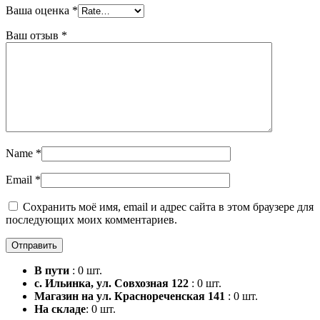
Ваша оценка
*
Ваш отзыв
*
Name
*
Email
*
Сохранить моё имя, email и адрес сайта в этом браузере для
последующих моих комментариев.
В пути
: 0 шт.
с. Ильинка, ул. Совхозная 122
: 0 шт.
Магазин на ул. Краснореченская 141
: 0 шт.
На складе
: 0 шт.