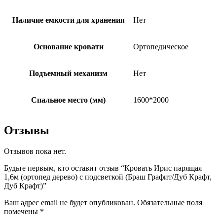
Наличие емкости для хранения
Нет
Основание кровати
Ортопедическое
Подъемный механизм
Нет
Спальное место (мм)
1600*2000
Отзывы
Отзывов пока нет.
Будьте первым, кто оставит отзыв “Кровать Ирис парящая
1,6м (ортопед дерево) с подсветкой (Браш Графит/Дуб Крафт,
Дуб Крафт)”
Ваш адрес email не будет опубликован.
Обязательные поля
помечены
*