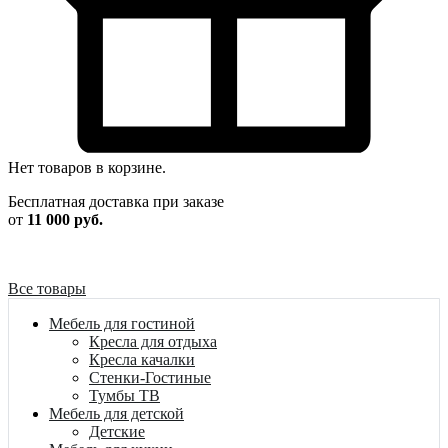
Нет товаров в корзине.
Бесплатная доставка при заказе
от
11 000 руб.
Все товары
Мебель для гостиной
Кресла для отдыха
Кресла качалки
Стенки-Гостиные
Тумбы ТВ
Мебель для детской
Детские