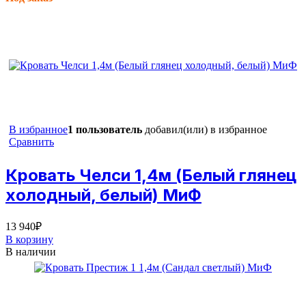
В избранное
1 пользователь
добавил(или) в избранное
Сравнить
Кровать Челси 1,4м (Белый глянец
холодный, белый) МиФ
13 940
₽
В корзину
В наличии