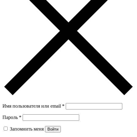
Имя пользователя или email
*
Пароль
*
Запомнить меня
Войти