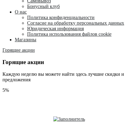
Самовывоз
Бонусный клуб
О нас
Политика конфиденциальности
Согласие на обработку персональных данных
Юридическая информация
Политика использования файлов cookie
Магазины
Горящие акции
Горящие акции
Каждую неделю вы можете найти здесь лучшие скидки и
предложения
5%