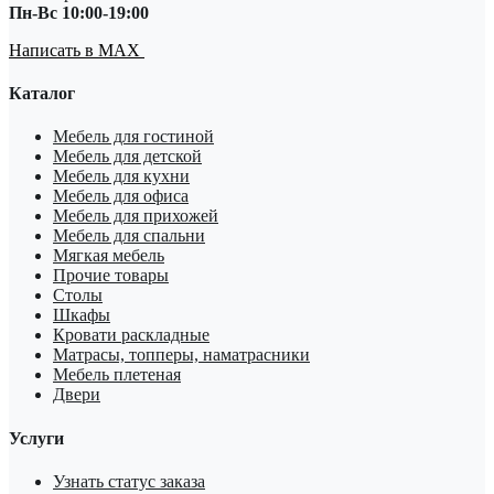
Пн-Вс 10:00-19:00
Написать в MAX
Каталог
Мебель для гостиной
Мебель для детской
Мебель для кухни
Мебель для офиса
Мебель для прихожей
Мебель для спальни
Мягкая мебель
Прочие товары
Столы
Шкафы
Кровати раскладные
Матрасы, топперы, наматрасники
Мебель плетеная
Двери
Услуги
Узнать статус заказа