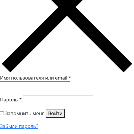
Имя пользователя или email
*
Пароль
*
Запомнить меня
Войти
Забыли пароль?