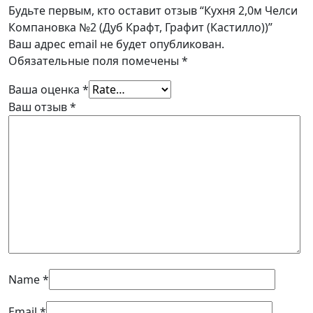
Будьте первым, кто оставит отзыв “Кухня 2,0м Челси
Компановка №2 (Дуб Крафт, Графит (Кастилло))”
Ваш адрес email не будет опубликован.
Обязательные поля помечены
*
Ваша оценка
*
Ваш отзыв
*
Name
*
Email
*