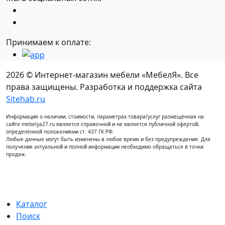
Принимаем к оплате:
2026 © Интернет-магазин мебели «МебелЯ». Все
права защищены. Разработка и поддержка сайта
Sitehab.ru
Информация о наличии, стоимости, параметрах товара/услуг размещённая на
сайте mebelya27.ru является справочной и не является публичной офертой,
определённой положениями ст. 437 ГК РФ.
Любые данные могут быть изменены в любое время и без предупреждения. Для
получения актуальной и полной информации необходимо обращаться в точки
продаж.
Каталог
Поиск