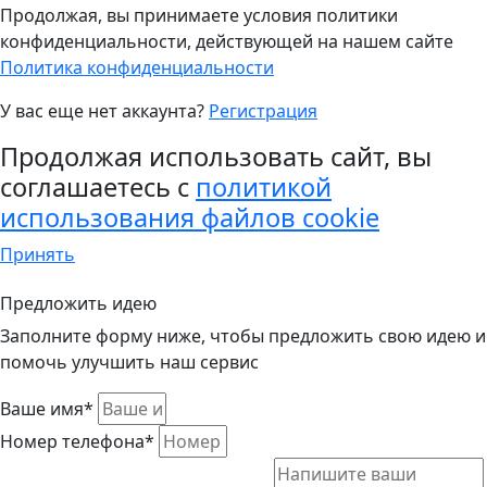
Продолжая, вы принимаете условия политики
конфиденциальности, действующей на нашем сайте
Политика конфиденциальности
У вас еще нет аккаунта?
Регистрация
Продолжая использовать сайт, вы
соглашаетесь с
политикой
использования файлов cookie
Принять
Предложить идею
Заполните форму ниже, чтобы предложить свою идею и
помочь улучшить наш сервис
Ваше имя*
Номер телефона*