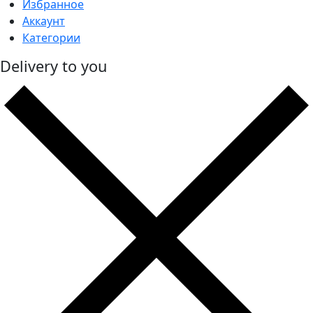
Избранное
Аккаунт
Категории
Delivery to you