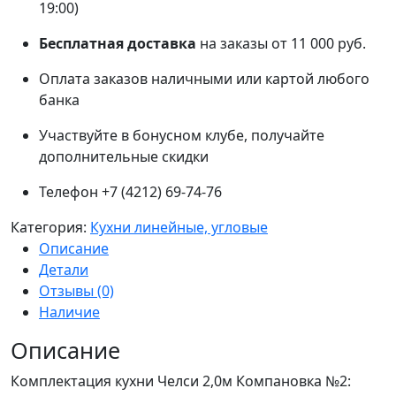
19:00)
Бесплатная доставка
на заказы от 11 000 руб.
Оплата заказов наличными или картой любого
банка
Участвуйте в бонусном клубе, получайте
дополнительные скидки
Телефон +7 (4212) 69-74-76
Категория:
Кухни линейные, угловые
Описание
Детали
Отзывы (0)
Наличие
Описание
Комплектация кухни Челси 2,0м Компановка №2: