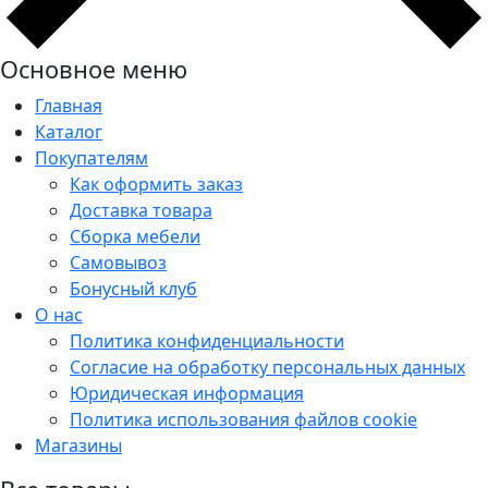
Основное меню
Главная
Каталог
Покупателям
Как оформить заказ
Доставка товара
Сборка мебели
Самовывоз
Бонусный клуб
О нас
Политика конфиденциальности
Согласие на обработку персональных данных
Юридическая информация
Политика использования файлов cookie
Магазины