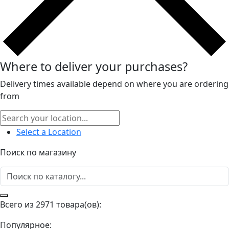
Where to deliver your purchases?
Delivery times available depend on where you are ordering
from
Select a Location
Поиск по магазину
Всего из 2971 товара(ов):
Популярное: