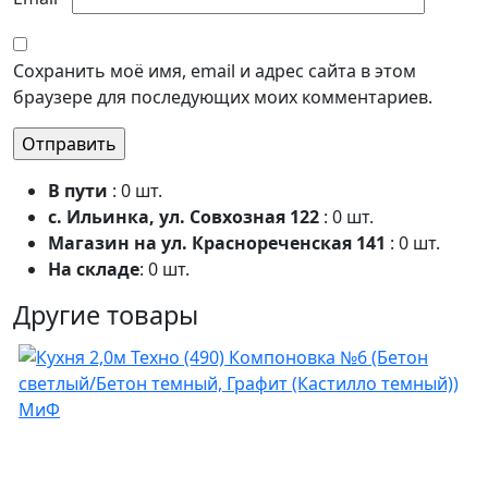
Сохранить моё имя, email и адрес сайта в этом
браузере для последующих моих комментариев.
В пути
: 0 шт.
с. Ильинка, ул. Совхозная 122
: 0 шт.
Магазин на ул. Краснореченская 141
: 0 шт.
На складе
: 0 шт.
Другие товары