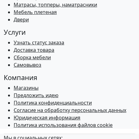
Матрасы, топперы, наматрасники
Мебель плетеная
Двери
Услуги
Узнать статус заказа
Доставка товара
Сборка мебели
Самовывоз
Компания
Магазины
Предложить идею
Политика конфиденциальности
Согласие на обработку персональных данных
Юридическая информация
Политика использования файлов cookie
Мы в социальных сетях: