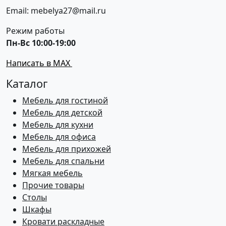
Email: mebelya27@mail.ru
Режим работы
Пн-Вс 10:00-19:00
Написать в MAX
Каталог
Мебель для гостиной
Мебель для детской
Мебель для кухни
Мебель для офиса
Мебель для прихожей
Мебель для спальни
Мягкая мебель
Прочие товары
Столы
Шкафы
Кровати раскладные