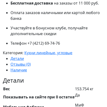
Бесплатная доставка
на заказы от 11 000 руб.
Оплата заказов наличными или картой любого
банка
Участвуйте в бонусном клубе, получайте
дополнительные скидки
Телефон +7 (4212) 69-74-76
Категория:
Кухни линейные, угловые
Детали
Отзывы (0)
Наличие
Детали
Вес
153.754 кг
Да
Показывать на сайте при 0 остатке
МиФ
Мебельная фабрика