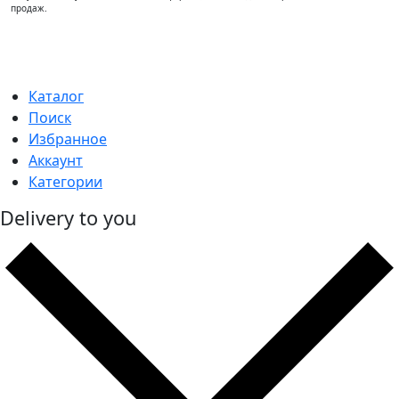
продаж.
Каталог
Поиск
Избранное
Аккаунт
Категории
Delivery to you