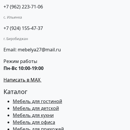
+7 (962) 223-71-06
с. Ильинка
+7 (924) 155-47-37
г. Биробиджан
Email: mebelya27@mail.ru
Режим работы
Пн-Вс 10:00-19:00
Написать в MAX
Каталог
Мебель для гостиной
Мебель для детской
Мебель для кухни
Мебель для офиса
Мебель для прихожей