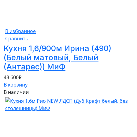
В избранное
Сравнить
Кухня 1,6/900м Ирина (490)
(Белый матовый, Белый
(Антарес)) МиФ
43 600
₽
В корзину
В наличии