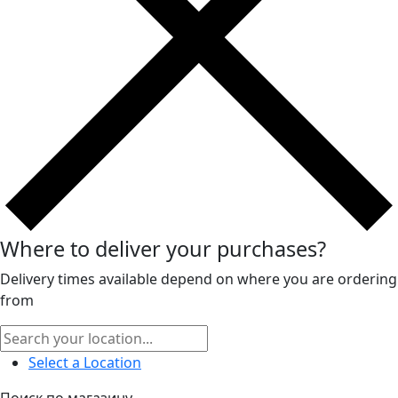
Where to deliver your purchases?
Delivery times available depend on where you are ordering
from
Select a Location