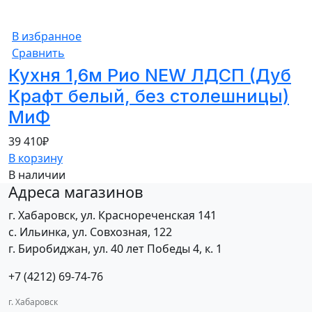
В избранное
Сравнить
Кухня 1,6м Рио NEW ЛДСП (Дуб
Крафт белый, без столешницы)
МиФ
39 410
₽
В корзину
В наличии
Адреса магазинов
г. Хабаровск, ул. Краснореченская 141
с. Ильинка, ул. Совхозная, 122
г. Биробиджан, ул. 40 лет Победы 4, к. 1
+7 (4212) 69-74-76
г. Хабаровск