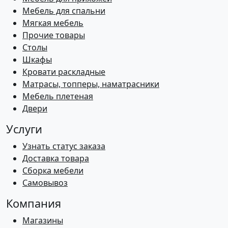
Мебель для спальни
Мягкая мебель
Прочие товары
Столы
Шкафы
Кровати раскладные
Матрасы, топперы, наматрасники
Мебель плетеная
Двери
Услуги
Узнать статус заказа
Доставка товара
Сборка мебели
Самовывоз
Компания
Магазины