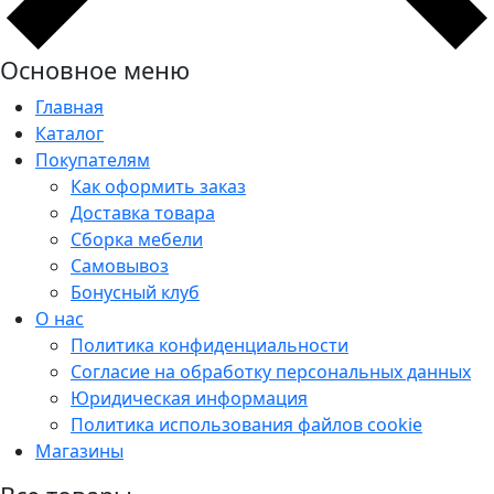
Основное меню
Главная
Каталог
Покупателям
Как оформить заказ
Доставка товара
Сборка мебели
Самовывоз
Бонусный клуб
О нас
Политика конфиденциальности
Согласие на обработку персональных данных
Юридическая информация
Политика использования файлов cookie
Магазины