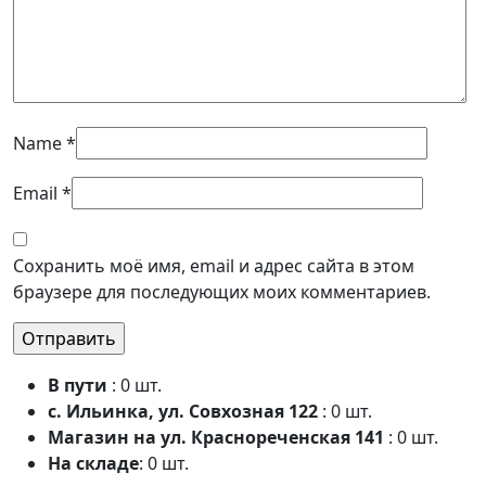
Name
*
Email
*
Сохранить моё имя, email и адрес сайта в этом
браузере для последующих моих комментариев.
В пути
: 0 шт.
с. Ильинка, ул. Совхозная 122
: 0 шт.
Магазин на ул. Краснореченская 141
: 0 шт.
На складе
: 0 шт.