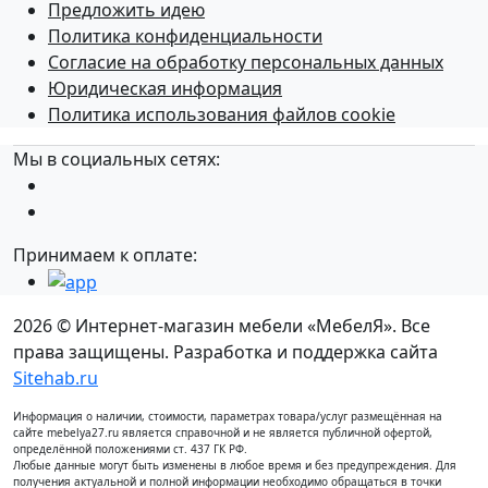
Предложить идею
Политика конфиденциальности
Согласие на обработку персональных данных
Юридическая информация
Политика использования файлов cookie
Мы в социальных сетях:
Принимаем к оплате:
2026 © Интернет-магазин мебели «МебелЯ». Все
права защищены. Разработка и поддержка сайта
Sitehab.ru
Информация о наличии, стоимости, параметрах товара/услуг размещённая на
сайте mebelya27.ru является справочной и не является публичной офертой,
определённой положениями ст. 437 ГК РФ.
Любые данные могут быть изменены в любое время и без предупреждения. Для
получения актуальной и полной информации необходимо обращаться в точки