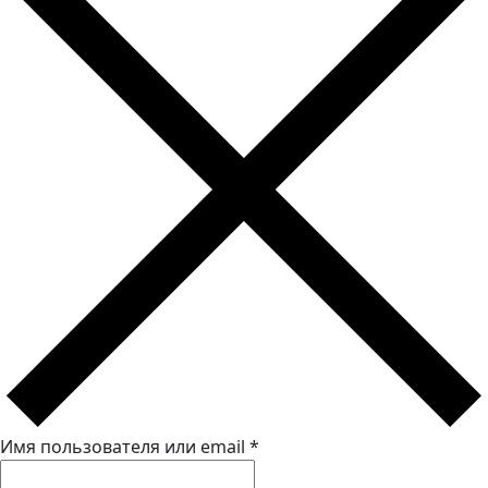
Имя пользователя или email
*