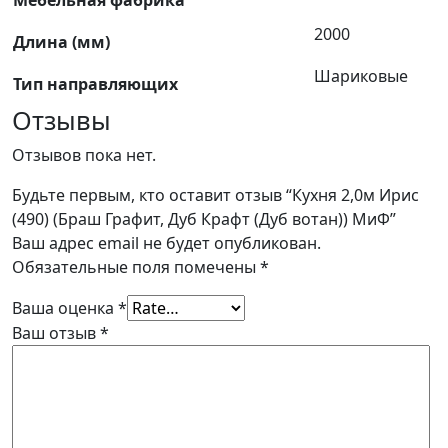
2000
Длина (мм)
Шариковые
Тип направляющих
Отзывы
Отзывов пока нет.
Будьте первым, кто оставит отзыв “Кухня 2,0м Ирис
(490) (Браш Графит, Дуб Крафт (Дуб вотан)) МиФ”
Ваш адрес email не будет опубликован.
Обязательные поля помечены
*
Ваша оценка
*
Ваш отзыв
*