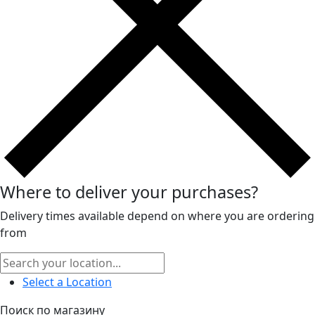
Where to deliver your purchases?
Delivery times available depend on where you are ordering
from
Select a Location
Поиск по магазину