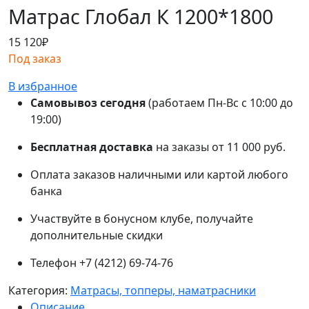
Матрас Глобал К 1200*1800
15 120
₽
Под заказ
В избранное
Самовывоз сегодня
(работаем Пн-Вс с 10:00 до
19:00)
Бесплатная доставка
на заказы от 11 000 руб.
Оплата заказов наличными или картой любого
банка
Участвуйте в бонусном клубе, получайте
дополнительные скидки
Телефон +7 (4212) 69-74-76
Категория:
Матрасы, топперы, наматрасники
Описание