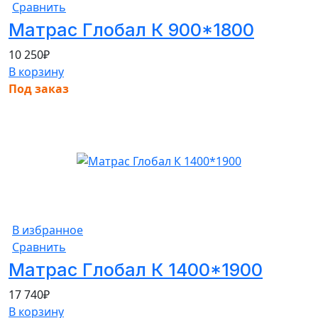
Сравнить
Матрас Глобал К 900*1800
10 250
₽
В корзину
Под заказ
В избранное
Сравнить
Матрас Глобал К 1400*1900
17 740
₽
В корзину