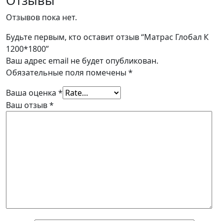
Отзывов пока нет.
Будьте первым, кто оставит отзыв “Матрас Глобал К
1200*1800”
Ваш адрес email не будет опубликован.
Обязательные поля помечены
*
Ваша оценка
*
Ваш отзыв
*