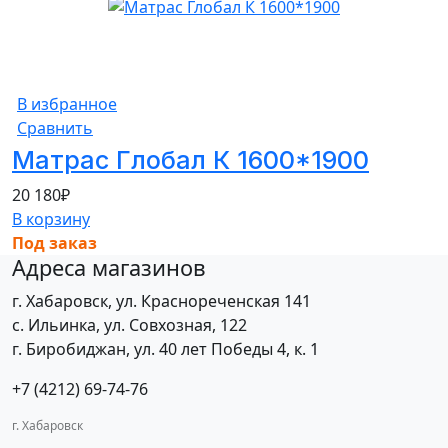
В избранное
Сравнить
Матрас Глобал К 1600*1900
20 180
₽
В корзину
Под заказ
Адреса магазинов
г. Хабаровск, ул. Краснореченская 141
с. Ильинка, ул. Совхозная, 122
г. Биробиджан, ул. 40 лет Победы 4, к. 1
+7 (4212) 69-74-76
г. Хабаровск