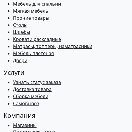
Мебель для спальни
Мягкая мебель
Прочие товары
Столы
Шкафы
Кровати раскладные
Матрасы, топперы, наматрасники
Мебель плетеная
Двери
Услуги
Узнать статус заказа
Доставка товара
Сборка мебели
Самовывоз
Компания
Магазины