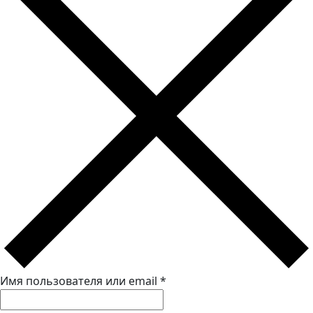
Имя пользователя или email
*