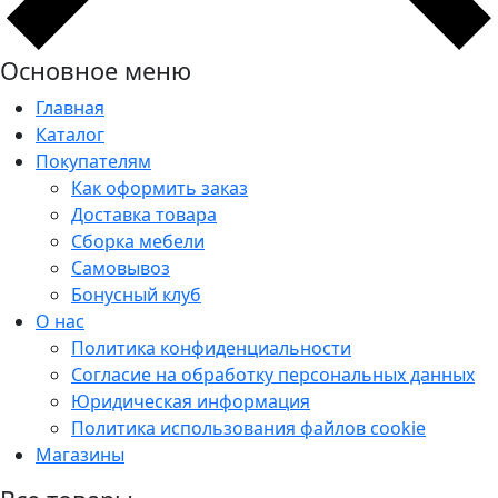
Основное меню
Главная
Каталог
Покупателям
Как оформить заказ
Доставка товара
Сборка мебели
Самовывоз
Бонусный клуб
О нас
Политика конфиденциальности
Согласие на обработку персональных данных
Юридическая информация
Политика использования файлов cookie
Магазины