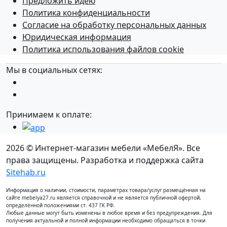
Предложить идею
Политика конфиденциальности
Согласие на обработку персональных данных
Юридическая информация
Политика использования файлов cookie
Мы в социальных сетях:
Принимаем к оплате:
2026 © Интернет-магазин мебели «МебелЯ». Все
права защищены. Разработка и поддержка сайта
Sitehab.ru
Информация о наличии, стоимости, параметрах товара/услуг размещённая на
сайте mebelya27.ru является справочной и не является публичной офертой,
определённой положениями ст. 437 ГК РФ.
Любые данные могут быть изменены в любое время и без предупреждения. Для
получения актуальной и полной информации необходимо обращаться в точки