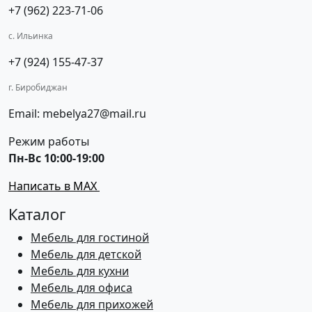
+7 (962) 223-71-06
с. Ильинка
+7 (924) 155-47-37
г. Биробиджан
Email: mebelya27@mail.ru
Режим работы
Пн-Вс 10:00-19:00
Написать в MAX
Каталог
Мебель для гостиной
Мебель для детской
Мебель для кухни
Мебель для офиса
Мебель для прихожей