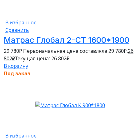
В избранное
Сравнить
Матрас Глобал 2-СТ 1600*1900
29 780
₽
Первоначальная цена составляла 29 780₽.
26
802
₽
Текущая цена: 26 802₽.
В корзину
Под заказ
В избранное