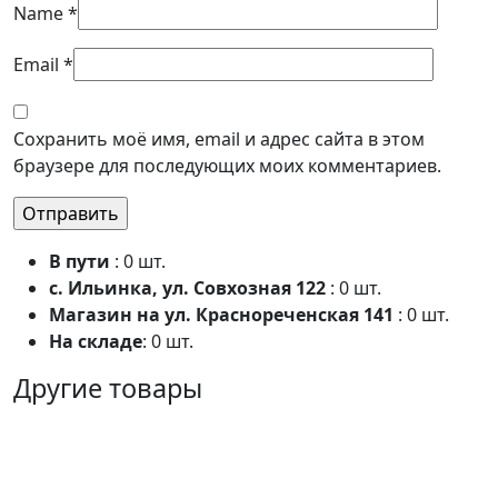
Name
*
Email
*
Сохранить моё имя, email и адрес сайта в этом
браузере для последующих моих комментариев.
В пути
: 0 шт.
с. Ильинка, ул. Совхозная 122
: 0 шт.
Магазин на ул. Краснореченская 141
: 0 шт.
На складе
: 0 шт.
Другие товары
10%