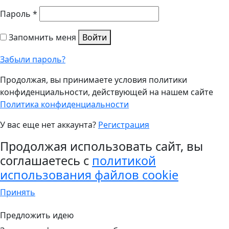
Пароль
*
Запомнить меня
Войти
Забыли пароль?
Продолжая, вы принимаете условия политики
конфиденциальности, действующей на нашем сайте
Политика конфиденциальности
У вас еще нет аккаунта?
Регистрация
Продолжая использовать сайт, вы
соглашаетесь с
политикой
использования файлов cookie
Принять
Предложить идею