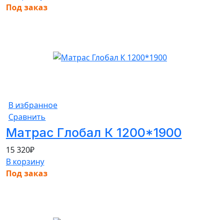
Под заказ
В избранное
Сравнить
Матрас Глобал К 1200*1900
15 320
₽
В корзину
Под заказ