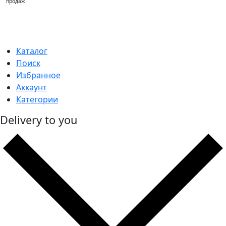
продаж.
Каталог
Поиск
Избранное
Аккаунт
Категории
Delivery to you