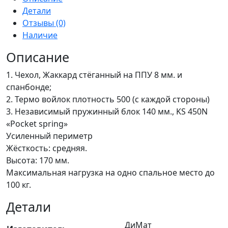
Детали
Отзывы (0)
Наличие
Описание
1. Чехол, Жаккард стёганный на ППУ 8 мм. и
спанбонде;
2. Термо войлок плотность 500 (с каждой стороны)
3. Независимый пружинный блок 140 мм., KS 450N
«Pocket spring»
Усиленный периметр
Жёсткость: средняя.
Высота: 170 мм.
Максимальная нагрузка на одно спальное место до
100 кг.
Детали
ДиМат