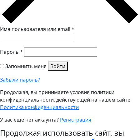
Имя пользователя или email
*
Пароль
*
Запомнить меня
Войти
Забыли пароль?
Продолжая, вы принимаете условия политики
конфиденциальности, действующей на нашем сайте
Политика конфиденциальности
У вас еще нет аккаунта?
Регистрация
Продолжая использовать сайт, вы