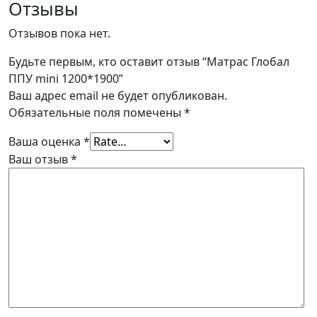
Отзывы
Отзывов пока нет.
Будьте первым, кто оставит отзыв “Матрас Глобал
ППУ mini 1200*1900”
Ваш адрес email не будет опубликован.
Обязательные поля помечены
*
Ваша оценка
*
Ваш отзыв
*