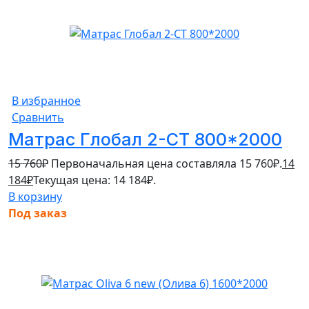
В избранное
Сравнить
Матрас Глобал 2-СТ 800*2000
15 760
₽
Первоначальная цена составляла 15 760₽.
14
184
₽
Текущая цена: 14 184₽.
В корзину
Под заказ