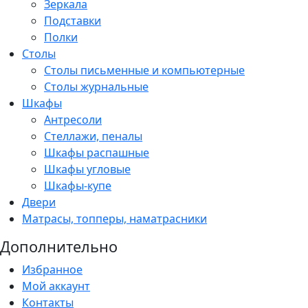
Зеркала
Подставки
Полки
Столы
Столы письменные и компьютерные
Столы журнальные
Шкафы
Антресоли
Стеллажи, пеналы
Шкафы распашные
Шкафы угловые
Шкафы-купе
Двери
Матрасы, топперы, наматрасники
Дополнительно
Избранное
Мой аккаунт
Контакты