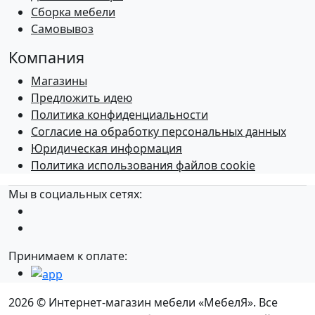
Сборка мебели
Самовывоз
Компания
Магазины
Предложить идею
Политика конфиденциальности
Согласие на обработку персональных данных
Юридическая информация
Политика использования файлов cookie
Мы в социальных сетях:
Принимаем к оплате:
2026 © Интернет-магазин мебели «МебелЯ». Все