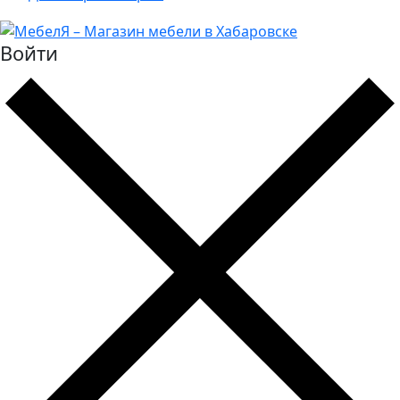
Войти