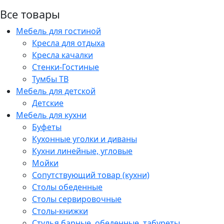
Все товары
Мебель для гостиной
Кресла для отдыха
Кресла качалки
Стенки-Гостиные
Тумбы ТВ
Мебель для детской
Детские
Мебель для кухни
Буфеты
Кухонные уголки и диваны
Кухни линейные, угловые
Мойки
Сопутствующий товар (кухни)
Столы обеденные
Столы сервировочные
Столы-книжки
Стулья барные, обеденные, табуреты