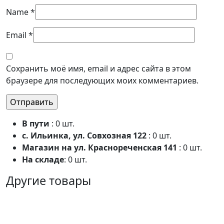
Name
*
Email
*
Сохранить моё имя, email и адрес сайта в этом
браузере для последующих моих комментариев.
В пути
: 0 шт.
с. Ильинка, ул. Совхозная 122
: 0 шт.
Магазин на ул. Краснореченская 141
: 0 шт.
На складе
: 0 шт.
Другие товары
10%