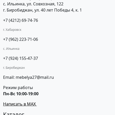
с. Ильинка, ул. Совхозная, 122
г. Биробиджан, ул. 40 лет Победы 4, к. 1
+7 (4212) 69-74-76
г. Хабаровск
+7 (962) 223-71-06
с. Ильинка
+7 (924) 155-47-37
г. Биробиджан
Email: mebelya27@mail.ru
Режим работы
Пн-Вс 10:00-19:00
Написать в MAX
Каталог