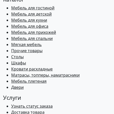
Мебель для гостиной
Мебель для детской
Мебель для кухни
Мебель для офиса
Мебель для прихожей
Мебель для спальни
Мягкая мебель
Прочие товары
Столы
Шкафы
Кровати раскладные
Матрасы, топперы, наматрасники
Мебель плетеная
Двери
Услуги
Узнать статус заказа
Доставка товара