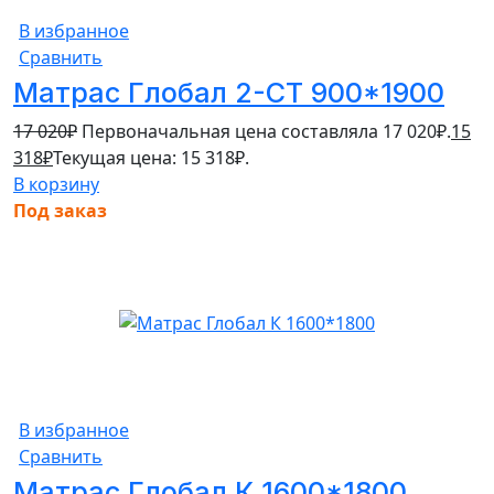
В избранное
Сравнить
Матрас Глобал 2-СТ 900*1900
17 020
₽
Первоначальная цена составляла 17 020₽.
15
318
₽
Текущая цена: 15 318₽.
В корзину
Под заказ
В избранное
Сравнить
Матрас Глобал К 1600*1800