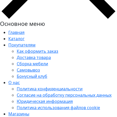
Основное меню
Главная
Каталог
Покупателям
Как оформить заказ
Доставка товара
Сборка мебели
Самовывоз
Бонусный клуб
О нас
Политика конфиденциальности
Согласие на обработку персональных данных
Юридическая информация
Политика использования файлов cookie
Магазины