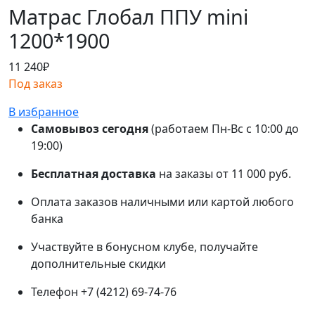
Матрас Глобал ППУ mini
1200*1900
11 240
₽
Под заказ
В избранное
Самовывоз сегодня
(работаем Пн-Вс с 10:00 до
19:00)
Бесплатная доставка
на заказы от 11 000 руб.
Оплата заказов наличными или картой любого
банка
Участвуйте в бонусном клубе, получайте
дополнительные скидки
Телефон +7 (4212) 69-74-76