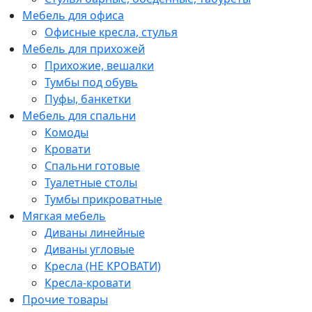
Мебель для офиса
Офисные кресла, стулья
Мебель для прихожей
Прихожие, вешалки
Тумбы под обувь
Пуфы, банкетки
Мебель для спальни
Комоды
Кровати
Спальни готовые
Туалетные столы
Тумбы прикроватные
Мягкая мебель
Диваны линейные
Диваны угловые
Кресла (НЕ КРОВАТИ)
Кресла-кровати
Прочие товары