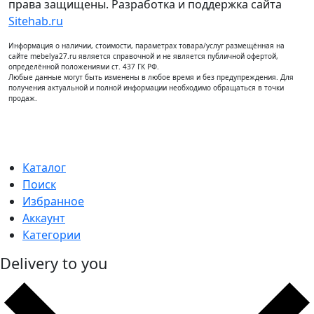
права защищены. Разработка и поддержка сайта
Sitehab.ru
Информация о наличии, стоимости, параметрах товара/услуг размещённая на
сайте mebelya27.ru является справочной и не является публичной офертой,
определённой положениями ст. 437 ГК РФ.
Любые данные могут быть изменены в любое время и без предупреждения. Для
получения актуальной и полной информации необходимо обращаться в точки
продаж.
Каталог
Поиск
Избранное
Аккаунт
Категории
Delivery to you