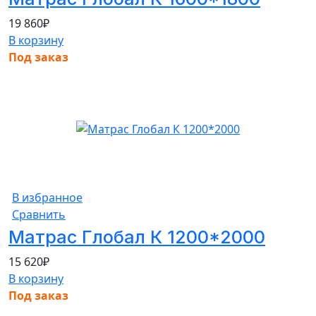
19 860
₽
В корзину
Под заказ
В избранное
Сравнить
Матрас Глобал К 1200*2000
15 620
₽
В корзину
Под заказ