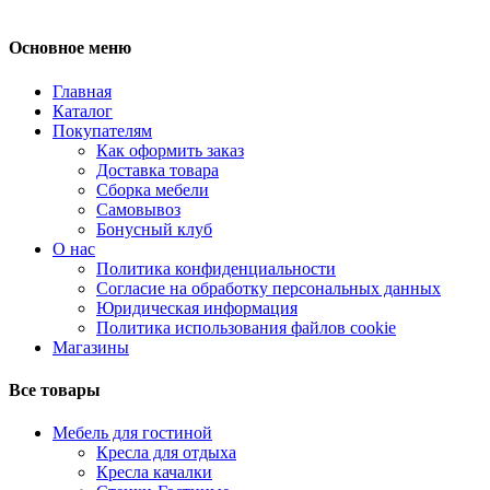
Основное меню
Главная
Каталог
Покупателям
Как оформить заказ
Доставка товара
Сборка мебели
Самовывоз
Бонусный клуб
О нас
Политика конфиденциальности
Согласие на обработку персональных данных
Юридическая информация
Политика использования файлов cookie
Магазины
Все товары
Мебель для гостиной
Кресла для отдыха
Кресла качалки