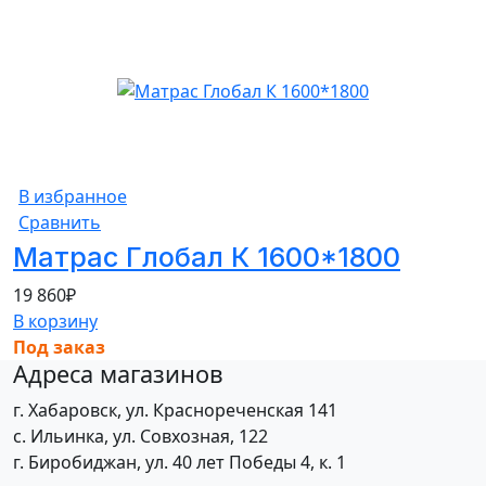
В избранное
Сравнить
Матрас Глобал К 1600*1800
19 860
₽
В корзину
Под заказ
Адреса магазинов
г. Хабаровск, ул. Краснореченская 141
с. Ильинка, ул. Совхозная, 122
г. Биробиджан, ул. 40 лет Победы 4, к. 1