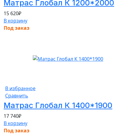
Матрас Глобал К 1200*2000
15 620
₽
В корзину
Под заказ
В избранное
Сравнить
Матрас Глобал К 1400*1900
17 740
₽
В корзину
Под заказ