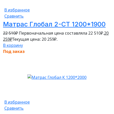
В избранное
Сравнить
Матрас Глобал 2-СТ 1200*1900
22 510
₽
Первоначальная цена составляла 22 510₽.
20
259
₽
Текущая цена: 20 259₽.
В корзину
Под заказ
В избранное
Сравнить