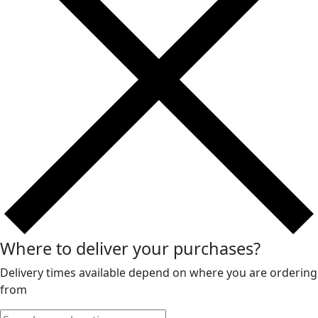
Where to deliver your purchases?
Delivery times available depend on where you are ordering
from