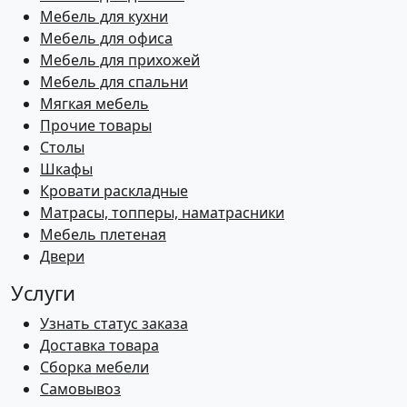
Мебель для кухни
Мебель для офиса
Мебель для прихожей
Мебель для спальни
Мягкая мебель
Прочие товары
Столы
Шкафы
Кровати раскладные
Матрасы, топперы, наматрасники
Мебель плетеная
Двери
Услуги
Узнать статус заказа
Доставка товара
Сборка мебели
Самовывоз