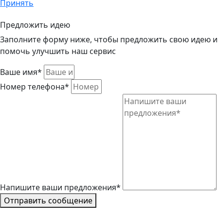
Принять
Предложить идею
Заполните форму ниже, чтобы предложить свою идею и
помочь улучшить наш сервис
Ваше имя*
Номер телефона*
Напишите ваши предложения*
Отправить сообщение