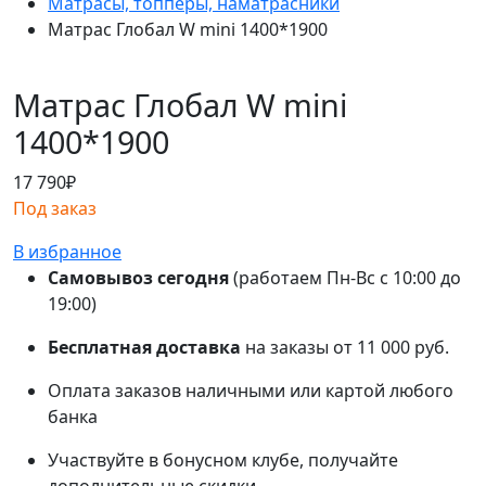
Матрасы, топперы, наматрасники
Матрас Глобал W mini 1400*1900
Матрас Глобал W mini
1400*1900
17 790
₽
Под заказ
В избранное
Самовывоз сегодня
(работаем Пн-Вс с 10:00 до
19:00)
Бесплатная доставка
на заказы от 11 000 руб.
Оплата заказов наличными или картой любого
банка
Участвуйте в бонусном клубе, получайте