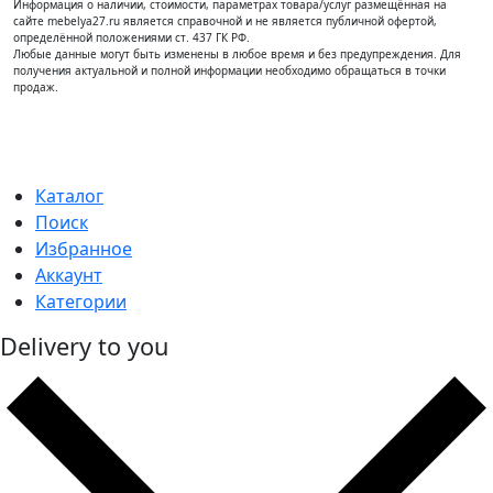
Информация о наличии, стоимости, параметрах товара/услуг размещённая на
сайте mebelya27.ru является справочной и не является публичной офертой,
определённой положениями ст. 437 ГК РФ.
Любые данные могут быть изменены в любое время и без предупреждения. Для
получения актуальной и полной информации необходимо обращаться в точки
продаж.
Каталог
Поиск
Избранное
Аккаунт
Категории
Delivery to you