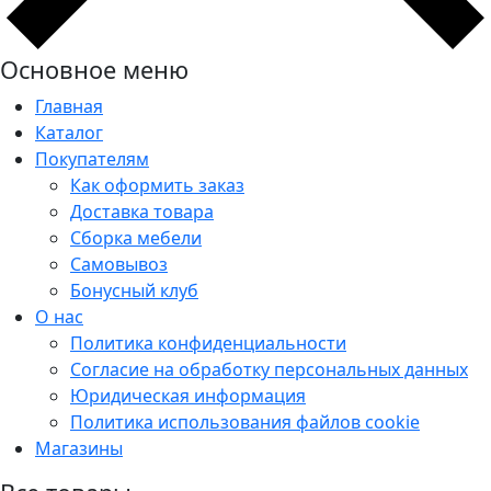
Основное меню
Главная
Каталог
Покупателям
Как оформить заказ
Доставка товара
Сборка мебели
Самовывоз
Бонусный клуб
О нас
Политика конфиденциальности
Согласие на обработку персональных данных
Юридическая информация
Политика использования файлов cookie
Магазины