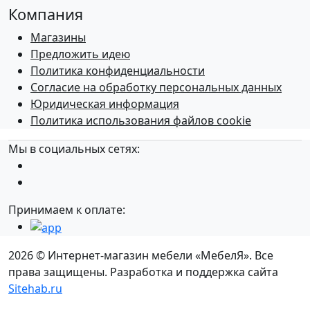
Компания
Магазины
Предложить идею
Политика конфиденциальности
Согласие на обработку персональных данных
Юридическая информация
Политика использования файлов cookie
Мы в социальных сетях:
Принимаем к оплате:
2026 © Интернет-магазин мебели «МебелЯ». Все
права защищены. Разработка и поддержка сайта
Sitehab.ru