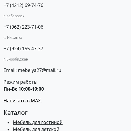
+7 (4212) 69-74-76
г. Хабаровск
+7 (962) 223-71-06
с. Ильинка
+7 (924) 155-47-37
г. Биробиджан
Email: mebelya27@mail.ru
Режим работы
Пн-Вс 10:00-19:00
Написать в MAX
Каталог
Мебель для гостиной
Мебель для детской