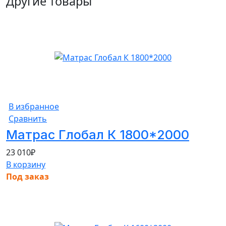
Другие товары
В избранное
Сравнить
Матрас Глобал К 1800*2000
23 010
₽
В корзину
Под заказ