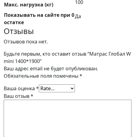
100
Макс. нагрузка (кг)
Показывать на сайте при 0
Да
остатке
Отзывы
Отзывов пока нет.
Будьте первым, кто оставит отзыв “Матрас Глобал W
mini 1400*1900”
Ваш адрес email не будет опубликован.
Обязательные поля помечены
*
Ваша оценка
*
Ваш отзыв
*