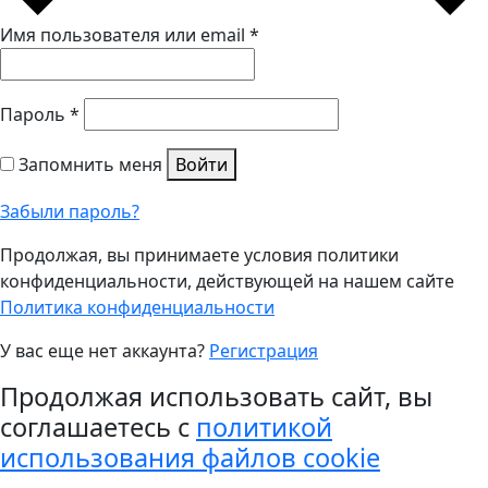
Имя пользователя или email
*
Пароль
*
Запомнить меня
Войти
Забыли пароль?
Продолжая, вы принимаете условия политики
конфиденциальности, действующей на нашем сайте
Политика конфиденциальности
У вас еще нет аккаунта?
Регистрация
Продолжая использовать сайт, вы
соглашаетесь с
политикой
использования файлов cookie