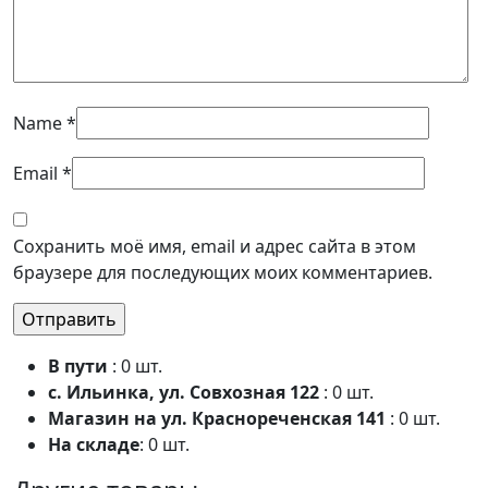
Name
*
Email
*
Сохранить моё имя, email и адрес сайта в этом
браузере для последующих моих комментариев.
В пути
: 0 шт.
с. Ильинка, ул. Совхозная 122
: 0 шт.
Магазин на ул. Краснореченская 141
: 0 шт.
На складе
: 0 шт.