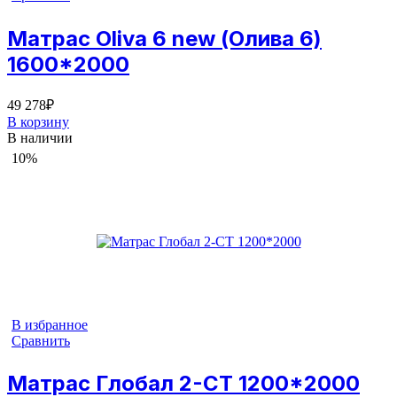
Матрас Oliva 6 new (Олива 6)
1600*2000
49 278
₽
В корзину
В наличии
10%
В избранное
Сравнить
Матрас Глобал 2-СТ 1200*2000