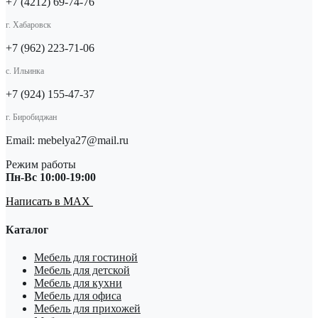
+7 (4212) 69-74-76
г. Хабаровск
+7 (962) 223-71-06
с. Ильинка
+7 (924) 155-47-37
г. Биробиджан
Email: mebelya27@mail.ru
Режим работы
Пн-Вс 10:00-19:00
Написать в MAX
Каталог
Мебель для гостиной
Мебель для детской
Мебель для кухни
Мебель для офиса
Мебель для прихожей