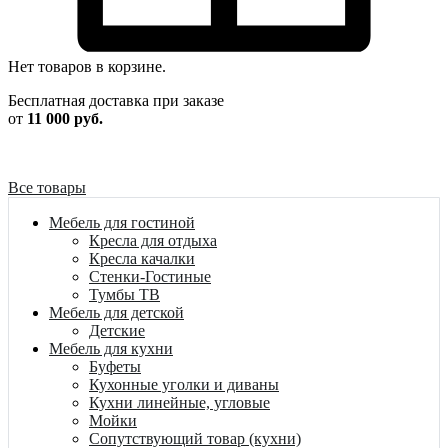
Нет товаров в корзине.
Бесплатная доставка при заказе
от
11 000 руб.
Все товары
Мебель для гостиной
Кресла для отдыха
Кресла качалки
Стенки-Гостиные
Тумбы ТВ
Мебель для детской
Детские
Мебель для кухни
Буфеты
Кухонные уголки и диваны
Кухни линейные, угловые
Мойки
Сопутствующий товар (кухни)