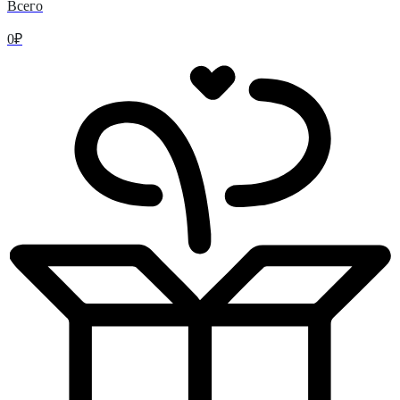
Всего
0
₽