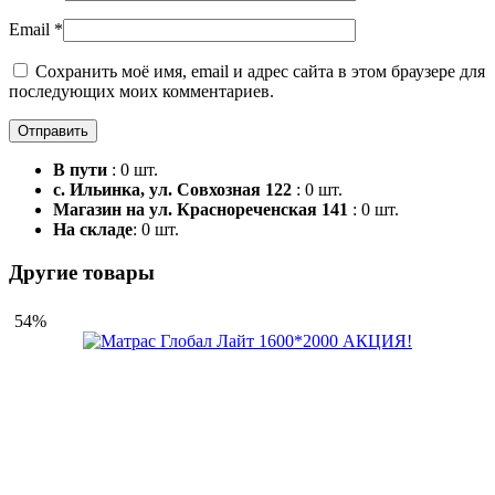
Email
*
Сохранить моё имя, email и адрес сайта в этом браузере для
последующих моих комментариев.
В пути
: 0 шт.
с. Ильинка, ул. Совхозная 122
: 0 шт.
Магазин на ул. Краснореченская 141
: 0 шт.
На складе
: 0 шт.
Другие товары
54%