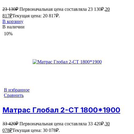
23 130
₽
Первоначальная цена составляла 23 130₽.
20
817
₽
Текущая цена: 20 817₽.
В корзину
В наличии
10%
В избранное
Сравнить
Матрас Глобал 2-СТ 1800*1900
33 420
₽
Первоначальная цена составляла 33 420₽.
30
078
₽
Текущая цена: 30 078₽.