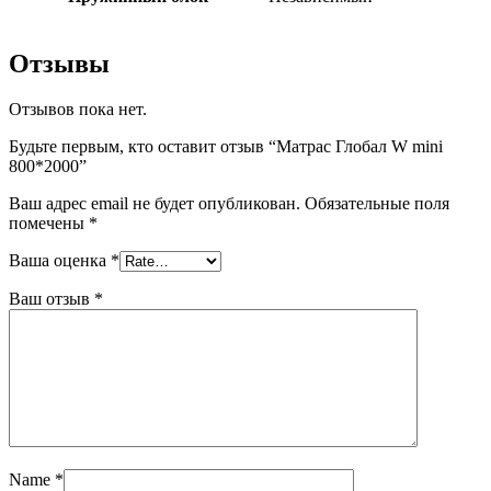
Отзывы
Отзывов пока нет.
Будьте первым, кто оставит отзыв “Матрас Глобал W mini
800*2000”
Ваш адрес email не будет опубликован.
Обязательные поля
помечены
*
Ваша оценка
*
Ваш отзыв
*
Name
*