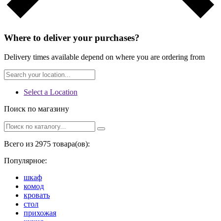
Where to deliver your purchases?
Delivery times available depend on where you are ordering from
Select a Location
Поиск по магазину
Всего из 2975 товара(ов):
Популярное:
шкаф
комод
кровать
стол
прихожая