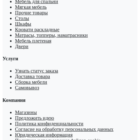
Мебель для спальни
Мягкая мебель
Прочие товары
Столы
Шкафы
Кровати раскладные
Матрасы, топперы, наматрасники
Мебель плетеная
Двери
Услуги
Узнать статус заказа
Доставка товара
Сборка мебели
Самовывоз
Компания
Магазины
Предложить идею
Политика конфиденциальности
Согласие на обработку персональных данных
Юридическая информация