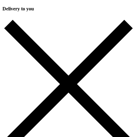
Delivery to you