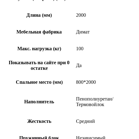
Длина (мм)
2000
Мебельная фабрика
Димат
Макс. нагрузка (кг)
100
Показывать на сайте при 0
Да
остатке
Спальное место (мм)
800*2000
Пенополиуретан/
Наполнитель
Термовойлок
Жесткость
Средний
Пружинный блок
Независимый