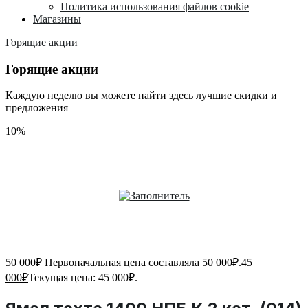
Политика использования файлов cookie
Магазины
Горящие акции
Горящие акции
Каждую неделю вы можете найти здесь лучшие скидки и
предложения
10%
50 000
₽
Первоначальная цена составляла 50 000₽.
45
000
₽
Текущая цена: 45 000₽.