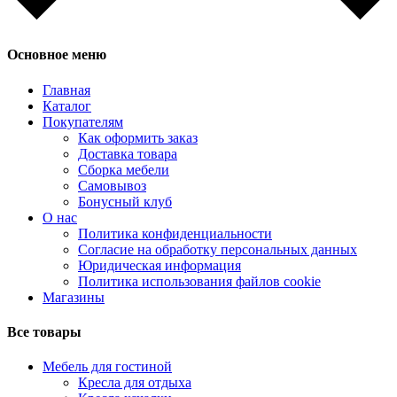
Основное меню
Главная
Каталог
Покупателям
Как оформить заказ
Доставка товара
Сборка мебели
Самовывоз
Бонусный клуб
О нас
Политика конфиденциальности
Согласие на обработку персональных данных
Юридическая информация
Политика использования файлов cookie
Магазины
Все товары
Мебель для гостиной
Кресла для отдыха