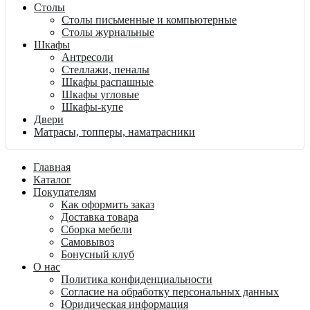
Столы
Столы письменные и компьютерные
Столы журнальные
Шкафы
Антресоли
Стеллажи, пеналы
Шкафы распашные
Шкафы угловые
Шкафы-купе
Двери
Матрасы, топперы, наматрасники
Главная
Каталог
Покупателям
Как оформить заказ
Доставка товара
Сборка мебели
Самовывоз
Бонусный клуб
О нас
Политика конфиденциальности
Согласие на обработку персональных данных
Юридическая информация