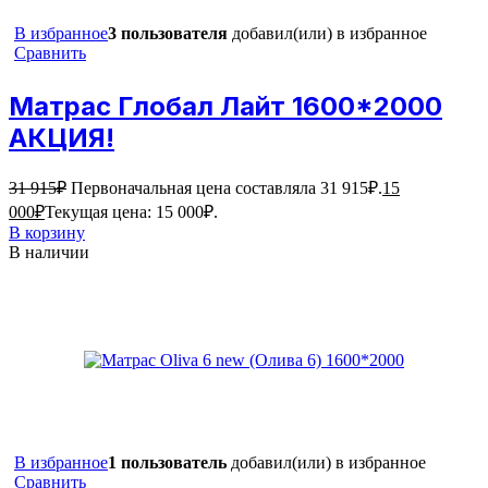
В избранное
3 пользователя
добавил(или) в избранное
Сравнить
Матрас Глобал Лайт 1600*2000
АКЦИЯ!
31 915
₽
Первоначальная цена составляла 31 915₽.
15
000
₽
Текущая цена: 15 000₽.
В корзину
В наличии
В избранное
1 пользователь
добавил(или) в избранное
Сравнить