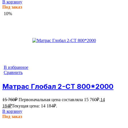
В корзину
Под заказ
10%
В избранное
Сравнить
Матрас Глобал 2-СТ 800*2000
15 760
₽
Первоначальная цена составляла 15 760₽.
14
184
₽
Текущая цена: 14 184₽.
В корзину
Под заказ