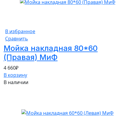
В избранное
Сравнить
Мойка накладная 80*60
(Правая) МиФ
4 660
₽
В корзину
В наличии