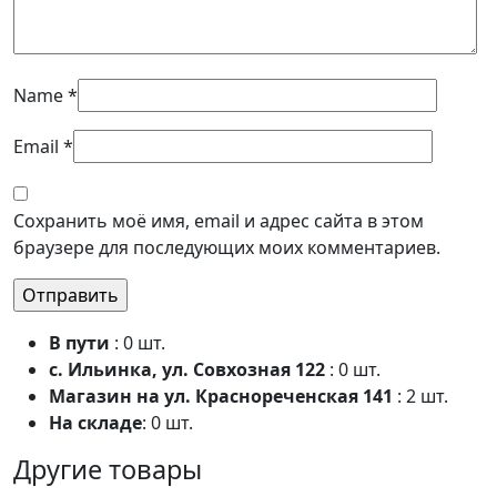
Name
*
Email
*
Сохранить моё имя, email и адрес сайта в этом
браузере для последующих моих комментариев.
В пути
: 0 шт.
с. Ильинка, ул. Совхозная 122
: 0 шт.
Магазин на ул. Краснореченская 141
: 2 шт.
На складе
: 0 шт.
Другие товары