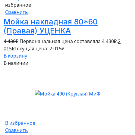
избранное
Сравнить
Мойка накладная 80*60
(Правая) УЦЕНКА
4 430
₽
Первоначальная цена составляла 4 430₽.
2
015
₽
Текущая цена: 2 015₽.
В корзину
В наличии
В избранное
Сравнить