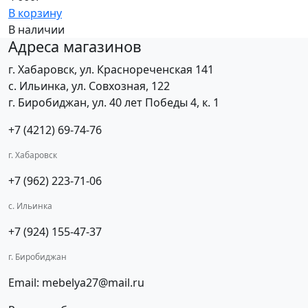
В корзину
В наличии
Адреса магазинов
г. Хабаровск, ул. Краснореченская 141
с. Ильинка, ул. Совхозная, 122
г. Биробиджан, ул. 40 лет Победы 4, к. 1
+7 (4212) 69-74-76
г. Хабаровск
+7 (962) 223-71-06
с. Ильинка
+7 (924) 155-47-37
г. Биробиджан
Email: mebelya27@mail.ru