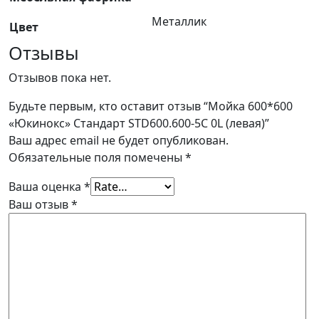
Металлик
Цвет
Отзывы
Отзывов пока нет.
Будьте первым, кто оставит отзыв “Мойка 600*600
«Юкинокс» Стандарт STD600.600-5C 0L (левая)”
Ваш адрес email не будет опубликован.
Обязательные поля помечены
*
Ваша оценка
*
Ваш отзыв
*