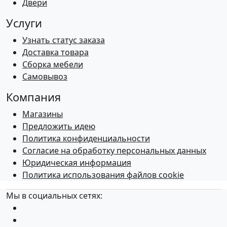
Двери
Услуги
Узнать статус заказа
Доставка товара
Сборка мебели
Самовывоз
Компания
Магазины
Предложить идею
Политика конфиденциальности
Согласие на обработку персональных данных
Юридическая информация
Политика использования файлов cookie
Мы в социальных сетях: