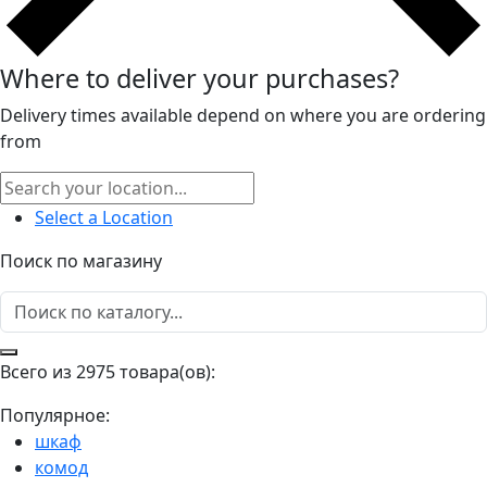
Where to deliver your purchases?
Delivery times available depend on where you are ordering
from
Select a Location
Поиск по магазину
Всего из 2975 товара(ов):
Популярное:
шкаф
комод