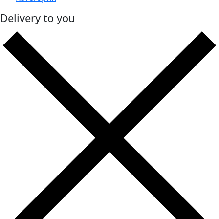
Delivery to you