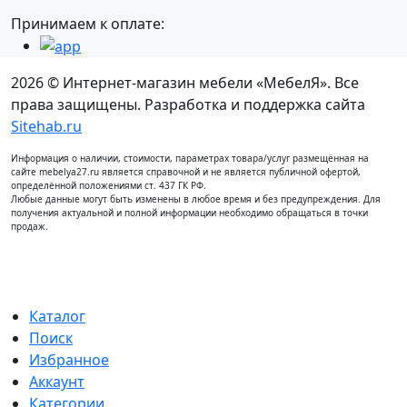
Принимаем к оплате:
2026 © Интернет-магазин мебели «МебелЯ». Все
права защищены. Разработка и поддержка сайта
Sitehab.ru
Информация о наличии, стоимости, параметрах товара/услуг размещённая на
сайте mebelya27.ru является справочной и не является публичной офертой,
определённой положениями ст. 437 ГК РФ.
Любые данные могут быть изменены в любое время и без предупреждения. Для
получения актуальной и полной информации необходимо обращаться в точки
продаж.
Каталог
Поиск
Избранное
Аккаунт
Категории