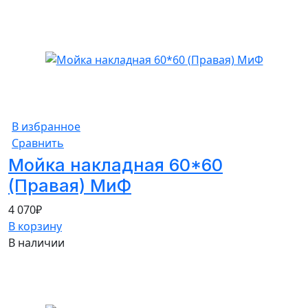
В избранное
Сравнить
Мойка накладная 60*60
(Правая) МиФ
4 070
₽
В корзину
В наличии