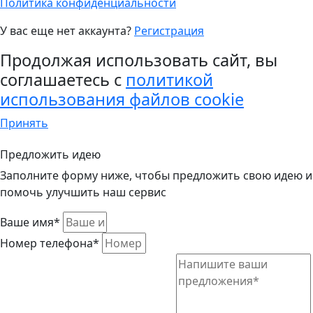
Политика конфиденциальности
У вас еще нет аккаунта?
Регистрация
Продолжая использовать сайт, вы
соглашаетесь с
политикой
использования файлов cookie
Принять
Предложить идею
Заполните форму ниже, чтобы предложить свою идею и
помочь улучшить наш сервис
Ваше имя*
Номер телефона*