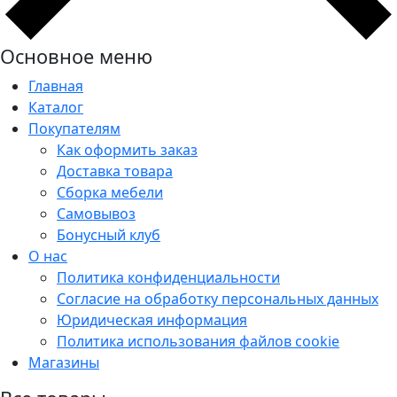
Основное меню
Главная
Каталог
Покупателям
Как оформить заказ
Доставка товара
Сборка мебели
Самовывоз
Бонусный клуб
О нас
Политика конфиденциальности
Согласие на обработку персональных данных
Юридическая информация
Политика использования файлов cookie
Магазины