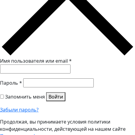
Имя пользователя или email
*
Пароль
*
Запомнить меня
Войти
Забыли пароль?
Продолжая, вы принимаете условия политики
конфиденциальности, действующей на нашем сайте