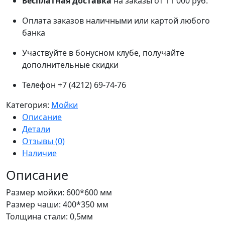
Бесплатная доставка
на заказы от 11 000 руб.
Оплата заказов наличными или картой любого
банка
Участвуйте в бонусном клубе, получайте
дополнительные скидки
Телефон +7 (4212) 69-74-76
Категория:
Мойки
Описание
Детали
Отзывы (0)
Наличие
Описание
Размер мойки: 600*600 мм
Размер чаши: 400*350 мм
Толщина стали: 0,5мм