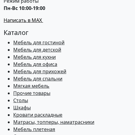
Режим работы
Пн-Вс 10:00-19:00
Написать в MAX
Каталог
Мебель для гостиной
Мебель для детской
Мебель для кухни
Мебель для офиса
Мебель для прихожей
Мебель для спальни
Мягкая мебель
Прочие товары
Столы
Шкафы
Кровати раскладные
Матрасы, топперы, наматрасники
Мебель плетеная