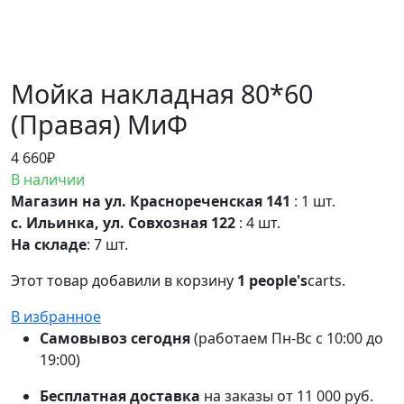
Мойка накладная 80*60
(Правая) МиФ
4 660
₽
В наличии
Магазин на ул. Краснореченская 141
: 1 шт.
с. Ильинка, ул. Совхозная 122
: 4 шт.
На складе
: 7 шт.
Этот товар добавили в корзину
1 people's
carts.
В избранное
Самовывоз сегодня
(работаем Пн-Вс с 10:00 до
19:00)
Бесплатная доставка
на заказы от 11 000 руб.