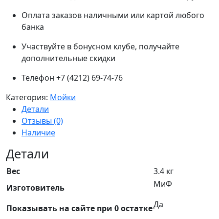
Оплата заказов наличными или картой любого
банка
Участвуйте в бонусном клубе, получайте
дополнительные скидки
Телефон +7 (4212) 69-74-76
Категория:
Мойки
Детали
Отзывы (0)
Наличие
Детали
Вес
3.4 кг
МиФ
Изготовитель
Да
Показывать на сайте при 0 остатке