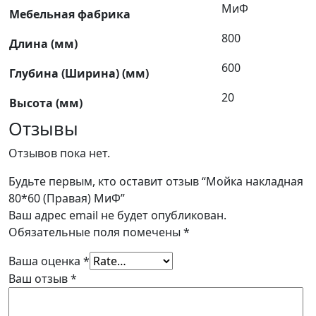
МиФ
Мебельная фабрика
800
Длина (мм)
600
Глубина (Ширина) (мм)
20
Высота (мм)
Отзывы
Отзывов пока нет.
Будьте первым, кто оставит отзыв “Мойка накладная
80*60 (Правая) МиФ”
Ваш адрес email не будет опубликован.
Обязательные поля помечены
*
Ваша оценка
*
Ваш отзыв
*