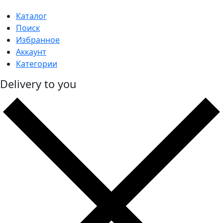
Каталог
Поиск
Избранное
Аккаунт
Категории
Delivery to you