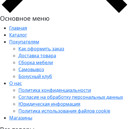
Основное меню
Главная
Каталог
Покупателям
Как оформить заказ
Доставка товара
Сборка мебели
Самовывоз
Бонусный клуб
О нас
Политика конфиденциальности
Согласие на обработку персональных данных
Юридическая информация
Политика использования файлов cookie
Магазины