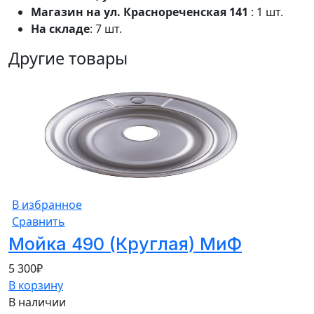
Магазин на ул. Краснореченская 141
: 1 шт.
На складе
: 7 шт.
Другие товары
В избранное
Сравнить
Мойка 490 (Круглая) МиФ
5 300
₽
В корзину
В наличии