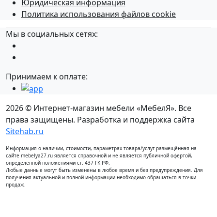
Юридическая информация
Политика использования файлов cookie
Мы в социальных сетях:
Принимаем к оплате:
2026 © Интернет-магазин мебели «МебелЯ». Все
права защищены. Разработка и поддержка сайта
Sitehab.ru
Информация о наличии, стоимости, параметрах товара/услуг размещённая на
сайте mebelya27.ru является справочной и не является публичной офертой,
определённой положениями ст. 437 ГК РФ.
Любые данные могут быть изменены в любое время и без предупреждения. Для
получения актуальной и полной информации необходимо обращаться в точки
продаж.