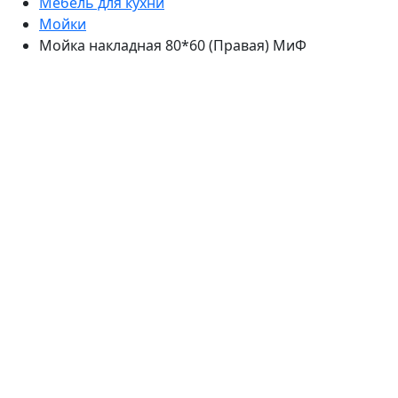
Мебель для кухни
Мойки
Мойка накладная 80*60 (Правая) МиФ