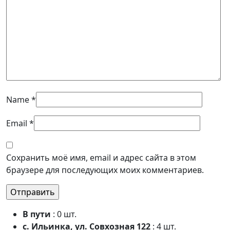
Name
*
Email
*
Сохранить моё имя, email и адрес сайта в этом
браузере для последующих моих комментариев.
В пути
: 0 шт.
с. Ильинка, ул. Совхозная 122
: 4 шт.