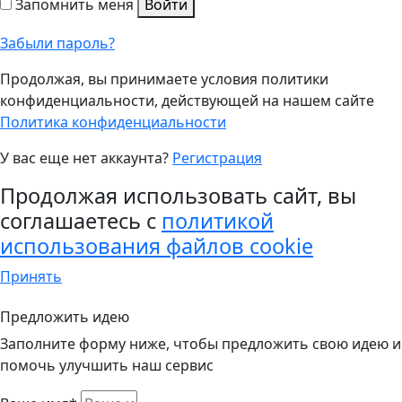
Запомнить меня
Войти
Забыли пароль?
Продолжая, вы принимаете условия политики
конфиденциальности, действующей на нашем сайте
Политика конфиденциальности
У вас еще нет аккаунта?
Регистрация
Продолжая использовать сайт, вы
соглашаетесь с
политикой
использования файлов cookie
Принять
Предложить идею
Заполните форму ниже, чтобы предложить свою идею и
помочь улучшить наш сервис