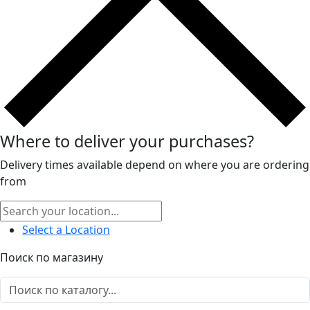
Where to deliver your purchases?
Delivery times available depend on where you are ordering
from
Select a Location
Поиск по магазину