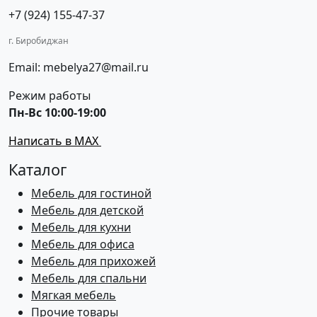
+7 (924) 155-47-37
г. Биробиджан
Email: mebelya27@mail.ru
Режим работы
Пн-Вс 10:00-19:00
Написать в MAX
Каталог
Мебель для гостиной
Мебель для детской
Мебель для кухни
Мебель для офиса
Мебель для прихожей
Мебель для спальни
Мягкая мебель
Прочие товары