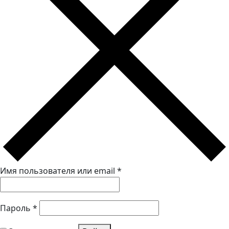
Имя пользователя или email
*
Пароль
*