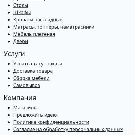
Столы
Шкафы
Кровати раскладные
Матрасы, топперы, наматрасники
Мебель плетеная
Двери
Услуги
Узнать статус заказа
Доставка товара
Сборка мебели
Самовывоз
Компания
Магазины
Предложить идею
Политика конфиденциальности
Согласие на обработку персональных данных