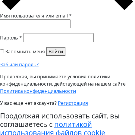
Имя пользователя или email
*
Пароль
*
Запомнить меня
Войти
Забыли пароль?
Продолжая, вы принимаете условия политики
конфиденциальности, действующей на нашем сайте
Политика конфиденциальности
У вас еще нет аккаунта?
Регистрация
Продолжая использовать сайт, вы
соглашаетесь с
политикой
использования файлов cookie