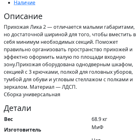
Наличие
Описание
Прихожая Лика 2 — отличается малыми габаритами,
но достаточной шириной для того, чтобы вместить в
себя минимум необходимых секций. Поможет
правильно организовать пространство прихожей и
эффектно оформить малую по площади входную
зону.Прихожая оборудована однодверным шкафом,
секцией с 3 крючками, полкой для головных уборов,
тумбой для обуви и угловым стеллажом с полками и
зеркалом. Материал — ЛДСП.
Сборка универсальная
Детали
Вес
68.9 кг
МиФ
Изготовитель