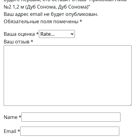
№2 1,2 м (Дуб Сонома, Дуб Сонома)”
Ваш адрес email не будет опубликован.
Обязательные поля помечены
*
Ваша оценка
*
Ваш отзыв
*
Name
*
Email
*