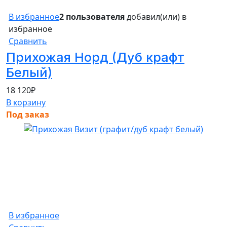
В избранное
2 пользователя
добавил(или) в
избранное
Сравнить
Прихожая Норд (Дуб крафт
Белый)
18 120
₽
В корзину
Под заказ
В избранное