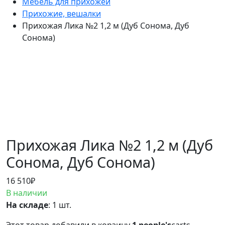
Мебель для прихожей
Прихожие, вешалки
Прихожая Лика №2 1,2 м (Дуб Сонома, Дуб
Сонома)
Прихожая Лика №2 1,2 м (Дуб
Сонома, Дуб Сонома)
16 510
₽
В наличии
На складе
: 1 шт.