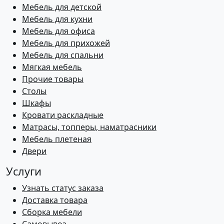
Мебель для детской
Мебель для кухни
Мебель для офиса
Мебель для прихожей
Мебель для спальни
Мягкая мебель
Прочие товары
Столы
Шкафы
Кровати раскладные
Матрасы, топперы, наматрасники
Мебель плетеная
Двери
Услуги
Узнать статус заказа
Доставка товара
Сборка мебели