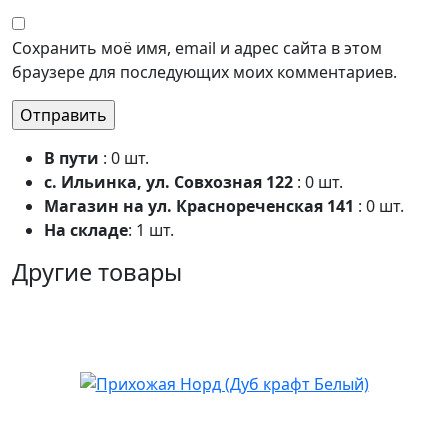
Сохранить моё имя, email и адрес сайта в этом
браузере для последующих моих комментариев.
В пути
: 0 шт.
с. Ильинка, ул. Совхозная 122
: 0 шт.
Магазин на ул. Краснореченская 141
: 0 шт.
На складе
: 1 шт.
Другие товары