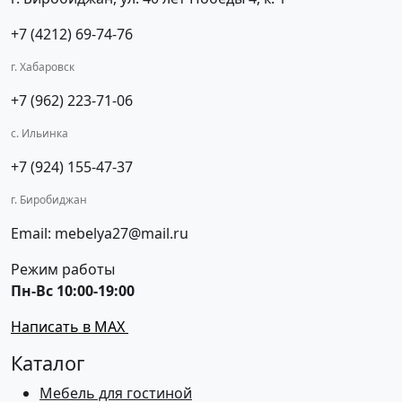
+7 (4212) 69-74-76
г. Хабаровск
+7 (962) 223-71-06
с. Ильинка
+7 (924) 155-47-37
г. Биробиджан
Email: mebelya27@mail.ru
Режим работы
Пн-Вс 10:00-19:00
Написать в MAX
Каталог
Мебель для гостиной