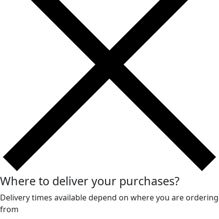
Where to deliver your purchases?
Delivery times available depend on where you are ordering
from