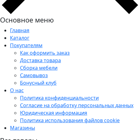
Основное меню
Главная
Каталог
Покупателям
Как оформить заказ
Доставка товара
Сборка мебели
Самовывоз
Бонусный клуб
О нас
Политика конфиденциальности
Согласие на обработку персональных данных
Юридическая информация
Политика использования файлов cookie
Магазины