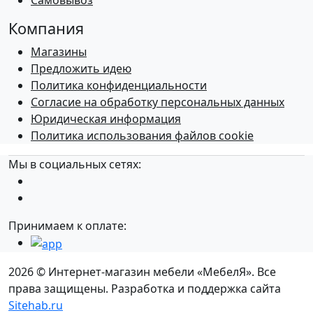
Самовывоз
Компания
Магазины
Предложить идею
Политика конфиденциальности
Согласие на обработку персональных данных
Юридическая информация
Политика использования файлов cookie
Мы в социальных сетях:
Принимаем к оплате:
2026 © Интернет-магазин мебели «МебелЯ». Все
права защищены. Разработка и поддержка сайта
Sitehab.ru