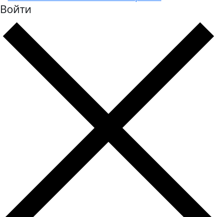
Войти