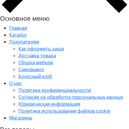
Основное меню
Главная
Каталог
Покупателям
Как оформить заказ
Доставка товара
Сборка мебели
Самовывоз
Бонусный клуб
О нас
Политика конфиденциальности
Согласие на обработку персональных данных
Юридическая информация
Политика использования файлов cookie
Магазины