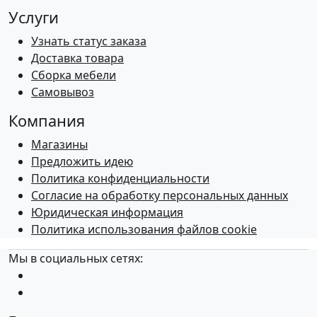
Услуги
Узнать статус заказа
Доставка товара
Сборка мебели
Самовывоз
Компания
Магазины
Предложить идею
Политика конфиденциальности
Согласие на обработку персональных данных
Юридическая информация
Политика использования файлов cookie
Мы в социальных сетях: