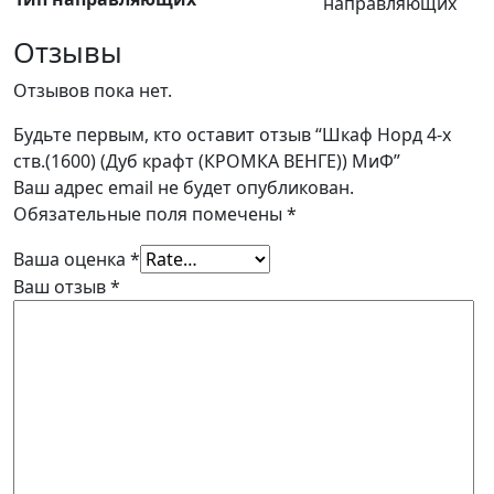
направляющих
Отзывы
Отзывов пока нет.
Будьте первым, кто оставит отзыв “Шкаф Норд 4-х
ств.(1600) (Дуб крафт (КРОМКА ВЕНГЕ)) МиФ”
Ваш адрес email не будет опубликован.
Обязательные поля помечены
*
Ваша оценка
*
Ваш отзыв
*