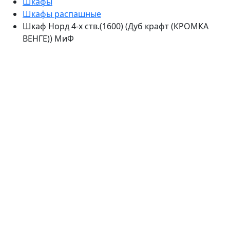
Шкафы
Шкафы распашные
Шкаф Норд 4-х ств.(1600) (Дуб крафт (КРОМКА
ВЕНГЕ)) МиФ