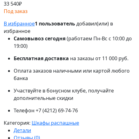
33 540
₽
Под заказ
В избранное
1 пользователь
добавил(или) в
избранное
Самовывоз сегодня
(работаем Пн-Вс с 10:00 до
19:00)
Бесплатная доставка
на заказы от 11 000 руб.
Оплата заказов наличными или картой любого
банка
Участвуйте в бонусном клубе, получайте
дополнительные скидки
Телефон +7 (4212) 69-74-76
Категория:
Шкафы распашные
Детали
Отзывы (0)