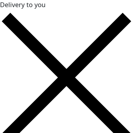
Delivery to you