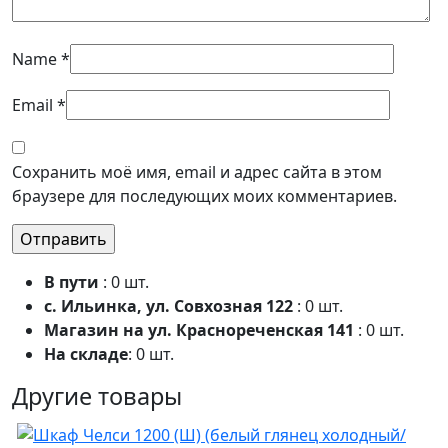
Name
*
Email
*
Сохранить моё имя, email и адрес сайта в этом
браузере для последующих моих комментариев.
В пути
: 0 шт.
с. Ильинка, ул. Совхозная 122
: 0 шт.
Магазин на ул. Краснореченская 141
: 0 шт.
На складе
: 0 шт.
Другие товары