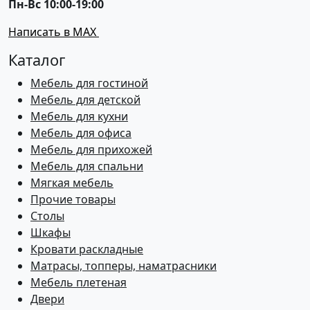
Пн-Вс 10:00-19:00
Написать в MAX
Каталог
Мебель для гостиной
Мебель для детской
Мебель для кухни
Мебель для офиса
Мебель для прихожей
Мебель для спальни
Мягкая мебель
Прочие товары
Столы
Шкафы
Кровати раскладные
Матрасы, топперы, наматрасники
Мебель плетеная
Двери