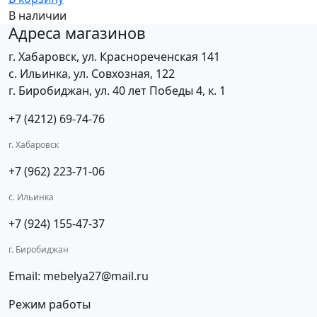
В наличии
Адреса магазинов
г. Хабаровск, ул. Краснореченская 141
с. Ильинка, ул. Совхозная, 122
г. Биробиджан, ул. 40 лет Победы 4, к. 1
+7 (4212) 69-74-76
г. Хабаровск
+7 (962) 223-71-06
с. Ильинка
+7 (924) 155-47-37
г. Биробиджан
Email: mebelya27@mail.ru
Режим работы