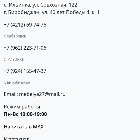
с. Ильинка, ул. Совхозная, 122
г. Биробиджан, ул. 40 лет Победы 4, к. 1
+7 (4212) 69-74-76
г. Хабаровск
+7 (962) 223-71-06
с. Ильинка
+7 (924) 155-47-37
г. Биробиджан
Email: mebelya27@mail.ru
Режим работы
Пн-Вс 10:00-19:00
Написать в MAX
Каталог