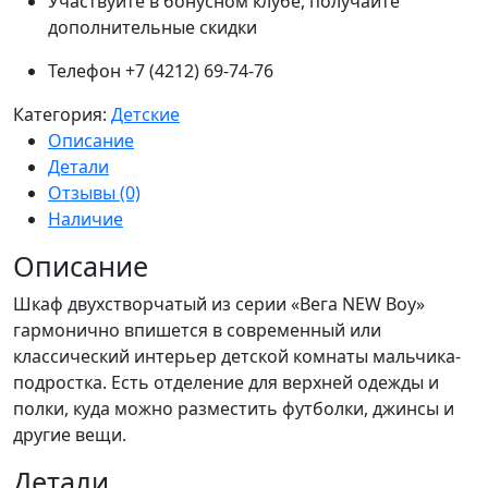
Участвуйте в бонусном клубе, получайте
дополнительные скидки
Телефон +7 (4212) 69-74-76
Категория:
Детские
Описание
Детали
Отзывы (0)
Наличие
Описание
Шкаф двухстворчатый из серии «Вега NEW Boy»
гармонично впишется в современный или
классический интерьер детской комнаты мальчика-
подростка. Есть отделение для верхней одежды и
полки, куда можно разместить футболки, джинсы и
другие вещи.
Детали