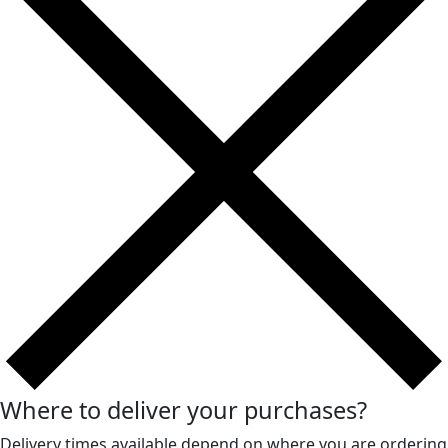
Where to deliver your purchases?
Delivery times available depend on where you are ordering