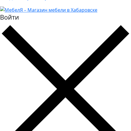
Войти