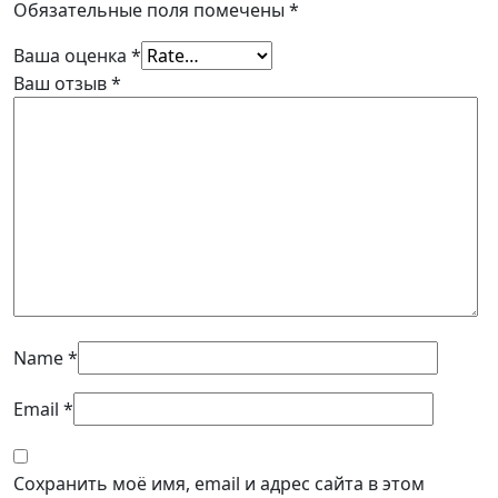
Обязательные поля помечены
*
Ваша оценка
*
Ваш отзыв
*
Name
*
Email
*
Сохранить моё имя, email и адрес сайта в этом