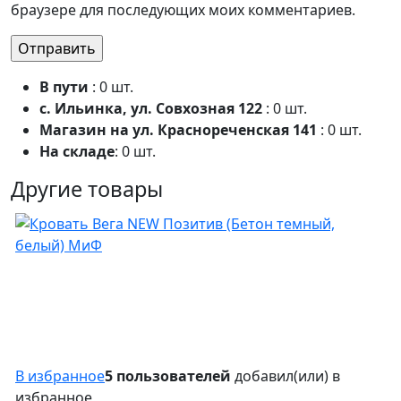
браузере для последующих моих комментариев.
В пути
: 0 шт.
с. Ильинка, ул. Совхозная 122
: 0 шт.
Магазин на ул. Краснореченская 141
: 0 шт.
На складе
: 0 шт.
Другие товары
В избранное
5 пользователей
добавил(или) в
избранное