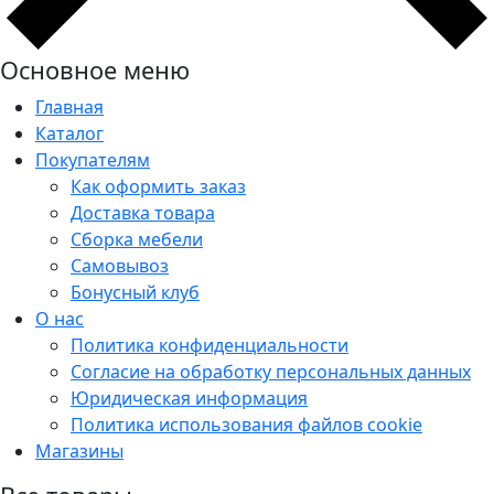
Основное меню
Главная
Каталог
Покупателям
Как оформить заказ
Доставка товара
Сборка мебели
Самовывоз
Бонусный клуб
О нас
Политика конфиденциальности
Согласие на обработку персональных данных
Юридическая информация
Политика использования файлов cookie
Магазины