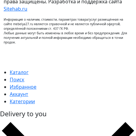
права защищены. Разработка и поддержка сайта
Sitehab.ru
Информация о наличии, стоимости, параметрах товара/услуг размещённая на
сайте mebelya27.ru является справочной и не является публичной офертой,
определённой положениями ст. 437 ГК РФ.
Любые данные могут быть изменены в любое время и без предупреждения. Для
получения актуальной и полной информации необходимо обращаться в точки
продаж.
Каталог
Поиск
Избранное
Аккаунт
Категории
Delivery to you