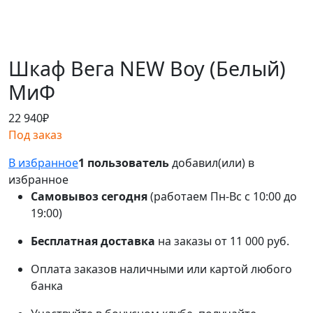
Шкаф Вега NEW Boy (Белый)
МиФ
22 940
₽
Под заказ
В избранное
1 пользователь
добавил(или) в
избранное
Самовывоз сегодня
(работаем Пн-Вс с 10:00 до
19:00)
Бесплатная доставка
на заказы от 11 000 руб.
Оплата заказов наличными или картой любого
банка