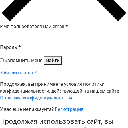
Имя пользователя или email
*
Пароль
*
Запомнить меня
Войти
Забыли пароль?
Продолжая, вы принимаете условия политики
конфиденциальности, действующей на нашем сайте
Политика конфиденциальности
У вас еще нет аккаунта?
Регистрация
Продолжая использовать сайт, вы