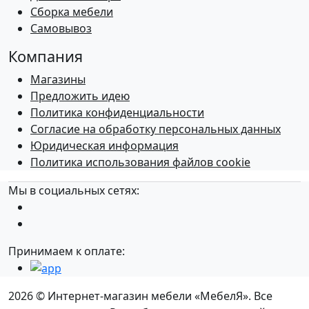
Сборка мебели
Самовывоз
Компания
Магазины
Предложить идею
Политика конфиденциальности
Согласие на обработку персональных данных
Юридическая информация
Политика использования файлов cookie
Мы в социальных сетях:
Принимаем к оплате:
2026 © Интернет-магазин мебели «МебелЯ». Все