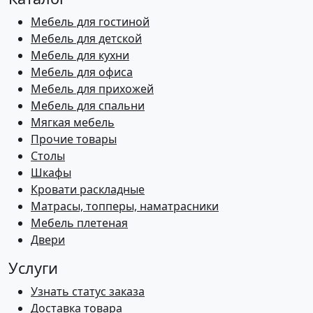
Мебель для гостиной
Мебель для детской
Мебель для кухни
Мебель для офиса
Мебель для прихожей
Мебель для спальни
Мягкая мебель
Прочие товары
Столы
Шкафы
Кровати раскладные
Матрасы, топперы, наматрасники
Мебель плетеная
Двери
Услуги
Узнать статус заказа
Доставка товара