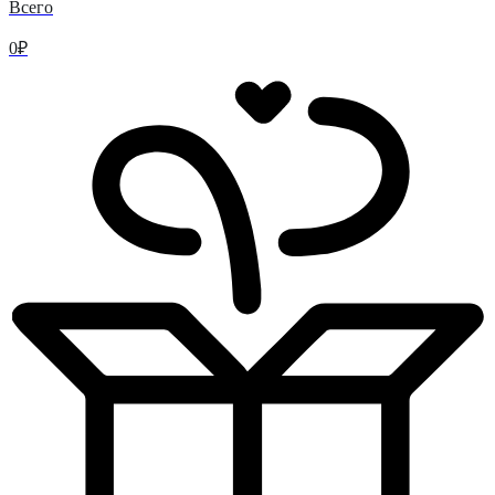
Всего
0
₽