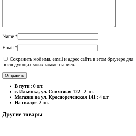
Name
*
Email
*
Сохранить моё имя, email и адрес сайта в этом браузере для
последующих моих комментариев.
В пути
: 0 шт.
с. Ильинка, ул. Совхозная 122
: 2 шт.
Магазин на ул. Краснореченская 141
: 4 шт.
На складе
: 2 шт.
Другие товары