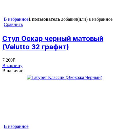
В избранное
1 пользователь
добавил(или) в избранное
Сравнить
Стул Оскар черный матовый
(Velutto 32 графит)
7 260
₽
В корзину
В наличии
В избранное