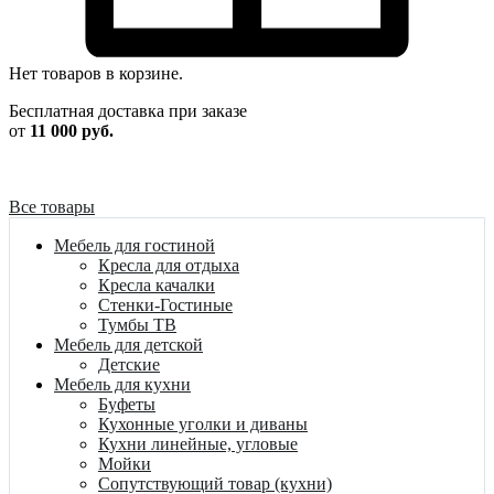
Нет товаров в корзине.
Бесплатная доставка при заказе
от
11 000 руб.
Все товары
Мебель для гостиной
Кресла для отдыха
Кресла качалки
Стенки-Гостиные
Тумбы ТВ
Мебель для детской
Детские
Мебель для кухни
Буфеты
Кухонные уголки и диваны
Кухни линейные, угловые
Мойки
Сопутствующий товар (кухни)