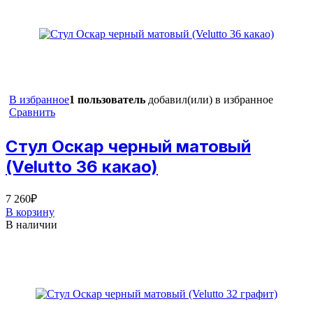
В избранное
1 пользователь
добавил(или) в избранное
Сравнить
Стул Оскар черный матовый
(Velutto 36 какао)
7 260
₽
В корзину
В наличии