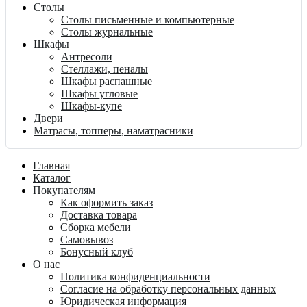
Столы
Столы письменные и компьютерные
Столы журнальные
Шкафы
Антресоли
Стеллажи, пеналы
Шкафы распашные
Шкафы угловые
Шкафы-купе
Двери
Матрасы, топперы, наматрасники
Главная
Каталог
Покупателям
Как оформить заказ
Доставка товара
Сборка мебели
Самовывоз
Бонусный клуб
О нас
Политика конфиденциальности
Согласие на обработку персональных данных
Юридическая информация