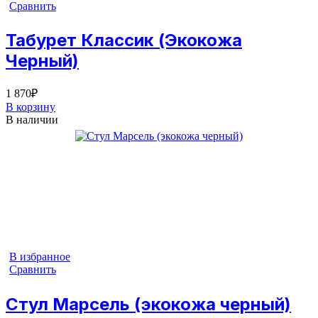
Сравнить
Табурет Классик (Экокожа
Черный)
1 870
₽
В корзину
В наличии
В избранное
Сравнить
Стул Марсель (экокожа черный)