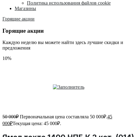
Политика использования файлов cookie
Магазины
Горящие акции
Горящие акции
Каждую неделю вы можете найти здесь лучшие скидки и
предложения
10%
50 000
₽
Первоначальная цена составляла 50 000₽.
45
000
₽
Текущая цена: 45 000₽.