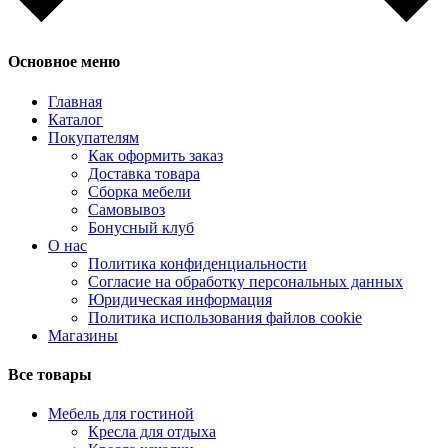
Основное меню
Главная
Каталог
Покупателям
Как оформить заказ
Доставка товара
Сборка мебели
Самовывоз
Бонусный клуб
О нас
Политика конфиденциальности
Согласие на обработку персональных данных
Юридическая информация
Политика использования файлов cookie
Магазины
Все товары
Мебель для гостиной
Кресла для отдыха