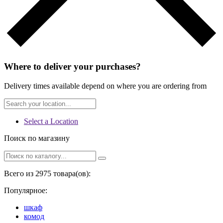
Where to deliver your purchases?
Delivery times available depend on where you are ordering from
Select a Location
Поиск по магазину
Всего из 2975 товара(ов):
Популярное:
шкаф
комод