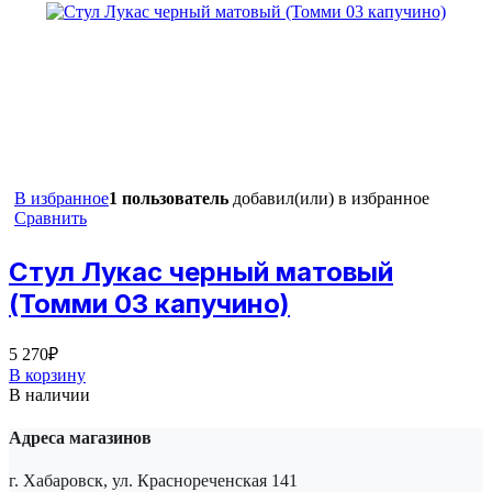
В избранное
1 пользователь
добавил(или) в избранное
Сравнить
Стул Лукас черный матовый
(Томми 03 капучино)
5 270
₽
В корзину
В наличии
Адреса магазинов
г. Хабаровск, ул. Краснореченская 141