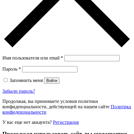
Имя пользователя или email
*
Пароль
*
Запомнить меня
Войти
Забыли пароль?
Продолжая, вы принимаете условия политики
конфиденциальности, действующей на нашем сайте
Политика
конфиденциальности
У вас еще нет аккаунта?
Регистрация
Продолжая использовать сайт, вы соглашаетесь