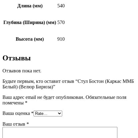
Длина (мм)
540
Глубина (Ширина) (мм)
570
Высота (мм)
910
Отзывы
Отзывов пока нет.
Будьте первым, кто оставит отзыв “Стул Бостон (Каркас ММБ
Белый) (Велюр Бирюза)”
Ваш адрес email не будет опубликован.
Обязательные поля
помечены
*
Ваша оценка
*
Ваш отзыв
*