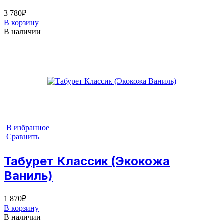
3 780
₽
В корзину
В наличии
В избранное
Сравнить
Табурет Классик (Экокожа
Ваниль)
1 870
₽
В корзину
В наличии