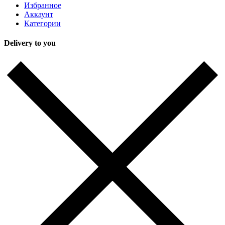
Избранное
Аккаунт
Категории
Delivery to you