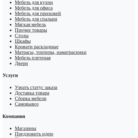
Мебель для кухни
Мебель для офиса
Мебель для прихожей
Мебель для спальни
Мягкая мебель
Прочие товары
Столы
Шкафы
Кровати раскладные
Матрасы, топперы, наматрасники
Мебель плетеная
Двери
Услуги
Узнать статус заказа
Доставка товара
Сборка мебели
Самовывоз
Компания
Магазины
Предложить идею