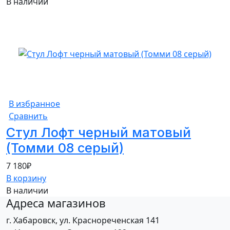
В наличии
В избранное
Сравнить
Стул Лофт черный матовый
(Томми 08 серый)
7 180
₽
В корзину
В наличии
Адреса магазинов
г. Хабаровск, ул. Краснореченская 141