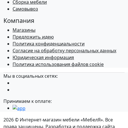
Сборка мебели
Самовывоз
Компания
Магазины
Предложить идею
Политика конфиденциальности
Согласие на обработку персональных данных
Юридическая информация
Политика использования файлов cookie
Мы в социальных сетях:
Принимаем к оплате:
2026 © Интернет-магазин мебели «МебелЯ». Все
права защищены. Разработка и поддержка сайта