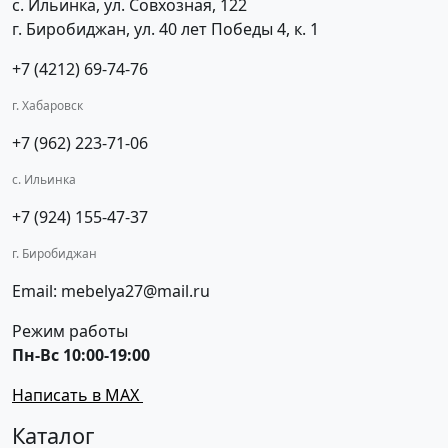
с. Ильинка, ул. Совхозная, 122
г. Биробиджан, ул. 40 лет Победы 4, к. 1
+7 (4212) 69-74-76
г. Хабаровск
+7 (962) 223-71-06
с. Ильинка
+7 (924) 155-47-37
г. Биробиджан
Email: mebelya27@mail.ru
Режим работы
Пн-Вс 10:00-19:00
Написать в MAX
Каталог