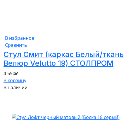
В избранное
Сравнить
Стул Смит (каркас Белый/ткань
Велюр Velutto 19) СТОЛПРОМ
4 550
₽
В корзину
В наличии