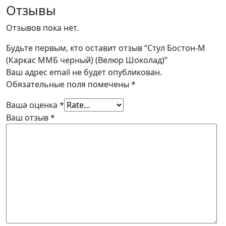
Отзывы
Отзывов пока нет.
Будьте первым, кто оставит отзыв “Стул Бостон-М
(Каркас ММБ черный) (Велюр Шоколад)”
Ваш адрес email не будет опубликован.
Обязательные поля помечены
*
Ваша оценка
*
Ваш отзыв
*