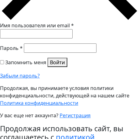
Имя пользователя или email
*
Пароль
*
Запомнить меня
Войти
Забыли пароль?
Продолжая, вы принимаете условия политики
конфиденциальности, действующей на нашем сайте
Политика конфиденциальности
У вас еще нет аккаунта?
Регистрация
Продолжая использовать сайт, вы
соглашаетесь с
политикой