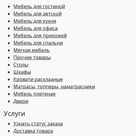
Мебель для гостиной
Мебель для детской
Мебель для кухни
Мебель для офиса
Мебель для прихожей
Мебель для спальни
Мягкая мебель
Прочие товары
Столы
Шкафы
Кровати раскладные
Матрасы, топперы, наматрасники
Мебель плетеная
Двери
Услуги
Узнать статус заказа
Доставка товара