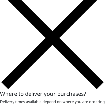
Where to deliver your purchases?
Delivery times available depend on where you are ordering