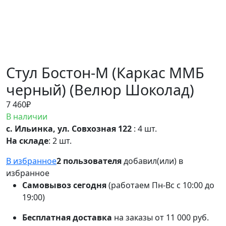
Стул Бостон-М (Каркас ММБ
черный) (Велюр Шоколад)
7 460
₽
В наличии
с. Ильинка, ул. Совхозная 122
: 4 шт.
На складе
: 2 шт.
В избранное
2 пользователя
добавил(или) в
избранное
Самовывоз сегодня
(работаем Пн-Вс с 10:00 до
19:00)
Бесплатная доставка
на заказы от 11 000 руб.