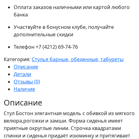
Оплата заказов наличными или картой любого
банка
Участвуйте в бонусном клубе, получайте
дополнительные скидки
Телефон +7 (4212) 69-74-76
Категория:
Стулья барные, обеденные, табуреты
Описание
Детали
Отзывы (0)
Наличие
Описание
Стул Бостон элегантная модель с обивкой из мягкого
велюра,рогожки и замши. Форма сиденья имеет
приятные округлые линии. Строчка квадратами
спинки и сиденья придаёт изюминку и притягивает