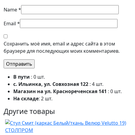
Name
*
Email
*
Сохранить моё имя, email и адрес сайта в этом
браузере для последующих моих комментариев.
В пути
: 0 шт.
с. Ильинка, ул. Совхозная 122
: 4 шт.
Магазин на ул. Краснореченская 141
: 0 шт.
На складе
: 2 шт.
Другие товары