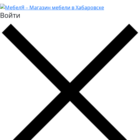
Войти