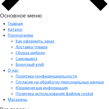
Основное меню
Главная
Каталог
Покупателям
Как оформить заказ
Доставка товара
Сборка мебели
Самовывоз
Бонусный клуб
О нас
Политика конфиденциальности
Согласие на обработку персональных данных
Юридическая информация
Политика использования файлов cookie
Магазины