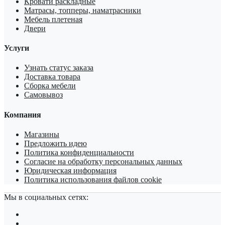
Кровати раскладные
Матрасы, топперы, наматрасники
Мебель плетеная
Двери
Услуги
Узнать статус заказа
Доставка товара
Сборка мебели
Самовывоз
Компания
Магазины
Предложить идею
Политика конфиденциальности
Согласие на обработку персональных данных
Юридическая информация
Политика использования файлов cookie
Мы в социальных сетях: