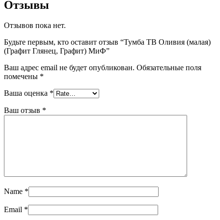
Отзывы
Отзывов пока нет.
Будьте первым, кто оставит отзыв “Тумба ТВ Оливия (малая)
(Графит Глянец, Графит) МиФ”
Ваш адрес email не будет опубликован.
Обязательные поля
помечены
*
Ваша оценка
*
Ваш отзыв
*
Name
*
Email
*