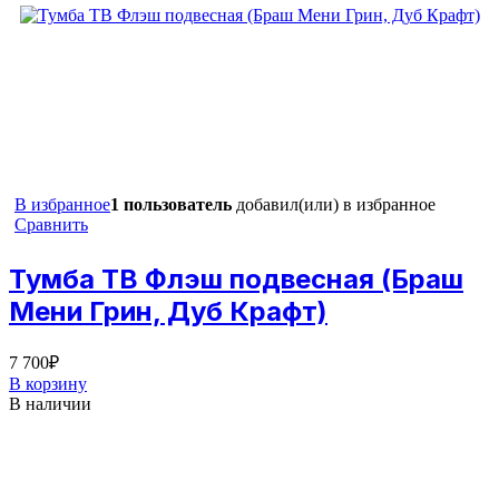
В избранное
1 пользователь
добавил(или) в избранное
Сравнить
Тумба ТВ Флэш подвесная (Браш
Мени Грин, Дуб Крафт)
7 700
₽
В корзину
В наличии