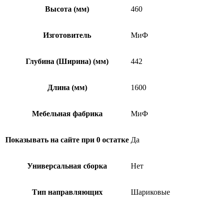
Высота (мм)
460
Изготовитель
МиФ
Глубина (Ширина) (мм)
442
Длина (мм)
1600
Мебельная фабрика
МиФ
Показывать на сайте при 0 остатке
Да
Универсальная сборка
Нет
Тип направляющих
Шариковые