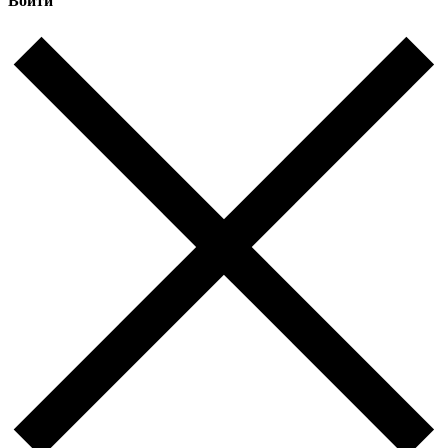
Войти