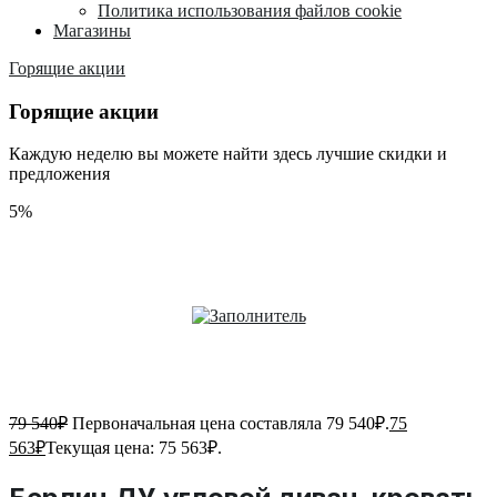
Политика использования файлов cookie
Магазины
Горящие акции
Горящие акции
Каждую неделю вы можете найти здесь лучшие скидки и
предложения
5%
79 540
₽
Первоначальная цена составляла 79 540₽.
75
563
₽
Текущая цена: 75 563₽.