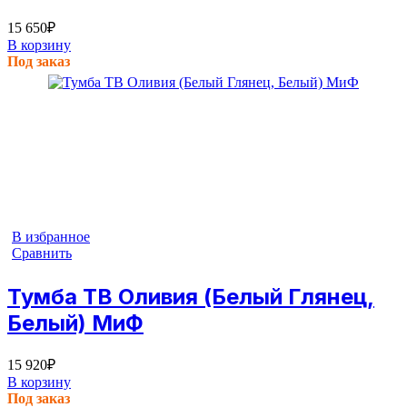
15 650
₽
В корзину
Под заказ
В избранное
Сравнить
Тумба ТВ Оливия (Белый Глянец,
Белый) МиФ
15 920
₽
В корзину
Под заказ