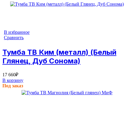
В избранное
Сравнить
Тумба ТВ Ким (металл) (Белый
Глянец, Дуб Сонома)
17 660
₽
В корзину
Под заказ