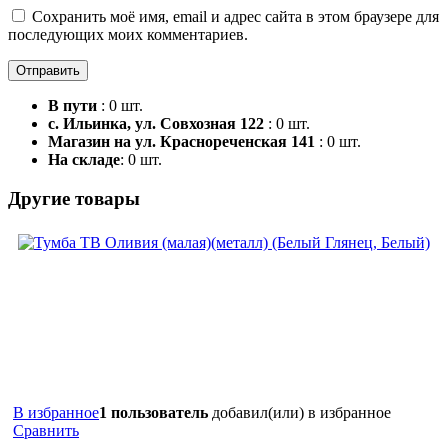
Сохранить моё имя, email и адрес сайта в этом браузере для
последующих моих комментариев.
В пути
: 0 шт.
с. Ильинка, ул. Совхозная 122
: 0 шт.
Магазин на ул. Краснореченская 141
: 0 шт.
На складе
: 0 шт.
Другие товары
В избранное
1 пользователь
добавил(или) в избранное
Сравнить