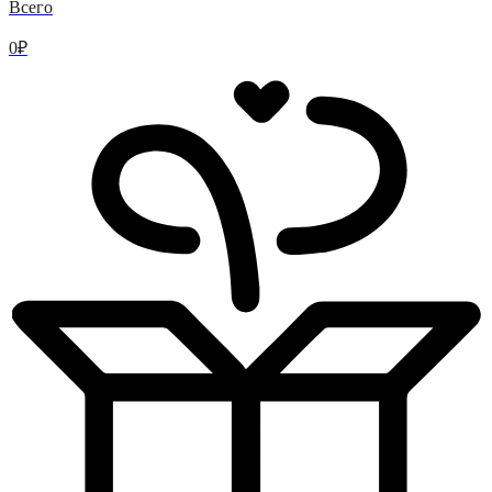
Всего
0
₽