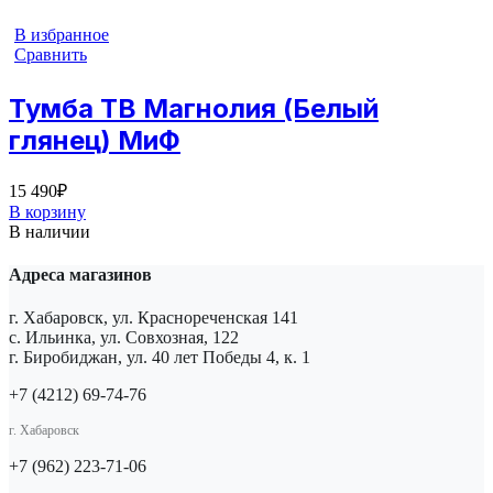
В избранное
Сравнить
Тумба ТВ Магнолия (Белый
глянец) МиФ
15 490
₽
В корзину
В наличии
Адреса магазинов
г. Хабаровск, ул. Краснореченская 141
с. Ильинка, ул. Совхозная, 122
г. Биробиджан, ул. 40 лет Победы 4, к. 1
+7 (4212) 69-74-76
г. Хабаровск
+7 (962) 223-71-06