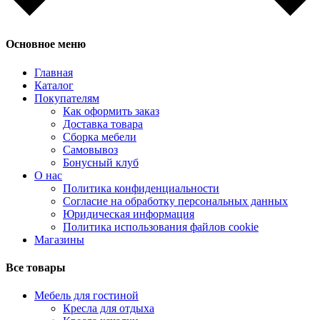
Основное меню
Главная
Каталог
Покупателям
Как оформить заказ
Доставка товара
Сборка мебели
Самовывоз
Бонусный клуб
О нас
Политика конфиденциальности
Согласие на обработку персональных данных
Юридическая информация
Политика использования файлов cookie
Магазины
Все товары
Мебель для гостиной
Кресла для отдыха