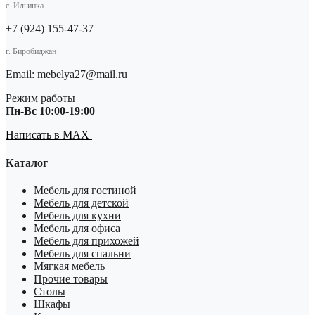
с. Ильинка
+7 (924) 155-47-37
г. Биробиджан
Email: mebelya27@mail.ru
Режим работы
Пн-Вс 10:00-19:00
Написать в MAX
Каталог
Мебель для гостиной
Мебель для детской
Мебель для кухни
Мебель для офиса
Мебель для прихожей
Мебель для спальни
Мягкая мебель
Прочие товары
Столы
Шкафы