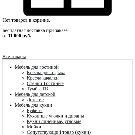
Нет товаров в корзине.
Бесплатная доставка при заказе
от
11 000 руб.
Все товары
Мебель для гостиной
Кресла для отдыха
Кресла качалки
Стенки-Гостиные
Тумбы ТВ
Мебель для детской
Детские
Мебель для кухни
Буфеты
Кухонные уголки и диваны
Кухни линейные, угловые
Мойки
Сопутствующий товар (кухни)