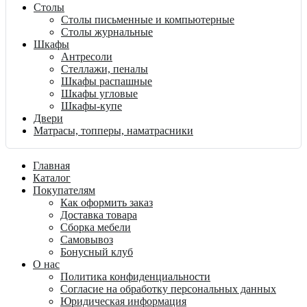
Столы
Столы письменные и компьютерные
Столы журнальные
Шкафы
Антресоли
Стеллажи, пеналы
Шкафы распашные
Шкафы угловые
Шкафы-купе
Двери
Матрасы, топперы, наматрасники
Главная
Каталог
Покупателям
Как оформить заказ
Доставка товара
Сборка мебели
Самовывоз
Бонусный клуб
О нас
Политика конфиденциальности
Согласие на обработку персональных данных
Юридическая информация