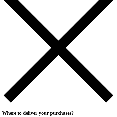
Where to deliver your purchases?