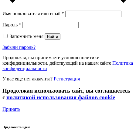
Имя пользователя или email
*
Пароль
*
Запомнить меня
Войти
Забыли пароль?
Продолжая, вы принимаете условия политики
конфиденциальности, действующей на нашем сайте
Политика
конфиденциальности
У вас еще нет аккаунта?
Регистрация
Продолжая использовать сайт, вы соглашаетесь
с
политикой использования файлов cookie
Принять
Предложить идею