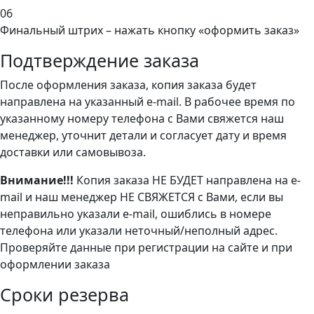
06
Финальный штрих – нажать кнопку «оформить заказ»
Подтверждение заказа
После оформления заказа, копия заказа будет
направлена на указанный e-mail. В рабочее время по
указанному номеру телефона с Вами свяжется наш
менеджер, уточнит детали и согласует дату и время
доставки или самовывоза.
Внимание!!!
Копия заказа НЕ БУДЕТ направлена на e-
mail и наш менеджер НЕ СВЯЖЕТСЯ с Вами, если вы
неправильно указали e-mail, ошиблись в номере
телефона или указали неточный/неполный адрес.
Проверяйте данные при регистрации на сайте и при
оформлении заказа
Сроки резерва