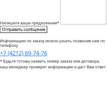
Напишите ваши предложения*
Отправить сообщение
Информацию по заказу можно узнать позвонив нам по
телефону
+7 (4212) 69-74-76
* Будьте готовы назвать номер заказа или договора,
наш менеджер проверит информацию и даст Вам ответ