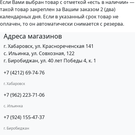
Если Вами выбран товар с отметкой «есть в наличии» —
такой товар закреплен за Вашим заказом 2 (два)
календарных дня. Если в указанный срок товар не
оплачен, то он автоматически снимается с резерва.
Адреса магазинов
г. Хабаровск, ул. Краснореченская 141
с. Ильинка, ул. Совхозная, 122
г. Биробиджан, ул. 40 лет Победы 4, к. 1
+7 (4212) 69-74-76
г. Хабаровск
+7 (962) 223-71-06
с. Ильинка
+7 (924) 155-47-37
г. Биробиджан