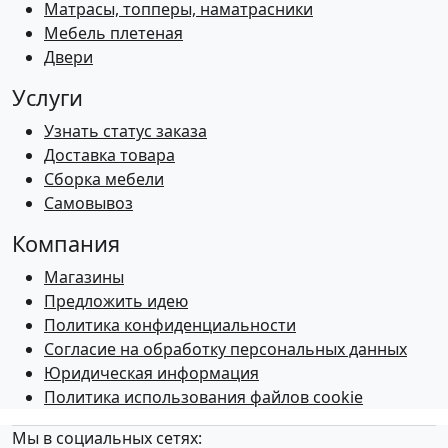
Матрасы, топперы, наматрасники
Мебель плетеная
Двери
Услуги
Узнать статус заказа
Доставка товара
Сборка мебели
Самовывоз
Компания
Магазины
Предложить идею
Политика конфиденциальности
Согласие на обработку персональных данных
Юридическая информация
Политика использования файлов cookie
Мы в социальных сетях: