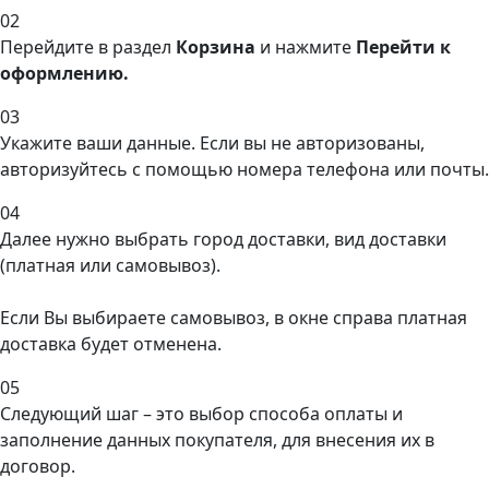
02
Перейдите в раздел
Корзина
и нажмите
Перейти к
оформлению.
03
Укажите ваши данные. Если вы не авторизованы,
авторизуйтесь с помощью номера телефона или почты.
04
Далее нужно выбрать город доставки, вид доставки
(платная или самовывоз).
Если Вы выбираете самовывоз, в окне справа платная
доставка будет отменена.
05
Следующий шаг – это выбор способа оплаты и
заполнение данных покупателя, для внесения их в
договор.