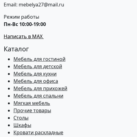
Email: mebelya27@mail.ru
Режим работы
Пн-Вс 10:00-19:00
Написать в MAX
Каталог
Мебель для гостиной
Мебель для детской
Мебель для кухни
Мебель для офиса
Мебель для прихожей
Мебель для спальни
Мягкая мебель
Прочие товары
Столы
Шкафы
Кровати раскладные