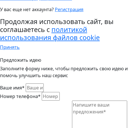
У вас еще нет аккаунта?
Регистрация
Продолжая использовать сайт, вы
соглашаетесь с
политикой
использования файлов cookie
Принять
Предложить идею
Заполните форму ниже, чтобы предложить свою идею и
помочь улучшить наш сервис
Ваше имя*
Номер телефона*