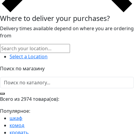
Where to deliver your purchases?
Delivery times available depend on where you are ordering
from
Select a Location
Поиск по магазину
Всего из 2974 товара(ов):
Популярное:
шкаф
комод
кровать