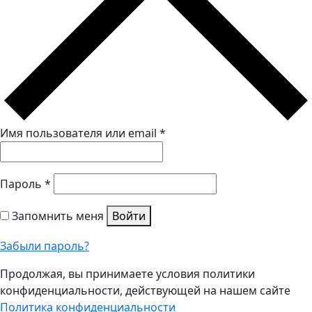
Имя пользователя или email
*
Пароль
*
Запомнить меня
Войти
Забыли пароль?
Продолжая, вы принимаете условия политики
конфиденциальности, действующей на нашем сайте
Политика конфиденциальности