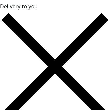
Delivery to you