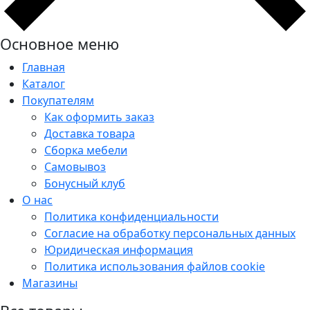
Основное меню
Главная
Каталог
Покупателям
Как оформить заказ
Доставка товара
Сборка мебели
Самовывоз
Бонусный клуб
О нас
Политика конфиденциальности
Согласие на обработку персональных данных
Юридическая информация
Политика использования файлов cookie
Магазины