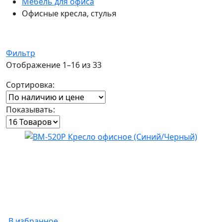
Мебель для офиса
Офисные кресла, стулья
Фильтр
Отображение 1–16 из 33
Сортировка:
Показывать:
В избранное