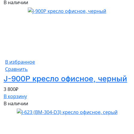
В наличии
В избранное
Сравнить
J-900P кресло офисное, черный
3 800
₽
В корзину
В наличии