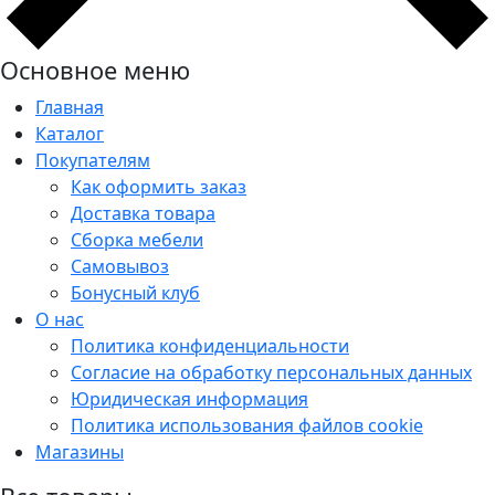
Основное меню
Главная
Каталог
Покупателям
Как оформить заказ
Доставка товара
Сборка мебели
Самовывоз
Бонусный клуб
О нас
Политика конфиденциальности
Согласие на обработку персональных данных
Юридическая информация
Политика использования файлов cookie
Магазины