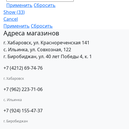
Применить
Сбросить
Show
(
33
)
Cancel
Применить
Сбросить
Адреса магазинов
г. Хабаровск, ул. Краснореченская 141
с. Ильинка, ул. Совхозная, 122
г. Биробиджан, ул. 40 лет Победы 4, к. 1
+7 (4212) 69-74-76
г. Хабаровск
+7 (962) 223-71-06
с. Ильинка
+7 (924) 155-47-37
г. Биробиджан