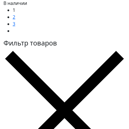
В наличии
1
2
3
Фильтр товаров