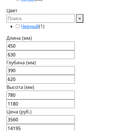
Цвет
×
Черный
(
1
)
Длина (мм)
Глубина (мм)
Высота (мм)
Цена (руб.)