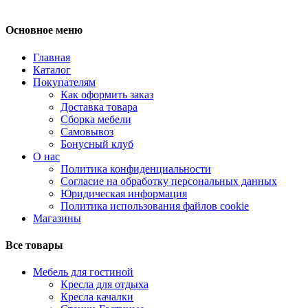
Основное меню
Главная
Каталог
Покупателям
Как оформить заказ
Доставка товара
Сборка мебели
Самовывоз
Бонусный клуб
О нас
Политика конфиденциальности
Согласие на обработку персональных данных
Юридическая информация
Политика использования файлов cookie
Магазины
Все товары
Мебель для гостиной
Кресла для отдыха
Кресла качалки