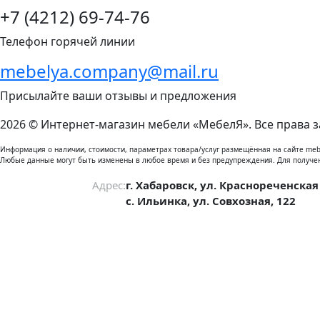
+7 (4212) 69-74-76
Телефон горячей линии
mebelya.company@mail.ru
Присылайте ваши отзывы и предложения
2026 © Интернет-магазин мебели «МебелЯ». Все права 
Информация о наличии, стоимости, параметрах товара/услуг размещённая на сайте meb
Любые данные могут быть изменены в любое время и без предупреждения. Для получе
Адрес:
г. Хабаровск, ул. Краснореченская
с. Ильинка, ул. Совхозная, 122