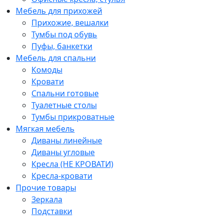
Мебель для прихожей
Прихожие, вешалки
Тумбы под обувь
Пуфы, банкетки
Мебель для спальни
Комоды
Кровати
Спальни готовые
Туалетные столы
Тумбы прикроватные
Мягкая мебель
Диваны линейные
Диваны угловые
Кресла (НЕ КРОВАТИ)
Кресла-кровати
Прочие товары
Зеркала
Подставки