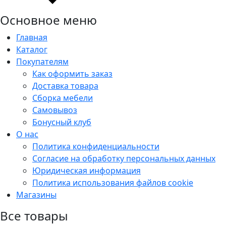
Основное меню
Главная
Каталог
Покупателям
Как оформить заказ
Доставка товара
Сборка мебели
Самовывоз
Бонусный клуб
О нас
Политика конфиденциальности
Согласие на обработку персональных данных
Юридическая информация
Политика использования файлов cookie
Магазины
Все товары