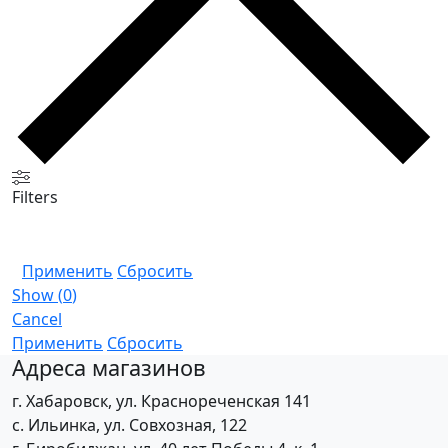
Filters
Применить
Сбросить
Show
(
0
)
Cancel
Применить
Сбросить
Адреса магазинов
г. Хабаровск, ул. Краснореченская 141
с. Ильинка, ул. Совхозная, 122