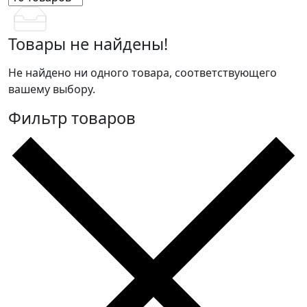
Товары не найдены!
Не найдено ни одного товара, соответствующего
вашему выбору.
Фильтр товаров