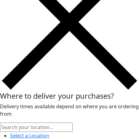
Where to deliver your purchases?
Delivery times available depend on where you are ordering
from
Select a Location