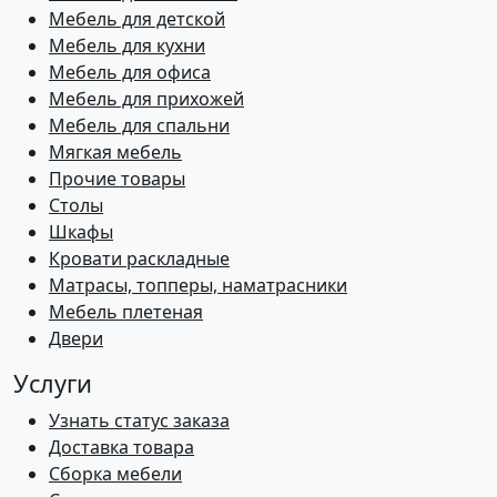
Мебель для детской
Мебель для кухни
Мебель для офиса
Мебель для прихожей
Мебель для спальни
Мягкая мебель
Прочие товары
Столы
Шкафы
Кровати раскладные
Матрасы, топперы, наматрасники
Мебель плетеная
Двери
Услуги
Узнать статус заказа
Доставка товара
Сборка мебели