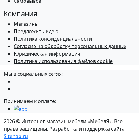
Самовывоз
Компания
Магазины
Предложить идею
Политика конфиденциальности
Согласие на обработку персональных данных
Юридическая информация
Политика использования файлов cookie
Мы в социальных сетях:
Принимаем к оплате:
2026 © Интернет-магазин мебели «МебелЯ». Все
права защищены. Разработка и поддержка сайта
Sitehab.ru