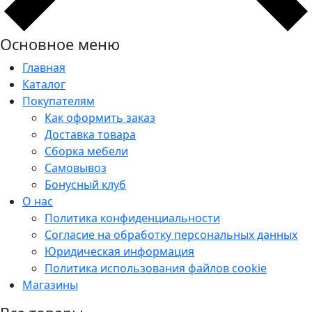
Основное меню
Главная
Каталог
Покупателям
Как оформить заказ
Доставка товара
Сборка мебели
Самовывоз
Бонусный клуб
О нас
Политика конфиденциальности
Согласие на обработку персональных данных
Юридическая информация
Политика использования файлов cookie
Магазины