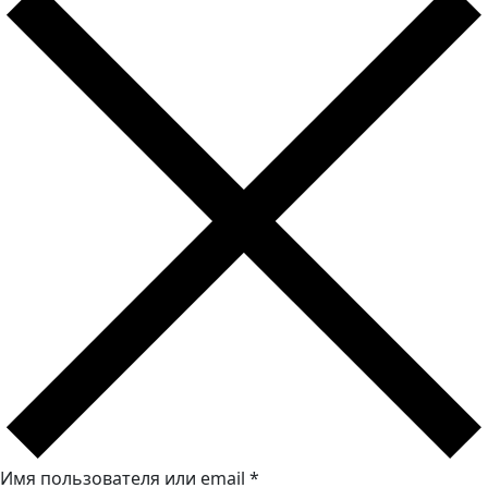
Имя пользователя или email
*