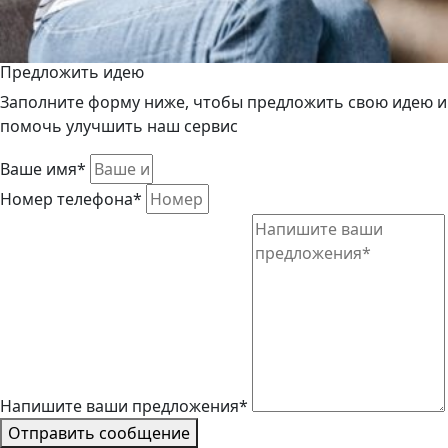
Предложить идею
Заполните форму ниже, чтобы предложить свою идею и
помочь улучшить наш сервис
Ваше имя*
Номер телефона*
Напишите ваши предложения*
Отправить сообщение