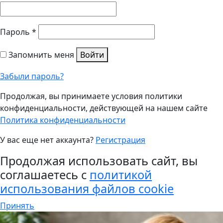
Пароль
*
Запомнить меня
Войти
Забыли пароль?
Продолжая, вы принимаете условия политики
конфиденциальности, действующей на нашем сайте
Политика конфиденциальности
У вас еще нет аккаунта?
Регистрация
Продолжая использовать сайт, вы
соглашаетесь с
политикой
использования файлов cookie
Принять