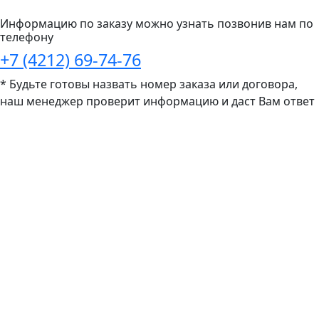
Информацию по заказу можно узнать позвонив нам по
телефону
+7 (4212) 69-74-76
* Будьте готовы назвать номер заказа или договора,
наш менеджер проверит информацию и даст Вам ответ