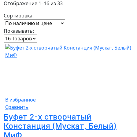
Отображение 1–16 из 33
Сортировка:
Показывать:
В избранное
Сравнить
Буфет 2-х створчатый
Констанция (Мускат, Белый)
МиФ