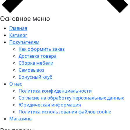
Основное меню
Главная
Каталог
Покупателям
Как оформить заказ
Доставка товара
Сборка мебели
Самовывоз
Бонусный клуб
О нас
Политика конфиденциальности
Согласие на обработку персональных данных
Юридическая информация
Политика использования файлов cookie
Магазины