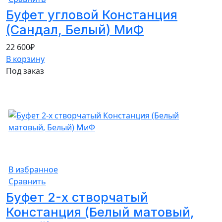
Буфет угловой Констанция
(Сандал, Белый) МиФ
22 600
₽
В корзину
Под заказ
В избранное
Сравнить
Буфет 2-х створчатый
Констанция (Белый матовый,