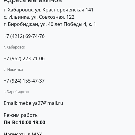
г. Хабаровск, ул. Краснореченская 141
с. Ильинка, ул. Совхозная, 122
г. Биробиджан, ул. 40 лет Победы 4, к. 1
+7 (4212) 69-74-76
г. Хабаровск
+7 (962) 223-71-06
с. Ильинка
+7 (924) 155-47-37
г. Биробиджан
Email: mebelya27@mail.ru
Режим работы
Пн-Вс 10:00-19:00
Написать в MAX