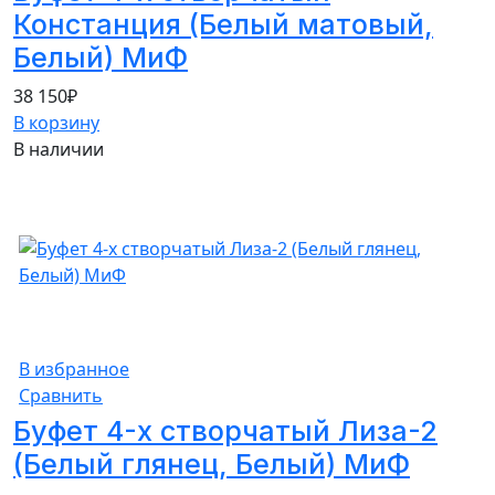
Констанция (Белый матовый,
Белый) МиФ
38 150
₽
В корзину
В наличии
В избранное
Сравнить
Буфет 4-х створчатый Лиза-2
(Белый глянец, Белый) МиФ