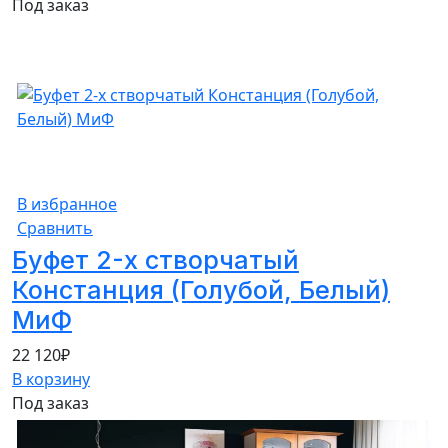
Под заказ
В избранное
Сравнить
Буфет 2-х створчатый
Констанция (Голубой, Белый)
МиФ
22 120
₽
В корзину
Под заказ