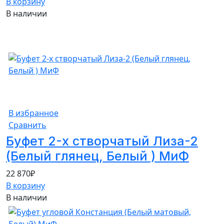
В корзину
В наличии
В избранное
Сравнить
Буфет 2-х створчатый Лиза-2
(Белый глянец, Белый ) МиФ
22 870
₽
В корзину
В наличии