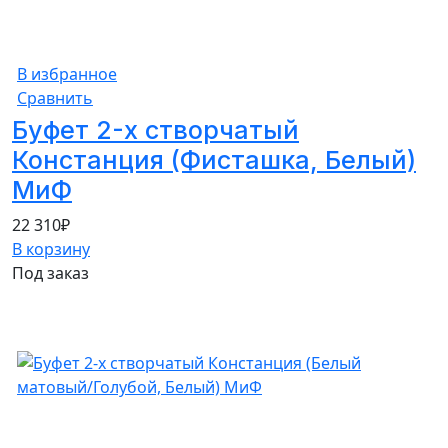
В избранное
Сравнить
Буфет 2-х створчатый
Констанция (Фисташка, Белый)
МиФ
22 310
₽
В корзину
Под заказ