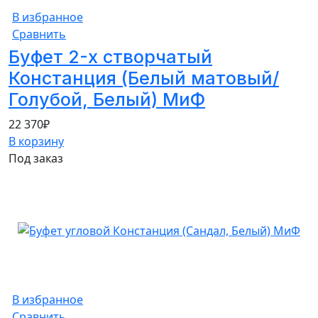
В избранное
Сравнить
Буфет 2-х створчатый
Констанция (Белый матовый/
Голубой, Белый) МиФ
22 370
₽
В корзину
Под заказ
В избранное
Сравнить