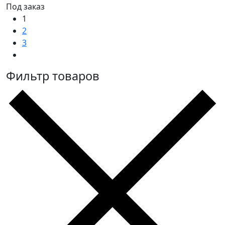
Под заказ
1
2
3
Фильтр товаров