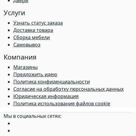
Двери
Услуги
Узнать статус заказа
Доставка товара
Сборка мебели
Самовывоз
Компания
Магазины
Предложить идею
Политика конфиденциальности
Согласие на обработку персональных данных
Юридическая информация
Политика использования файлов cookie
Мы в социальных сетях: