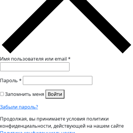
Имя пользователя или email
*
Пароль
*
Запомнить меня
Войти
Забыли пароль?
Продолжая, вы принимаете условия политики
конфиденциальности, действующей на нашем сайте