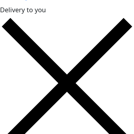
Delivery to you