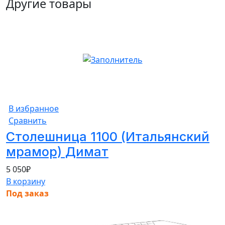
Другие товары
В избранное
Сравнить
Столешница 1100 (Итальянский
мрамор) Димат
5 050
₽
В корзину
Под заказ