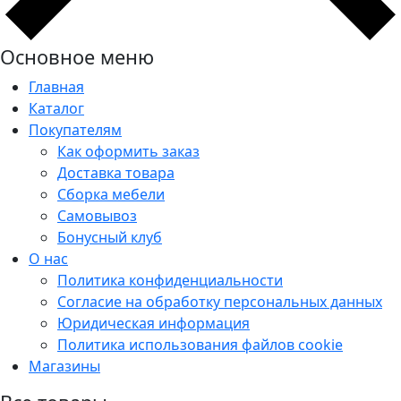
Основное меню
Главная
Каталог
Покупателям
Как оформить заказ
Доставка товара
Сборка мебели
Самовывоз
Бонусный клуб
О нас
Политика конфиденциальности
Согласие на обработку персональных данных
Юридическая информация
Политика использования файлов cookie
Магазины