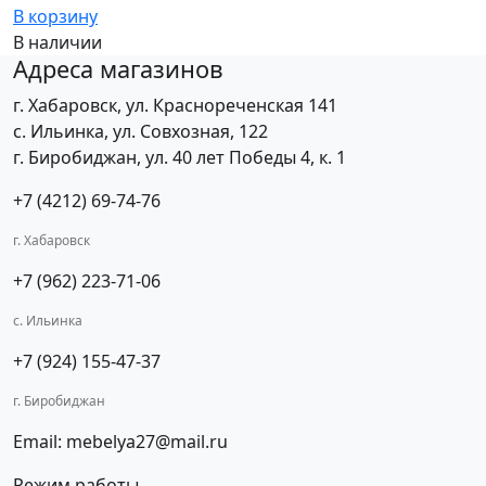
В корзину
В наличии
Адреса магазинов
г. Хабаровск, ул. Краснореченская 141
с. Ильинка, ул. Совхозная, 122
г. Биробиджан, ул. 40 лет Победы 4, к. 1
+7 (4212) 69-74-76
г. Хабаровск
+7 (962) 223-71-06
с. Ильинка
+7 (924) 155-47-37
г. Биробиджан
Email: mebelya27@mail.ru
Режим работы