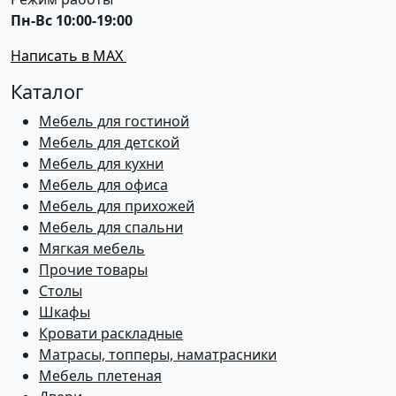
Пн-Вс 10:00-19:00
Написать в MAX
Каталог
Мебель для гостиной
Мебель для детской
Мебель для кухни
Мебель для офиса
Мебель для прихожей
Мебель для спальни
Мягкая мебель
Прочие товары
Столы
Шкафы
Кровати раскладные
Матрасы, топперы, наматрасники
Мебель плетеная