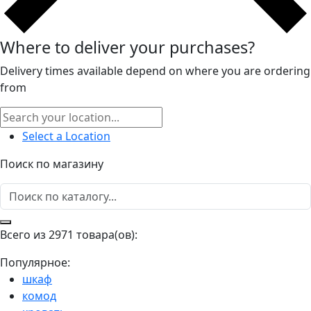
Where to deliver your purchases?
Delivery times available depend on where you are ordering
from
Select a Location
Поиск по магазину
Всего из 2971 товара(ов):
Популярное:
шкаф
комод