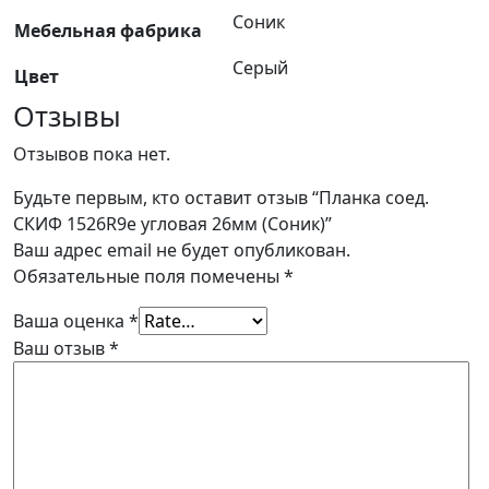
Соник
Мебельная фабрика
Серый
Цвет
Отзывы
Отзывов пока нет.
Будьте первым, кто оставит отзыв “Планка соед.
СКИФ 1526R9e угловая 26мм (Соник)”
Ваш адрес email не будет опубликован.
Обязательные поля помечены
*
Ваша оценка
*
Ваш отзыв
*