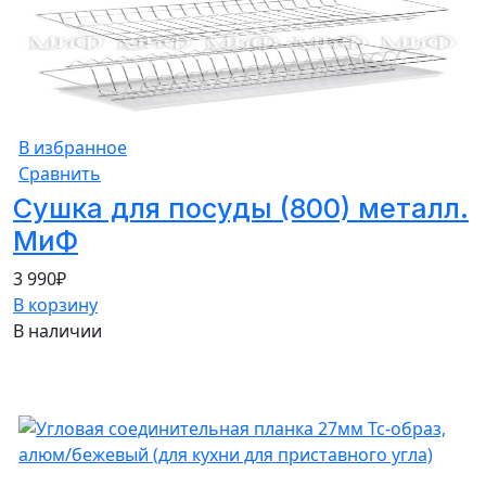
В избранное
Сравнить
Сушка для посуды (800) металл.
МиФ
3 990
₽
В корзину
В наличии