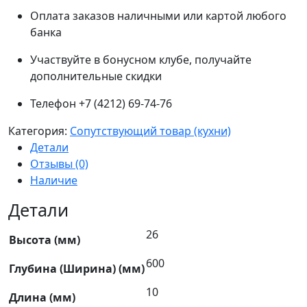
Оплата заказов наличными или картой любого
банка
Участвуйте в бонусном клубе, получайте
дополнительные скидки
Телефон +7 (4212) 69-74-76
Категория:
Сопутствующий товар (кухни)
Детали
Отзывы (0)
Наличие
Детали
26
Высота (мм)
600
Глубина (Ширина) (мм)
10
Длина (мм)