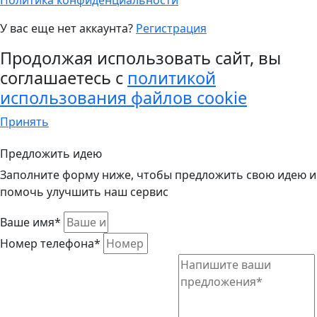
Политика конфиденциальности
У вас еще нет аккаунта?
Регистрация
Продолжая использовать сайт, вы
соглашаетесь с
политикой
использования файлов cookie
Принять
Предложить идею
Заполните форму ниже, чтобы предложить свою идею и
помочь улучшить наш сервис
Ваше имя*
Номер телефона*