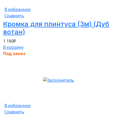
В избранное
Сравнить
Кромка для плинтуса (3м) (Дуб
вотан)
1 160
₽
В корзину
Под заказ
В избранное
Сравнить