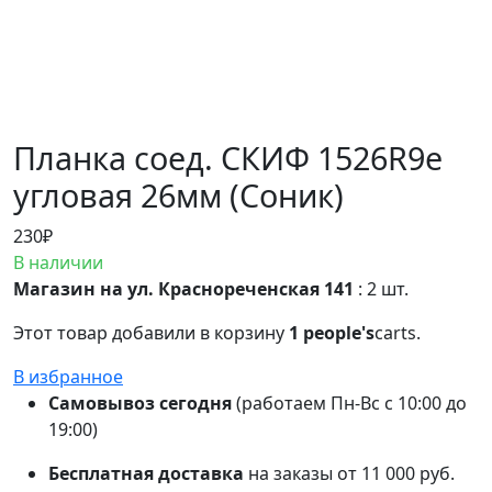
Планка соед. СКИФ 1526R9e
угловая 26мм (Соник)
230
₽
В наличии
Магазин на ул. Краснореченская 141
: 2 шт.
Этот товар добавили в корзину
1 people's
carts.
В избранное
Самовывоз сегодня
(работаем Пн-Вс с 10:00 до
19:00)
Бесплатная доставка
на заказы от 11 000 руб.