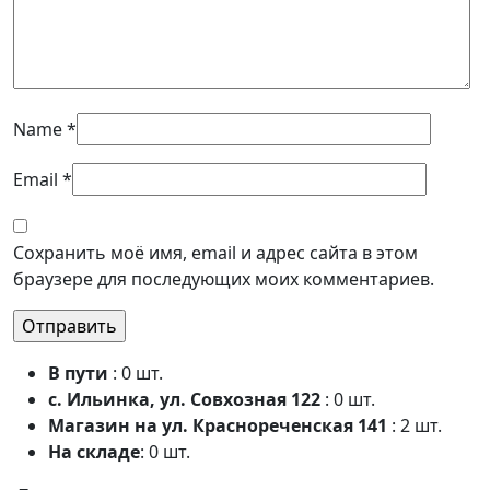
Name
*
Email
*
Сохранить моё имя, email и адрес сайта в этом
браузере для последующих моих комментариев.
В пути
: 0 шт.
с. Ильинка, ул. Совхозная 122
: 0 шт.
Магазин на ул. Краснореченская 141
: 2 шт.
На складе
: 0 шт.