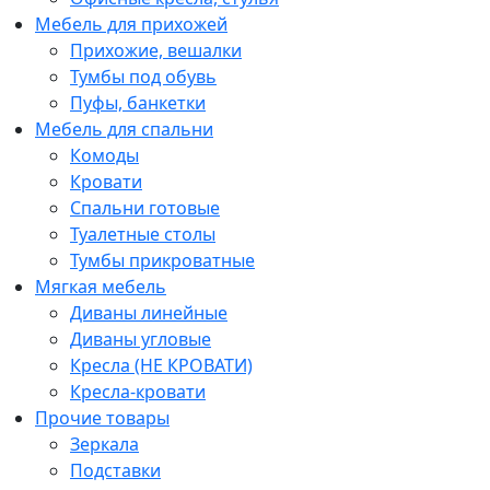
Мебель для прихожей
Прихожие, вешалки
Тумбы под обувь
Пуфы, банкетки
Мебель для спальни
Комоды
Кровати
Спальни готовые
Туалетные столы
Тумбы прикроватные
Мягкая мебель
Диваны линейные
Диваны угловые
Кресла (НЕ КРОВАТИ)
Кресла-кровати
Прочие товары
Зеркала
Подставки