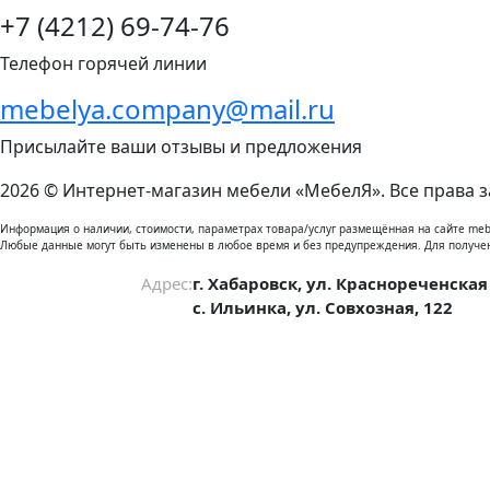
+7 (4212) 69-74-76
Телефон горячей линии
mebelya.company@mail.ru
Присылайте ваши отзывы и предложения
2026 © Интернет-магазин мебели «МебелЯ». Все права 
Информация о наличии, стоимости, параметрах товара/услуг размещённая на сайте meb
Любые данные могут быть изменены в любое время и без предупреждения. Для получе
Адрес:
г. Хабаровск, ул. Краснореченская
с. Ильинка, ул. Совхозная, 122