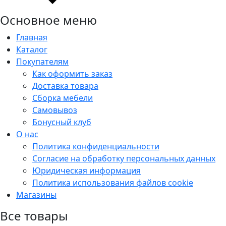
Основное меню
Главная
Каталог
Покупателям
Как оформить заказ
Доставка товара
Сборка мебели
Самовывоз
Бонусный клуб
О нас
Политика конфиденциальности
Согласие на обработку персональных данных
Юридическая информация
Политика использования файлов cookie
Магазины
Все товары