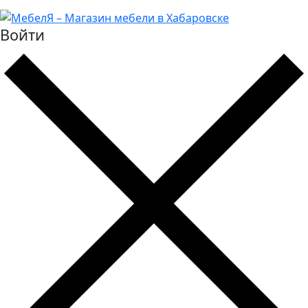
Войти