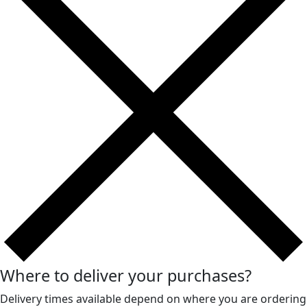
Where to deliver your purchases?
Delivery times available depend on where you are ordering