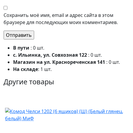
Сохранить моё имя, email и адрес сайта в этом
браузере для последующих моих комментариев.
В пути
: 0 шт.
с. Ильинка, ул. Совхозная 122
: 0 шт.
Магазин на ул. Краснореченская 141
: 0 шт.
На складе
: 1 шт.
Другие товары