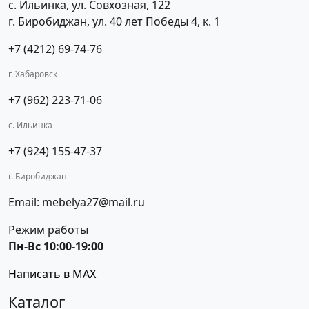
с. Ильинка, ул. Совхозная, 122
г. Биробиджан, ул. 40 лет Победы 4, к. 1
+7 (4212) 69-74-76
г. Хабаровск
+7 (962) 223-71-06
с. Ильинка
+7 (924) 155-47-37
г. Биробиджан
Email: mebelya27@mail.ru
Режим работы
Пн-Вс 10:00-19:00
Написать в MAX
Каталог