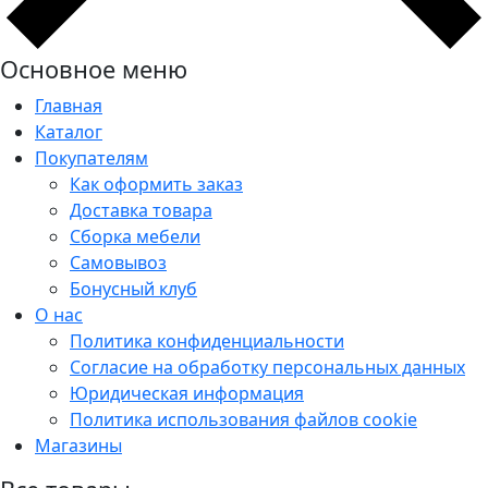
Основное меню
Главная
Каталог
Покупателям
Как оформить заказ
Доставка товара
Сборка мебели
Самовывоз
Бонусный клуб
О нас
Политика конфиденциальности
Согласие на обработку персональных данных
Юридическая информация
Политика использования файлов cookie
Магазины