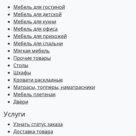
Мебель для гостиной
Мебель для детской
Мебель для кухни
Мебель для офиса
Мебель для прихожей
Мебель для спальни
Мягкая мебель
Прочие товары
Столы
Шкафы
Кровати раскладные
Матрасы, топперы, наматрасники
Мебель плетеная
Двери
Услуги
Узнать статус заказа
Доставка товара