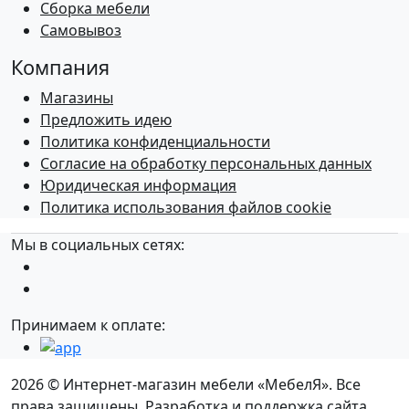
Сборка мебели
Самовывоз
Компания
Магазины
Предложить идею
Политика конфиденциальности
Согласие на обработку персональных данных
Юридическая информация
Политика использования файлов cookie
Мы в социальных сетях:
Принимаем к оплате:
2026 © Интернет-магазин мебели «МебелЯ». Все
права защищены. Разработка и поддержка сайта