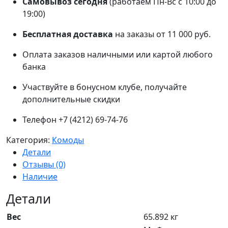
Самовывоз сегодня
(работаем Пн-Вс с 10:00 до
19:00)
Бесплатная доставка
на заказы от 11 000 руб.
Оплата заказов наличными или картой любого
банка
Участвуйте в бонусном клубе, получайте
дополнительные скидки
Телефон +7 (4212) 69-74-76
Категория:
Комоды
Детали
Отзывы (0)
Наличие
Детали
Вес
65.892 кг