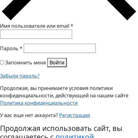
Имя пользователя или email
*
Пароль
*
Запомнить меня
Войти
Забыли пароль?
Продолжая, вы принимаете условия политики
конфиденциальности, действующей на нашем сайте
Политика конфиденциальности
У вас еще нет аккаунта?
Регистрация
Продолжая использовать сайт, вы
соглашаетесь с
политикой