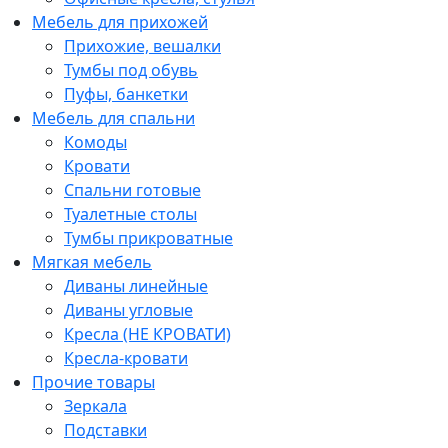
Мебель для прихожей
Прихожие, вешалки
Тумбы под обувь
Пуфы, банкетки
Мебель для спальни
Комоды
Кровати
Спальни готовые
Туалетные столы
Тумбы прикроватные
Мягкая мебель
Диваны линейные
Диваны угловые
Кресла (НЕ КРОВАТИ)
Кресла-кровати
Прочие товары
Зеркала
Подставки