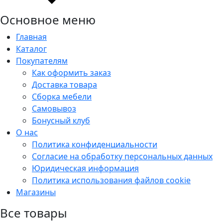
Основное меню
Главная
Каталог
Покупателям
Как оформить заказ
Доставка товара
Сборка мебели
Самовывоз
Бонусный клуб
О нас
Политика конфиденциальности
Согласие на обработку персональных данных
Юридическая информация
Политика использования файлов cookie
Магазины
Все товары