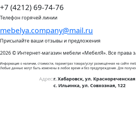
+7 (4212) 69-74-76
Телефон горячей линии
mebelya.company@mail.ru
Присылайте ваши отзывы и предложения
2026 © Интернет-магазин мебели «МебелЯ». Все права 
Информация о наличии, стоимости, параметрах товара/услуг размещённая на сайте meb
Любые данные могут быть изменены в любое время и без предупреждения. Для получе
Адрес:
г. Хабаровск, ул. Краснореченская
с. Ильинка, ул. Совхозная, 122