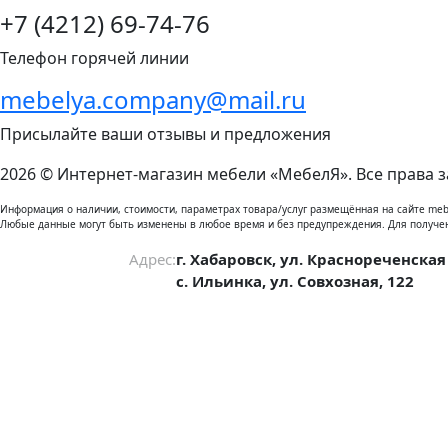
+7 (4212) 69-74-76
Телефон горячей линии
mebelya.company@mail.ru
Присылайте ваши отзывы и предложения
2026 © Интернет-магазин мебели «МебелЯ». Все права 
Информация о наличии, стоимости, параметрах товара/услуг размещённая на сайте meb
Любые данные могут быть изменены в любое время и без предупреждения. Для получе
Адрес:
г. Хабаровск, ул. Краснореченская
с. Ильинка, ул. Совхозная, 122