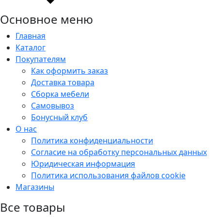
Основное меню
Главная
Каталог
Покупателям
Как оформить заказ
Доставка товара
Сборка мебели
Самовывоз
Бонусный клуб
О нас
Политика конфиденциальности
Согласие на обработку персональных данных
Юридическая информация
Политика использования файлов cookie
Магазины
Все товары