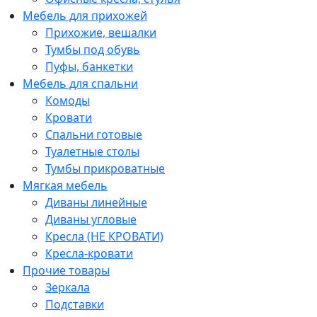
Мебель для прихожей
Прихожие, вешалки
Тумбы под обувь
Пуфы, банкетки
Мебель для спальни
Комоды
Кровати
Спальни готовые
Туалетные столы
Тумбы прикроватные
Мягкая мебель
Диваны линейные
Диваны угловые
Кресла (НЕ КРОВАТИ)
Кресла-кровати
Прочие товары
Зеркала
Подставки