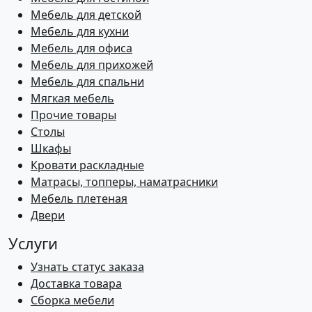
Мебель для детской
Мебель для кухни
Мебель для офиса
Мебель для прихожей
Мебель для спальни
Мягкая мебель
Прочие товары
Столы
Шкафы
Кровати раскладные
Матрасы, топперы, наматрасники
Мебель плетеная
Двери
Услуги
Узнать статус заказа
Доставка товара
Сборка мебели