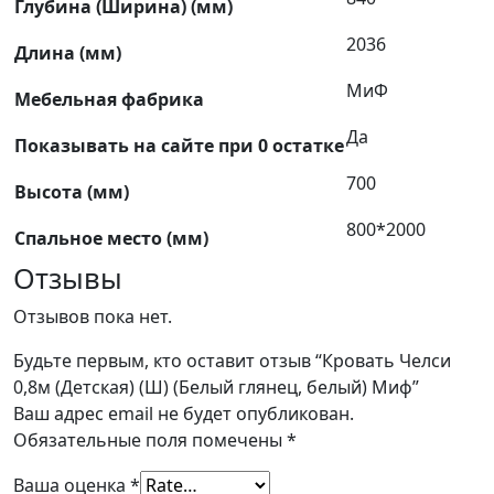
Глубина (Ширина) (мм)
2036
Длина (мм)
МиФ
Мебельная фабрика
Да
Показывать на сайте при 0 остатке
700
Высота (мм)
800*2000
Спальное место (мм)
Отзывы
Отзывов пока нет.
Будьте первым, кто оставит отзыв “Кровать Челси
0,8м (Детская) (Ш) (Белый глянец, белый) Миф”
Ваш адрес email не будет опубликован.
Обязательные поля помечены
*
Ваша оценка
*