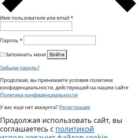
Имя пользователя или email
*
Пароль
*
Запомнить меня
Войти
Забыли пароль?
Продолжая, вы принимаете условия политики
конфиденциальности, действующей на нашем сайте
Политика конфиденциальности
У вас еще нет аккаунта?
Регистрация
Продолжая использовать сайт, вы
соглашаетесь с
политикой
использования файлов cookie