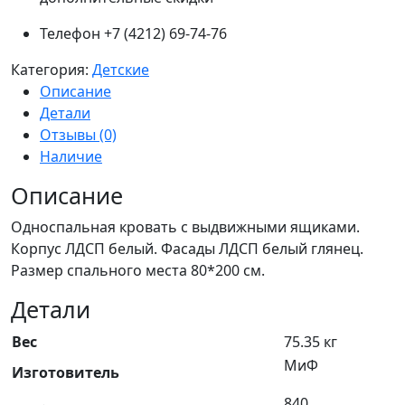
Телефон +7 (4212) 69-74-76
Категория:
Детские
Описание
Детали
Отзывы (0)
Наличие
Описание
Односпальная кровать с выдвижными ящиками.
Корпус ЛДСП белый. Фасады ЛДСП белый глянец.
Размер спального места 80*200 см.
Детали
Вес
75.35 кг
МиФ
Изготовитель
840