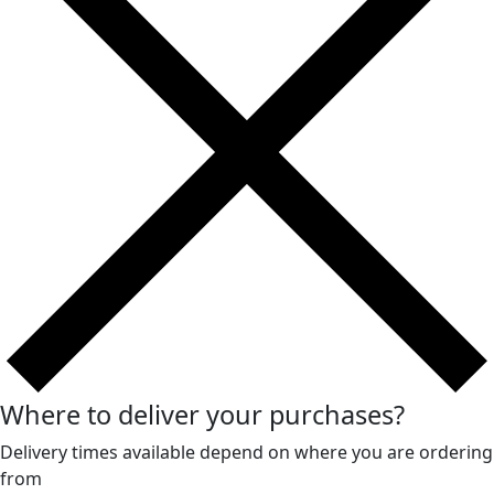
Where to deliver your purchases?
Delivery times available depend on where you are ordering
from