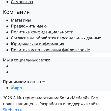
Самовывоз
Компания
Магазины
Предложить идею
Политика конфиденциальности
Согласие на обработку персональных данных
Юридическая информация
Политика использования файлов cookie
Мы в социальных сетях:
Принимаем к оплате:
2026 © Интернет-магазин мебели «МебелЯ». Все
права защищены. Разработка и поддержка сайта
Sitehab.ru