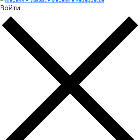
Войти