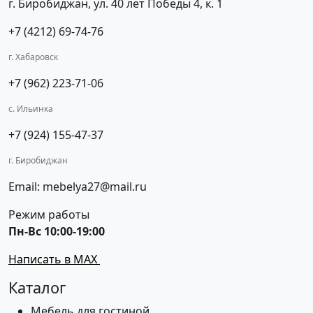
г. Биробиджан, ул. 40 лет Победы 4, к. 1
+7 (4212) 69-74-76
г. Хабаровск
+7 (962) 223-71-06
с. Ильинка
+7 (924) 155-47-37
г. Биробиджан
Email: mebelya27@mail.ru
Режим работы
Пн-Вс 10:00-19:00
Написать в MAX
Каталог
Мебель для гостиной