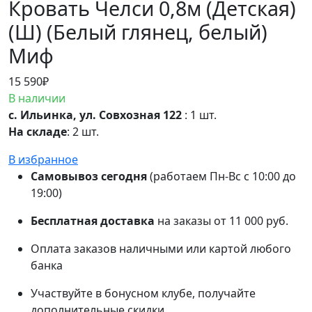
Кровать Челси 0,8м (Детская)
(Ш) (Белый глянец, белый)
Миф
15 590
₽
В наличии
с. Ильинка, ул. Совхозная 122
: 1 шт.
На складе
: 2 шт.
В избранное
Самовывоз сегодня
(работаем Пн-Вс с 10:00 до
19:00)
Бесплатная доставка
на заказы от 11 000 руб.
Оплата заказов наличными или картой любого
банка
Участвуйте в бонусном клубе, получайте
дополнительные скидки