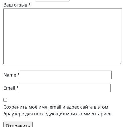
Ваш отзыв
*
Name
*
Email
*
Сохранить моё имя, email и адрес сайта в этом
браузере для последующих моих комментариев.