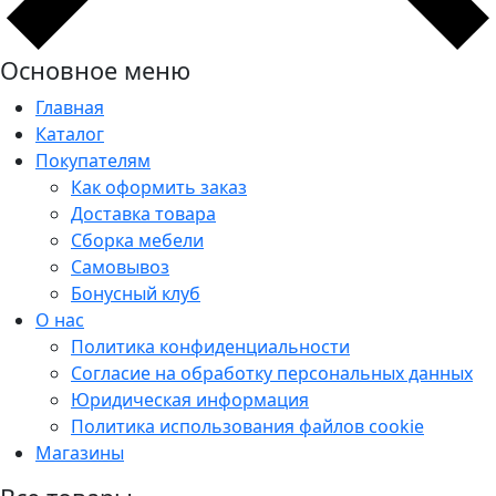
Основное меню
Главная
Каталог
Покупателям
Как оформить заказ
Доставка товара
Сборка мебели
Самовывоз
Бонусный клуб
О нас
Политика конфиденциальности
Согласие на обработку персональных данных
Юридическая информация
Политика использования файлов cookie
Магазины