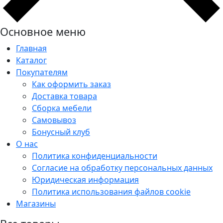
Основное меню
Главная
Каталог
Покупателям
Как оформить заказ
Доставка товара
Сборка мебели
Самовывоз
Бонусный клуб
О нас
Политика конфиденциальности
Согласие на обработку персональных данных
Юридическая информация
Политика использования файлов cookie
Магазины