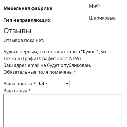
МиФ
Мебельная фабрика
Шариковые
Тип направляющих
Отзывы
Отзывов пока нет.
Будьте первым, кто оставит отзыв “Кухня 1,5м
Техно-6 (Графит/Графит софт NEW)”
Ваш адрес email не будет опубликован.
Обязательные поля помечены
*
Ваша оценка
*
Ваш отзыв
*