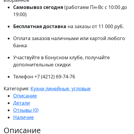
избранное
Самовывоз сегодня
(работаем Пн-Вс с 10:00 до
19:00)
Бесплатная доставка
на заказы от 11 000 руб.
Оплата заказов наличными или картой любого
банка
Участвуйте в бонусном клубе, получайте
дополнительные скидки
Телефон +7 (4212) 69-74-76
Категория:
Кухни линейные, угловые
Описание
Детали
Отзывы (0)
Наличие
Описание