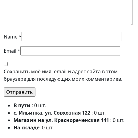
Name
*
Email
*
Сохранить моё имя, email и адрес сайта в этом
браузере для последующих моих комментариев.
В пути
: 0 шт.
с. Ильинка, ул. Совхозная 122
: 0 шт.
Магазин на ул. Краснореченская 141
: 0 шт.
На складе
: 0 шт.