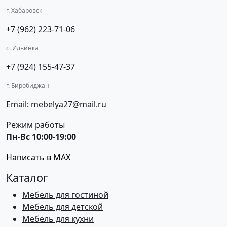
г. Хабаровск
+7 (962) 223-71-06
с. Ильинка
+7 (924) 155-47-37
г. Биробиджан
Email: mebelya27@mail.ru
Режим работы
Пн-Вс 10:00-19:00
Написать в MAX
Каталог
Мебель для гостиной
Мебель для детской
Мебель для кухни