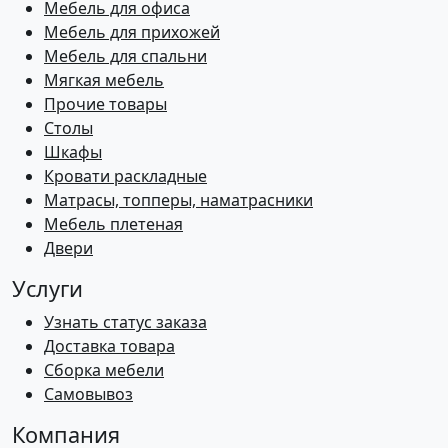
Мебель для офиса
Мебель для прихожей
Мебель для спальни
Мягкая мебель
Прочие товары
Столы
Шкафы
Кровати раскладные
Матрасы, топперы, наматрасники
Мебель плетеная
Двери
Услуги
Узнать статус заказа
Доставка товара
Сборка мебели
Самовывоз
Компания