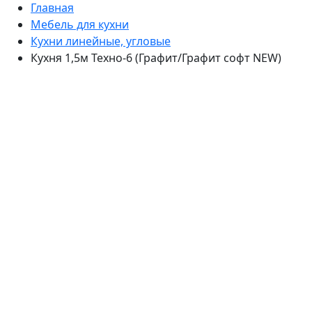
Главная
Мебель для кухни
Кухни линейные, угловые
Кухня 1,5м Техно-6 (Графит/Графит софт NEW)