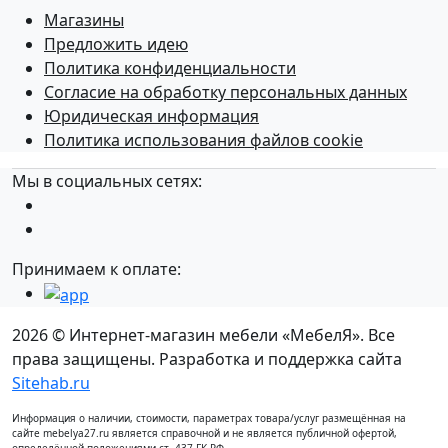
Магазины
Предложить идею
Политика конфиденциальности
Согласие на обработку персональных данных
Юридическая информация
Политика использования файлов cookie
Мы в социальных сетях:
Принимаем к оплате:
2026 © Интернет-магазин мебели «МебелЯ». Все
права защищены. Разработка и поддержка сайта
Sitehab.ru
Информация о наличии, стоимости, параметрах товара/услуг размещённая на
сайте mebelya27.ru является справочной и не является публичной офертой,