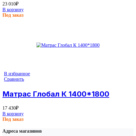
23 010
₽
В корзину
Под заказ
В избранное
Сравнить
Матрас Глобал К 1400*1800
17 430
₽
В корзину
Под заказ
Адреса магазинов