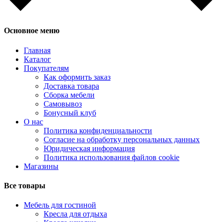
Основное меню
Главная
Каталог
Покупателям
Как оформить заказ
Доставка товара
Сборка мебели
Самовывоз
Бонусный клуб
О нас
Политика конфиденциальности
Согласие на обработку персональных данных
Юридическая информация
Политика использования файлов cookie
Магазины
Все товары
Мебель для гостиной
Кресла для отдыха