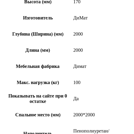
Высота (мм)
170
Изготовитель
ДиМат
Глубина (Ширина) (мм)
2000
Длина (мм)
2000
Мебельная фабрика
Димат
Макс. нагрузка (кг)
100
Показывать на сайте при 0
Да
остатке
Спальное место (мм)
2000*2000
Пенополиуретан/
Наполнитель