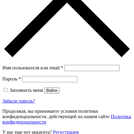
Имя пользователя или email
*
Пароль
*
Запомнить меня
Войти
Забыли пароль?
Продолжая, вы принимаете условия политики
конфиденциальности, действующей на нашем сайте
Политика
конфиденциальности
У вас еще нет аккаунта?
Регистрация