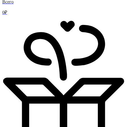
Всего
0
₽