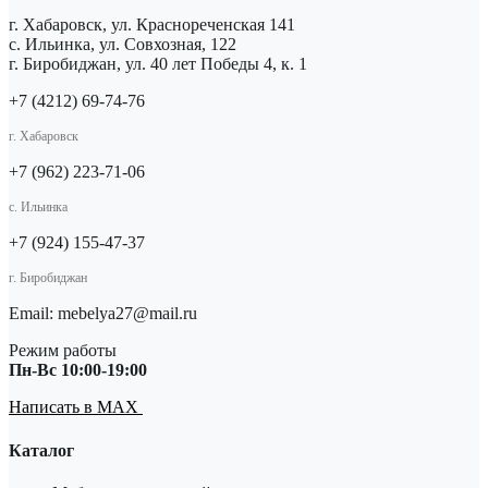
г. Хабаровск, ул. Краснореченская 141
с. Ильинка, ул. Совхозная, 122
г. Биробиджан, ул. 40 лет Победы 4, к. 1
+7 (4212) 69-74-76
г. Хабаровск
+7 (962) 223-71-06
с. Ильинка
+7 (924) 155-47-37
г. Биробиджан
Email: mebelya27@mail.ru
Режим работы
Пн-Вс 10:00-19:00
Написать в MAX
Каталог