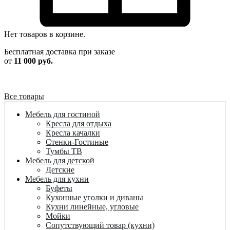
Нет товаров в корзине.
Бесплатная доставка при заказе
от
11 000 руб.
Все товары
Мебель для гостиной
Кресла для отдыха
Кресла качалки
Стенки-Гостиные
Тумбы ТВ
Мебель для детской
Детские
Мебель для кухни
Буфеты
Кухонные уголки и диваны
Кухни линейные, угловые
Мойки
Сопутствующий товар (кухни)