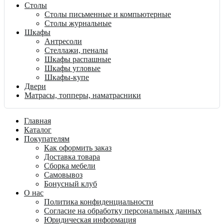
Столы
Столы письменные и компьютерные
Столы журнальные
Шкафы
Антресоли
Стеллажи, пеналы
Шкафы распашные
Шкафы угловые
Шкафы-купе
Двери
Матрасы, топперы, наматрасники
Главная
Каталог
Покупателям
Как оформить заказ
Доставка товара
Сборка мебели
Самовывоз
Бонусный клуб
О нас
Политика конфиденциальности
Согласие на обработку персональных данных
Юридическая информация