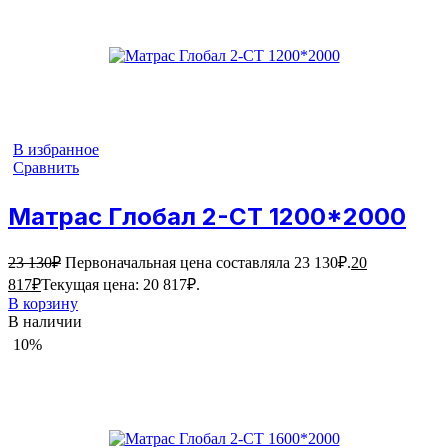
В избранное
Сравнить
Матрас Глобал 2-СТ 1200*2000
23 130
₽
Первоначальная цена составляла 23 130₽.
20
817
₽
Текущая цена: 20 817₽.
В корзину
В наличии
10%