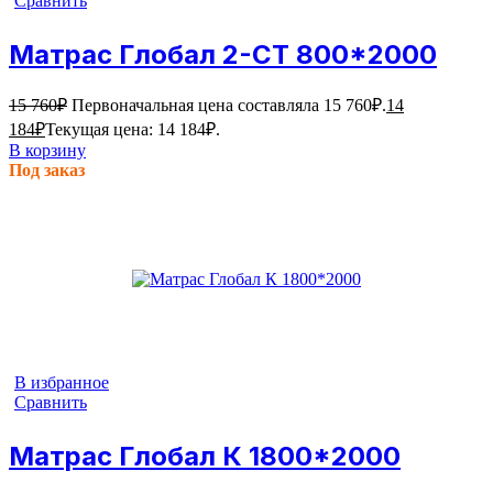
Сравнить
Матрас Глобал 2-СТ 800*2000
15 760
₽
Первоначальная цена составляла 15 760₽.
14
184
₽
Текущая цена: 14 184₽.
В корзину
Под заказ
В избранное
Сравнить
Матрас Глобал К 1800*2000