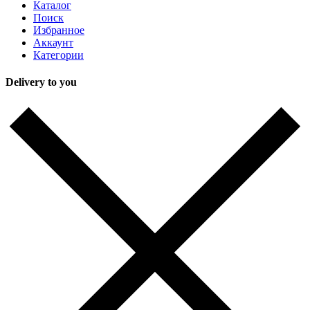
Каталог
Поиск
Избранное
Аккаунт
Категории
Delivery to you