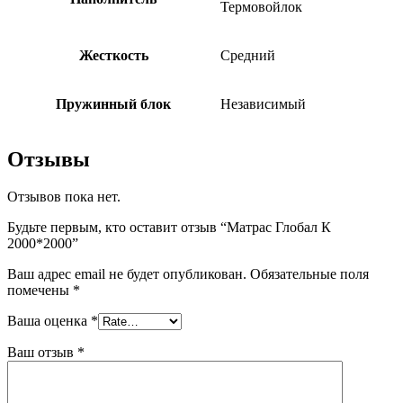
Термовойлок
Жесткость
Средний
Пружинный блок
Независимый
Отзывы
Отзывов пока нет.
Будьте первым, кто оставит отзыв “Матрас Глобал К
2000*2000”
Ваш адрес email не будет опубликован.
Обязательные поля
помечены
*
Ваша оценка
*
Ваш отзыв
*