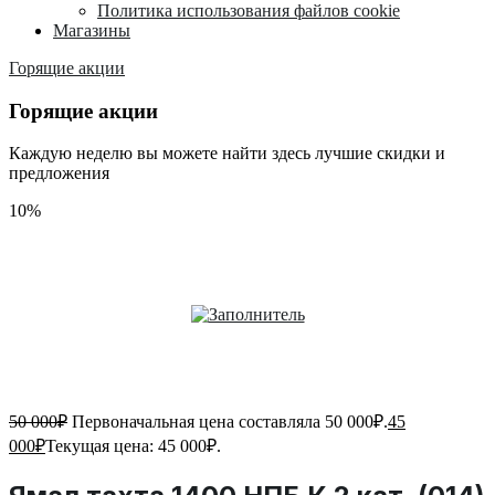
Политика использования файлов cookie
Магазины
Горящие акции
Горящие акции
Каждую неделю вы можете найти здесь лучшие скидки и
предложения
10%
50 000
₽
Первоначальная цена составляла 50 000₽.
45
000
₽
Текущая цена: 45 000₽.