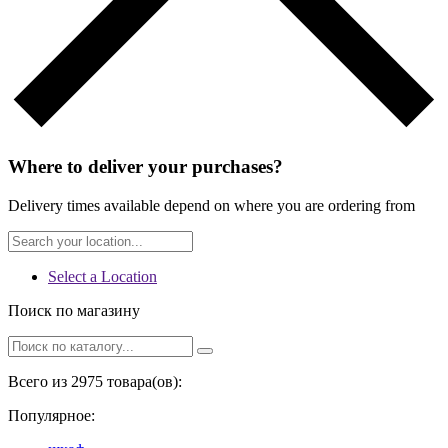
Where to deliver your purchases?
Delivery times available depend on where you are ordering from
Select a Location
Поиск по магазину
Всего из 2975 товара(ов):
Популярное: