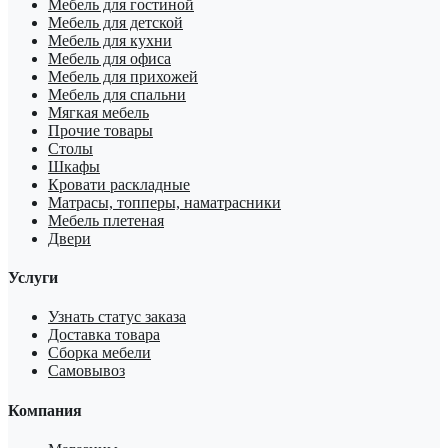
Мебель для гостиной
Мебель для детской
Мебель для кухни
Мебель для офиса
Мебель для прихожей
Мебель для спальни
Мягкая мебель
Прочие товары
Столы
Шкафы
Кровати раскладные
Матрасы, топперы, наматрасники
Мебель плетеная
Двери
Услуги
Узнать статус заказа
Доставка товара
Сборка мебели
Самовывоз
Компания