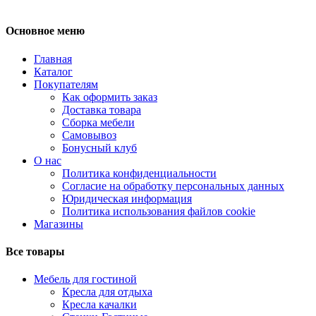
Основное меню
Главная
Каталог
Покупателям
Как оформить заказ
Доставка товара
Сборка мебели
Самовывоз
Бонусный клуб
О нас
Политика конфиденциальности
Согласие на обработку персональных данных
Юридическая информация
Политика использования файлов cookie
Магазины
Все товары
Мебель для гостиной
Кресла для отдыха
Кресла качалки