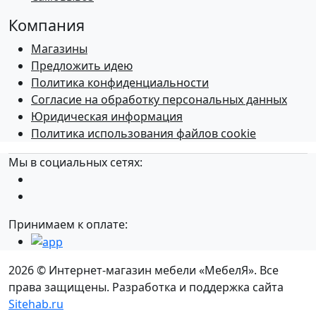
Компания
Магазины
Предложить идею
Политика конфиденциальности
Согласие на обработку персональных данных
Юридическая информация
Политика использования файлов cookie
Мы в социальных сетях:
Принимаем к оплате:
2026 © Интернет-магазин мебели «МебелЯ». Все
права защищены. Разработка и поддержка сайта
Sitehab.ru