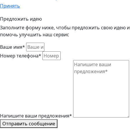
Принять
Предложить идею
Заполните форму ниже, чтобы предложить свою идею и
помочь улучшить наш сервис
Ваше имя*
Номер телефона*
Напишите ваши предложения*
Отправить сообщение