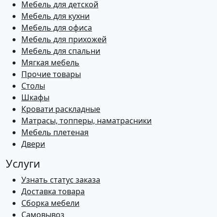
Мебель для детской
Мебель для кухни
Мебель для офиса
Мебель для прихожей
Мебель для спальни
Мягкая мебель
Прочие товары
Столы
Шкафы
Кровати раскладные
Матрасы, топперы, наматрасники
Мебель плетеная
Двери
Услуги
Узнать статус заказа
Доставка товара
Сборка мебели
Самовывоз