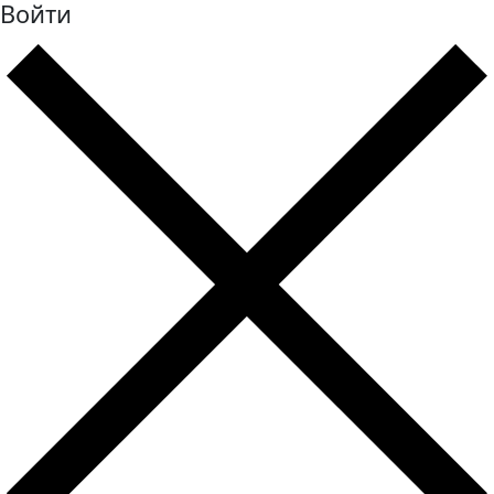
Войти