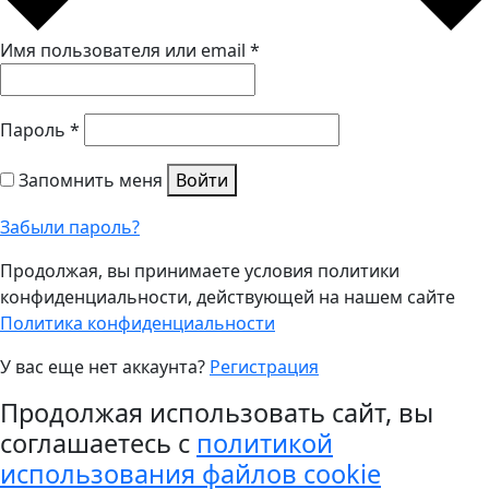
Имя пользователя или email
*
Пароль
*
Запомнить меня
Войти
Забыли пароль?
Продолжая, вы принимаете условия политики
конфиденциальности, действующей на нашем сайте
Политика конфиденциальности
У вас еще нет аккаунта?
Регистрация
Продолжая использовать сайт, вы
соглашаетесь с
политикой
использования файлов cookie