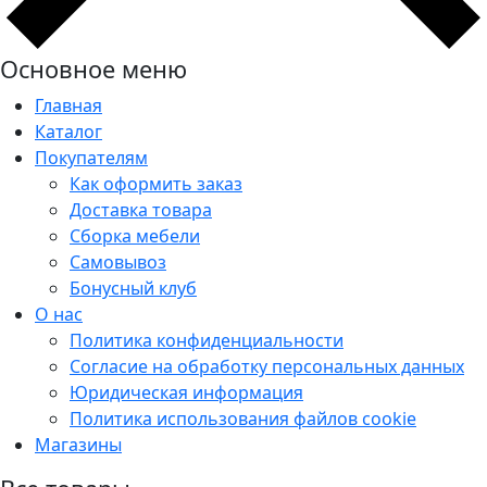
Основное меню
Главная
Каталог
Покупателям
Как оформить заказ
Доставка товара
Сборка мебели
Самовывоз
Бонусный клуб
О нас
Политика конфиденциальности
Согласие на обработку персональных данных
Юридическая информация
Политика использования файлов cookie
Магазины