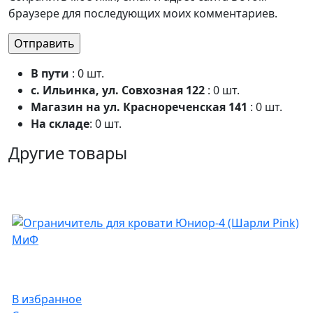
браузере для последующих моих комментариев.
В пути
: 0 шт.
с. Ильинка, ул. Совхозная 122
: 0 шт.
Магазин на ул. Краснореченская 141
: 0 шт.
На складе
: 0 шт.
Другие товары
В избранное