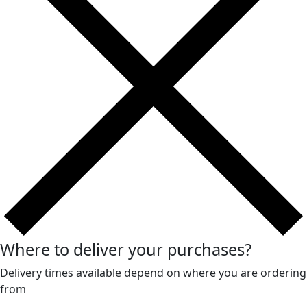
Where to deliver your purchases?
Delivery times available depend on where you are ordering
from