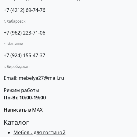
+7 (4212) 69-74-76
г. Хабаровск
+7 (962) 223-71-06
с. Ильинка
+7 (924) 155-47-37
г. Биробиджан
Email: mebelya27@mail.ru
Режим работы
Пн-Вс 10:00-19:00
Написать в MAX
Каталог
Мебель для гостиной