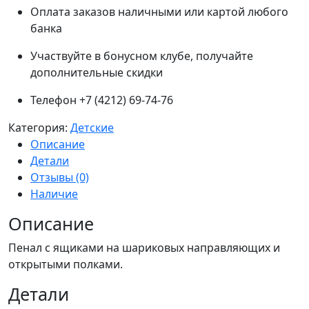
Оплата заказов наличными или картой любого
банка
Участвуйте в бонусном клубе, получайте
дополнительные скидки
Телефон +7 (4212) 69-74-76
Категория:
Детские
Описание
Детали
Отзывы (0)
Наличие
Описание
Пенал с ящиками на шариковых направляющих и
открытыми полками.
Детали