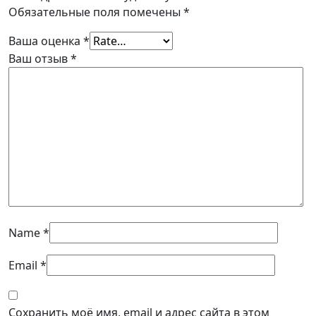
Обязательные поля помечены
*
Ваша оценка
*
Ваш отзыв
*
Name
*
Email
*
Сохранить моё имя, email и адрес сайта в этом