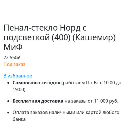
Пенал-стекло Норд с
подсветкой (400) (Кашемир)
МиФ
22 550
₽
Под заказ
В избранное
Самовывоз сегодня
(работаем Пн-Вс с 10:00 до
19:00)
Бесплатная доставка
на заказы от 11 000 руб.
Оплата заказов наличными или картой любого
банка