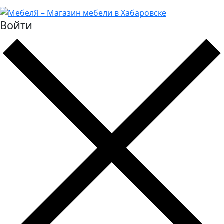
Войти