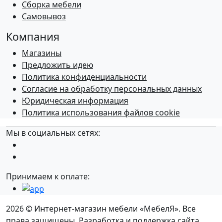
Сборка мебели
Самовывоз
Компания
Магазины
Предложить идею
Политика конфиденциальности
Согласие на обработку персональных данных
Юридическая информация
Политика использования файлов cookie
Мы в социальных сетях:
Принимаем к оплате:
2026 © Интернет-магазин мебели «МебелЯ». Все
права защищены. Разработка и поддержка сайта