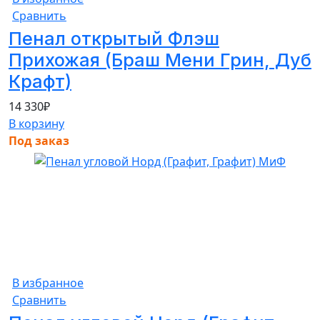
Сравнить
Пенал открытый Флэш
Прихожая (Браш Мени Грин, Дуб
Крафт)
14 330
₽
В корзину
Под заказ
В избранное
Сравнить