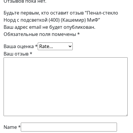
Отзывов пока нет.
Будьте первым, кто оставит отзыв “Пенал-стекло
Норд с подсветкой (400) (Кашемир) МиФ”
Ваш адрес email не будет опубликован.
Обязательные поля помечены
*
Ваша оценка
*
Ваш отзыв
*
Name
*