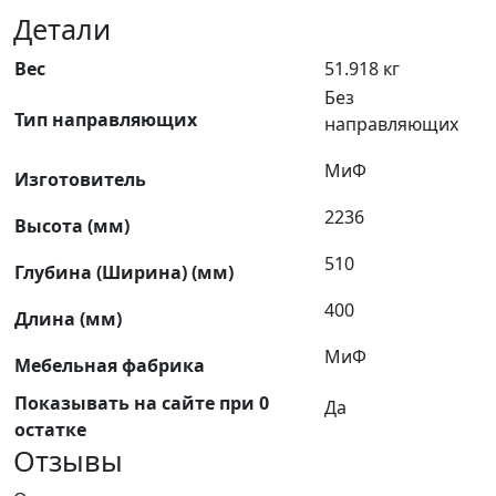
Детали
Вес
51.918 кг
Без
Тип направляющих
направляющих
МиФ
Изготовитель
2236
Высота (мм)
510
Глубина (Ширина) (мм)
400
Длина (мм)
МиФ
Мебельная фабрика
Показывать на сайте при 0
Да
остатке
Отзывы