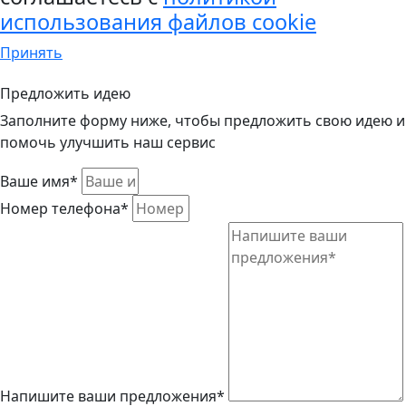
использования файлов cookie
Принять
Предложить идею
Заполните форму ниже, чтобы предложить свою идею и
помочь улучшить наш сервис
Ваше имя*
Номер телефона*
Напишите ваши предложения*