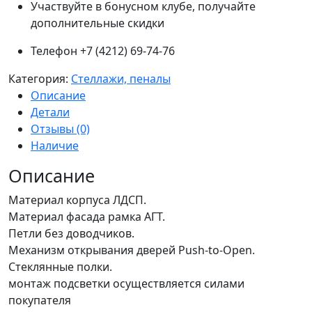
Участвуйте в бонусном клубе, получайте
дополнительные скидки
Телефон +7 (4212) 69-74-76
Категория:
Стеллажи, пеналы
Описание
Детали
Отзывы (0)
Наличие
Описание
Материал корпуса ЛДСП.
Материал фасада рамка АГТ.
Петли без доводчиков.
Механизм открывания дверей Push-to-Open.
Стеклянные полки.
монтаж подсветки осуществляется силами
покупателя