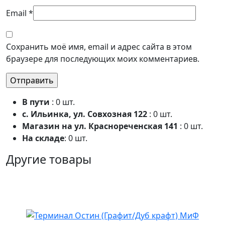
Email
*
Сохранить моё имя, email и адрес сайта в этом
браузере для последующих моих комментариев.
В пути
: 0 шт.
с. Ильинка, ул. Совхозная 122
: 0 шт.
Магазин на ул. Краснореченская 141
: 0 шт.
На складе
: 0 шт.
Другие товары