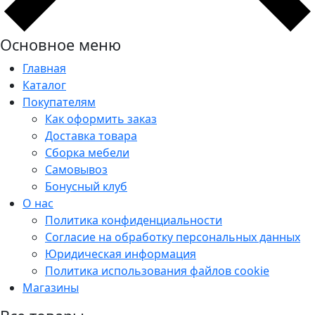
Основное меню
Главная
Каталог
Покупателям
Как оформить заказ
Доставка товара
Сборка мебели
Самовывоз
Бонусный клуб
О нас
Политика конфиденциальности
Согласие на обработку персональных данных
Юридическая информация
Политика использования файлов cookie
Магазины