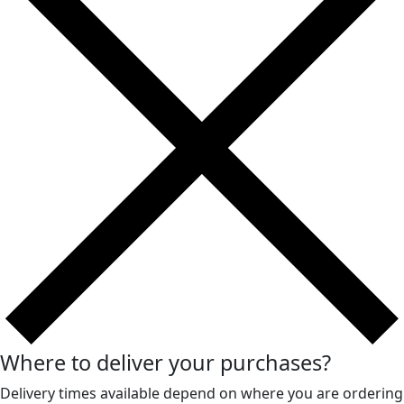
Where to deliver your purchases?
Delivery times available depend on where you are ordering