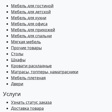
Мебель для гостиной
Мебель для детской
Мебель для кухни
Мебель для офиса
Мебель для прихожей
Мебель для спальни
Мягкая мебель
Прочие товары
Столы
Шкафы
Кровати раскладные
Матрасы, топперы, наматрасники
Мебель плетеная
Двери
Услуги
Узнать статус заказа
Доставка товара