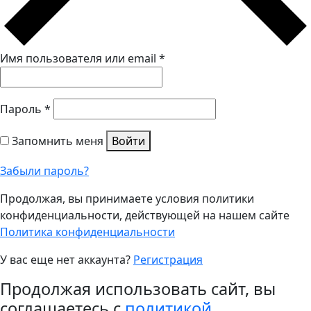
Имя пользователя или email
*
Пароль
*
Запомнить меня
Войти
Забыли пароль?
Продолжая, вы принимаете условия политики
конфиденциальности, действующей на нашем сайте
Политика конфиденциальности
У вас еще нет аккаунта?
Регистрация
Продолжая использовать сайт, вы
соглашаетесь с
политикой