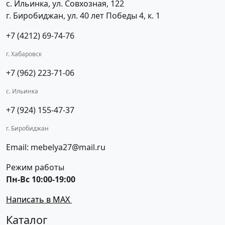
с. Ильинка, ул. Совхозная, 122
г. Биробиджан, ул. 40 лет Победы 4, к. 1
+7 (4212) 69-74-76
г. Хабаровск
+7 (962) 223-71-06
с. Ильинка
+7 (924) 155-47-37
г. Биробиджан
Email: mebelya27@mail.ru
Режим работы
Пн-Вс 10:00-19:00
Написать в MAX
Каталог