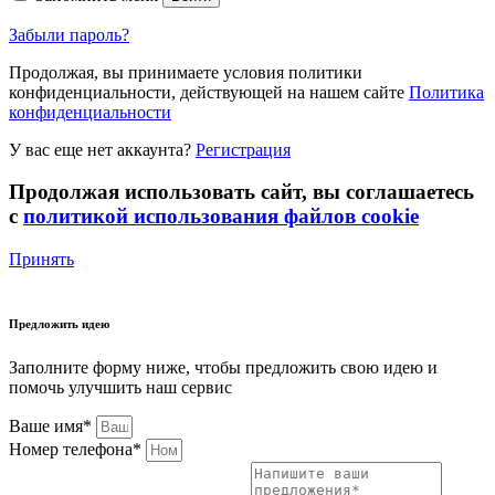
Забыли пароль?
Продолжая, вы принимаете условия политики
конфиденциальности, действующей на нашем сайте
Политика
конфиденциальности
У вас еще нет аккаунта?
Регистрация
Продолжая использовать сайт, вы соглашаетесь
с
политикой использования файлов cookie
Принять
Предложить идею
Заполните форму ниже, чтобы предложить свою идею и
помочь улучшить наш сервис
Ваше имя*
Номер телефона*