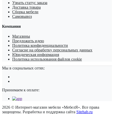
Узнать статус заказа
Доставка товара
Сборка мебели
Самовывоз
Компания
Магазины
Предложить идею
Политика конфиденциальности
Согласие на обработку персональных данных
Юридическая информация
Политика использования файлов cookie
Мы в социальных сетях:
Принимаем к оплате:
2026 © Интернет-магазин мебели «МебелЯ». Все права
защищены. Разработка и поддержка сайта
Sitehab.ru