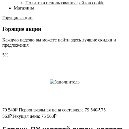
Политика использования файлов cookie
Магазины
Горящие акции
Горящие акции
Каждую неделю вы можете найти здесь лучшие скидки и
предложения
5%
79 540
₽
Первоначальная цена составляла 79 540₽.
75
563
₽
Текущая цена: 75 563₽.