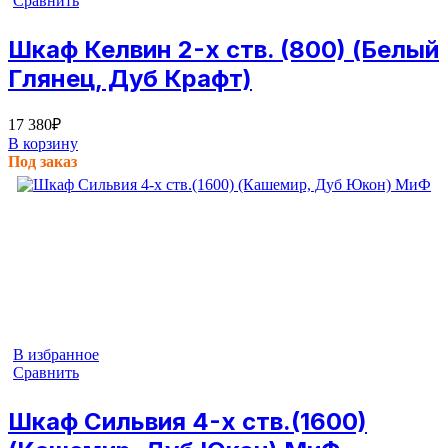
Сравнить
Шкаф Келвин 2-х ств. (800) (Белый
Глянец, Дуб Крафт)
17 380
₽
В корзину
Под заказ
В избранное
Сравнить
Шкаф Сильвия 4-х ств.(1600)