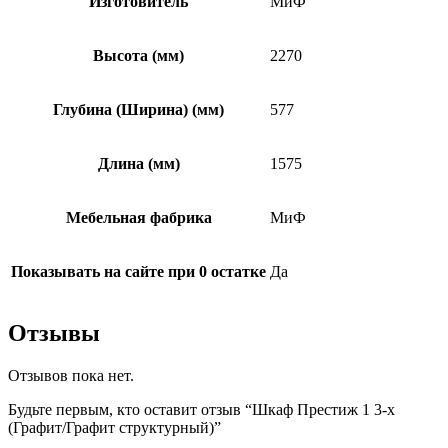
Изготовитель
МиФ
Высота (мм)
2270
Глубина (Ширина) (мм)
577
Длина (мм)
1575
Мебельная фабрика
МиФ
Показывать на сайте при 0 остатке
Да
Отзывы
Отзывов пока нет.
Будьте первым, кто оставит отзыв “Шкаф Престиж 1 3-х
(Графит/Графит структурный)”