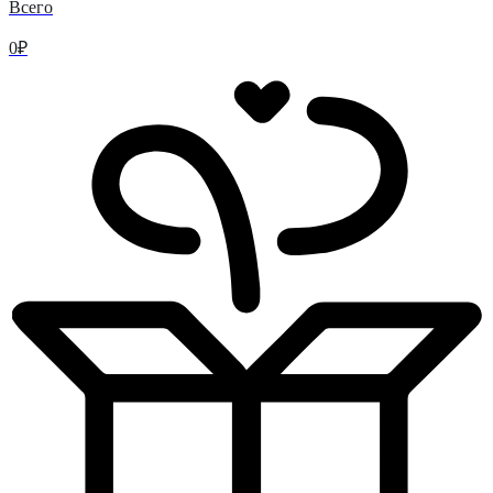
Всего
0
₽