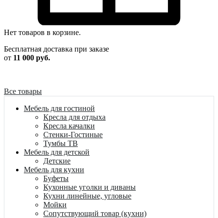
Нет товаров в корзине.
Бесплатная доставка при заказе
от
11 000 руб.
Все товары
Мебель для гостиной
Кресла для отдыха
Кресла качалки
Стенки-Гостиные
Тумбы ТВ
Мебель для детской
Детские
Мебель для кухни
Буфеты
Кухонные уголки и диваны
Кухни линейные, угловые
Мойки
Сопутствующий товар (кухни)