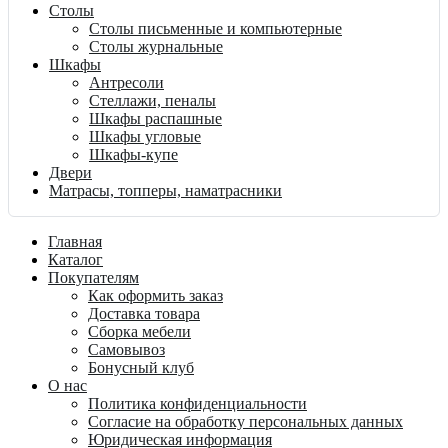
Столы
Столы письменные и компьютерные
Столы журнальные
Шкафы
Антресоли
Стеллажи, пеналы
Шкафы распашные
Шкафы угловые
Шкафы-купе
Двери
Матрасы, топперы, наматрасники
Главная
Каталог
Покупателям
Как оформить заказ
Доставка товара
Сборка мебели
Самовывоз
Бонусный клуб
О нас
Политика конфиденциальности
Согласие на обработку персональных данных
Юридическая информация