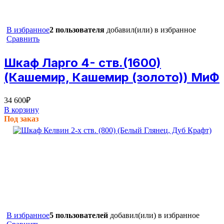
В избранное
2 пользователя
добавил(или) в избранное
Сравнить
Шкаф Ларго 4- ств.(1600)
(Кашемир, Кашемир (золото)) МиФ
34 600
₽
В корзину
Под заказ
В избранное
5 пользователей
добавил(или) в избранное