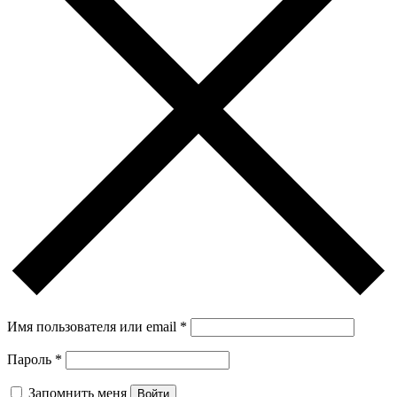
Имя пользователя или email
*
Пароль
*
Запомнить меня
Войти