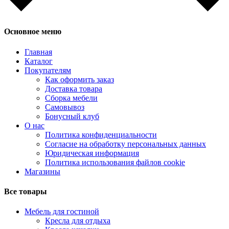
Основное меню
Главная
Каталог
Покупателям
Как оформить заказ
Доставка товара
Сборка мебели
Самовывоз
Бонусный клуб
О нас
Политика конфиденциальности
Согласие на обработку персональных данных
Юридическая информация
Политика использования файлов cookie
Магазины
Все товары
Мебель для гостиной
Кресла для отдыха