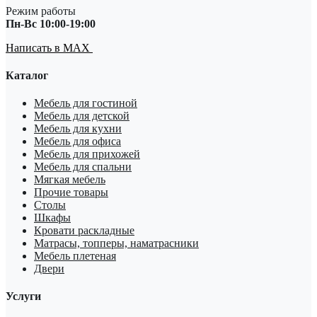
Режим работы
Пн-Вс 10:00-19:00
Написать в MAX
Каталог
Мебель для гостиной
Мебель для детской
Мебель для кухни
Мебель для офиса
Мебель для прихожей
Мебель для спальни
Мягкая мебель
Прочие товары
Столы
Шкафы
Кровати раскладные
Матрасы, топперы, наматрасники
Мебель плетеная
Двери
Услуги