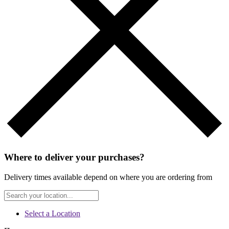
Where to deliver your purchases?
Delivery times available depend on where you are ordering from
Select a Location