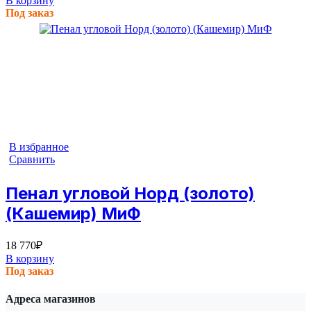
В корзину
Под заказ
В избранное
Сравнить
Пенал угловой Норд (золото)
(Кашемир) МиФ
18 770
₽
В корзину
Под заказ
Адреса магазинов