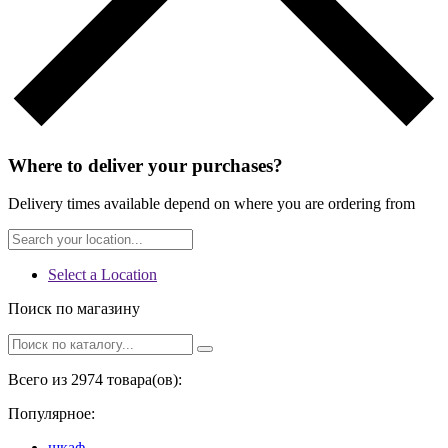
Where to deliver your purchases?
Delivery times available depend on where you are ordering from
Select a Location
Поиск по магазину
Всего из 2974 товара(ов):
Популярное:
шкаф