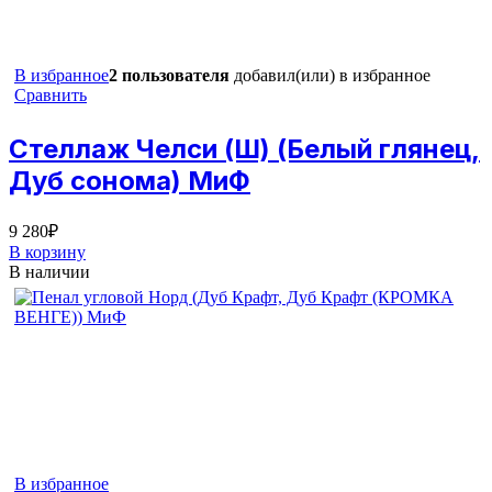
В избранное
2 пользователя
добавил(или) в избранное
Сравнить
Стеллаж Челси (Ш) (Белый глянец,
Дуб сонома) МиФ
9 280
₽
В корзину
В наличии
В избранное