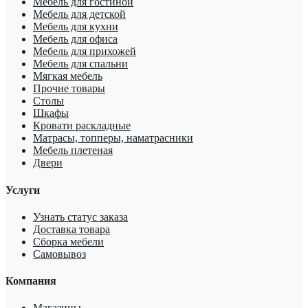
Мебель для гостиной
Мебель для детской
Мебель для кухни
Мебель для офиса
Мебель для прихожей
Мебель для спальни
Мягкая мебель
Прочие товары
Столы
Шкафы
Кровати раскладные
Матрасы, топперы, наматрасники
Мебель плетеная
Двери
Услуги
Узнать статус заказа
Доставка товара
Сборка мебели
Самовывоз
Компания
Магазины