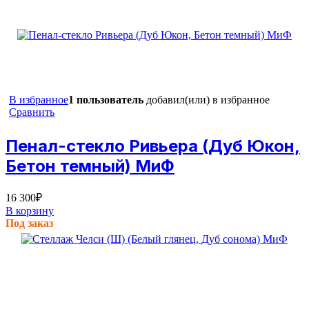
В избранное
1 пользователь
добавил(или) в избранное
Сравнить
Пенал-стекло Ривьера (Дуб Юкон,
Бетон темный) МиФ
16 300
₽
В корзину
Под заказ