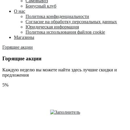
Самовывоз
Бонусный клуб
О нас
Политика конфиденциальности
Согласие на обработку персональных данных
Юридическая информация
Политика использования файлов cookie
Магазины
Горящие акции
Горящие акции
Каждую неделю вы можете найти здесь лучшие скидки и
предложения
5%