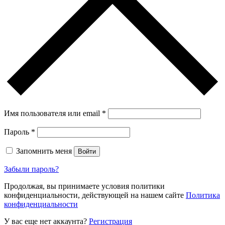
Имя пользователя или email
*
Пароль
*
Запомнить меня
Войти
Забыли пароль?
Продолжая, вы принимаете условия политики
конфиденциальности, действующей на нашем сайте
Политика
конфиденциальности
У вас еще нет аккаунта?
Регистрация