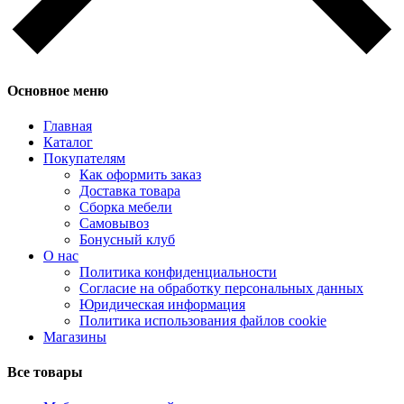
Основное меню
Главная
Каталог
Покупателям
Как оформить заказ
Доставка товара
Сборка мебели
Самовывоз
Бонусный клуб
О нас
Политика конфиденциальности
Согласие на обработку персональных данных
Юридическая информация
Политика использования файлов cookie
Магазины
Все товары