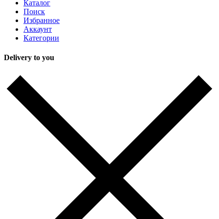
Каталог
Поиск
Избранное
Аккаунт
Категории
Delivery to you