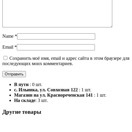
Name
*
Email
*
Сохранить моё имя, email и адрес сайта в этом браузере для
последующих моих комментариев.
В пути
: 0 шт.
с. Ильинка, ул. Совхозная 122
: 1 шт.
Магазин на ул. Краснореченская 141
: 1 шт.
На складе
: 3 шт.
Другие товары