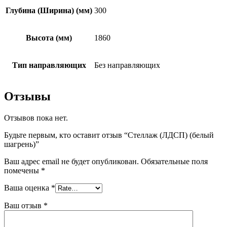
Глубина (Ширина) (мм)
300
Высота (мм)
1860
Тип направляющих
Без направляющих
Отзывы
Отзывов пока нет.
Будьте первым, кто оставит отзыв “Стеллаж (ЛДСП) (белый
шагрень)”
Ваш адрес email не будет опубликован.
Обязательные поля
помечены
*
Ваша оценка
*
Ваш отзыв
*