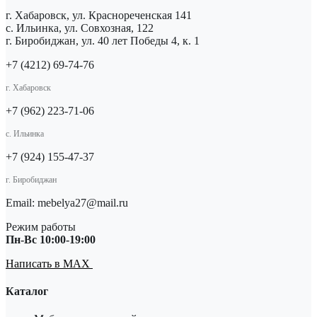
г. Хабаровск, ул. Краснореченская 141
с. Ильинка, ул. Совхозная, 122
г. Биробиджан, ул. 40 лет Победы 4, к. 1
+7 (4212) 69-74-76
г. Хабаровск
+7 (962) 223-71-06
с. Ильинка
+7 (924) 155-47-37
г. Биробиджан
Email: mebelya27@mail.ru
Режим работы
Пн-Вс 10:00-19:00
Написать в MAX
Каталог