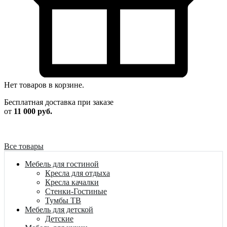
Нет товаров в корзине.
Бесплатная доставка при заказе
от
11 000 руб.
Все товары
Мебель для гостиной
Кресла для отдыха
Кресла качалки
Стенки-Гостиные
Тумбы ТВ
Мебель для детской
Детские