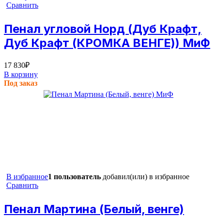
Сравнить
Пенал угловой Норд (Дуб Крафт,
Дуб Крафт (КРОМКА ВЕНГЕ)) МиФ
17 830
₽
В корзину
Под заказ
В избранное
1 пользователь
добавил(или) в избранное
Сравнить
Пенал Мартина (Белый, венге)