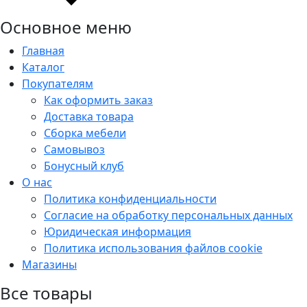
Основное меню
Главная
Каталог
Покупателям
Как оформить заказ
Доставка товара
Сборка мебели
Самовывоз
Бонусный клуб
О нас
Политика конфиденциальности
Согласие на обработку персональных данных
Юридическая информация
Политика использования файлов cookie
Магазины
Все товары