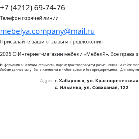
+7 (4212) 69-74-76
Телефон горячей линии
mebelya.company@mail.ru
Присылайте ваши отзывы и предложения
2026 © Интернет-магазин мебели «МебелЯ». Все права 
Информация о наличии, стоимости, параметрах товара/услуг размещённая на сайте meb
Любые данные могут быть изменены в любое время и без предупреждения. Для получе
Адрес:
г. Хабаровск, ул. Краснореченская
с. Ильинка, ул. Совхозная, 122