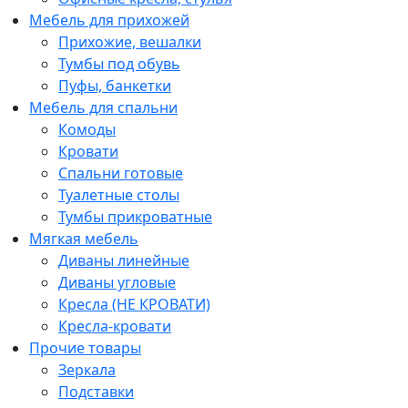
Мебель для прихожей
Прихожие, вешалки
Тумбы под обувь
Пуфы, банкетки
Мебель для спальни
Комоды
Кровати
Спальни готовые
Туалетные столы
Тумбы прикроватные
Мягкая мебель
Диваны линейные
Диваны угловые
Кресла (НЕ КРОВАТИ)
Кресла-кровати
Прочие товары
Зеркала
Подставки