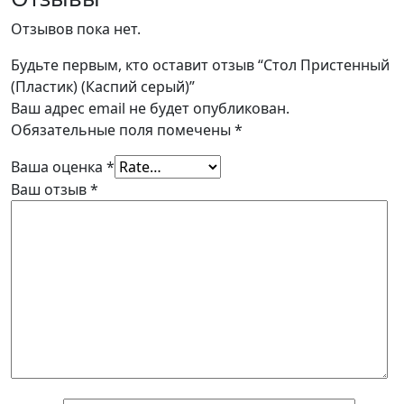
Отзывов пока нет.
Будьте первым, кто оставит отзыв “Стол Пристенный
(Пластик) (Каспий серый)”
Ваш адрес email не будет опубликован.
Обязательные поля помечены
*
Ваша оценка
*
Ваш отзыв
*