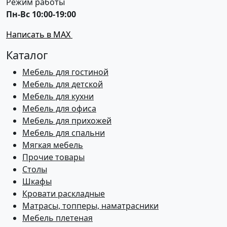
Режим работы
Пн-Вс 10:00-19:00
Написать в MAX
Каталог
Мебель для гостиной
Мебель для детской
Мебель для кухни
Мебель для офиса
Мебель для прихожей
Мебель для спальни
Мягкая мебель
Прочие товары
Столы
Шкафы
Кровати раскладные
Матрасы, топперы, наматрасники
Мебель плетеная