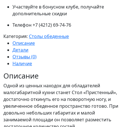
Участвуйте в бонусном клубе, получайте
дополнительные скидки
Телефон +7 (4212) 69-74-76
Категория:
Столы обеденные
Описание
Детали
Отзывы (0)
Наличие
Описание
Одной из ценных находок для обладателей
малогабаритной кухни станет Стол «Пристенный»,
достаточно откинуть его на поворотную ногу, и
увеличенное обеденное пространство готово. При
довольно небольших габаритах и малой
занимаемой площади он позволяет разместить
достаточное количество гостей.