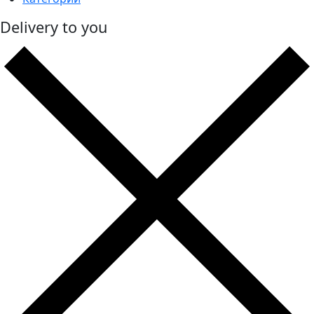
Delivery to you