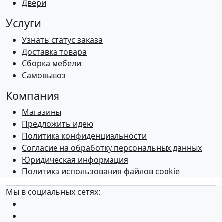
Двери
Услуги
Узнать статус заказа
Доставка товара
Сборка мебели
Самовывоз
Компания
Магазины
Предложить идею
Политика конфиденциальности
Согласие на обработку персональных данных
Юридическая информация
Политика использования файлов cookie
Мы в социальных сетях: