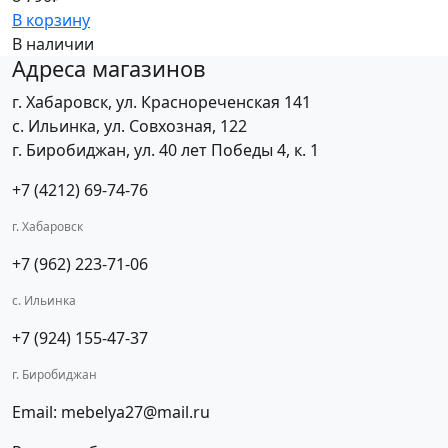
В корзину
В наличии
Адреса магазинов
г. Хабаровск, ул. Краснореченская 141
с. Ильинка, ул. Совхозная, 122
г. Биробиджан, ул. 40 лет Победы 4, к. 1
+7 (4212) 69-74-76
г. Хабаровск
+7 (962) 223-71-06
с. Ильинка
+7 (924) 155-47-37
г. Биробиджан
Email: mebelya27@mail.ru