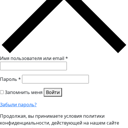
Имя пользователя или email
*
Пароль
*
Запомнить меня
Войти
Забыли пароль?
Продолжая, вы принимаете условия политики
конфиденциальности, действующей на нашем сайте