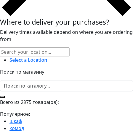
Where to deliver your purchases?
Delivery times available depend on where you are ordering
from
Select a Location
Поиск по магазину
Всего из 2975 товара(ов):
Популярное:
шкаф
комод