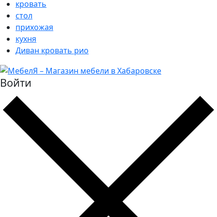
кровать
стол
прихожая
кухня
Диван кровать рио
Войти