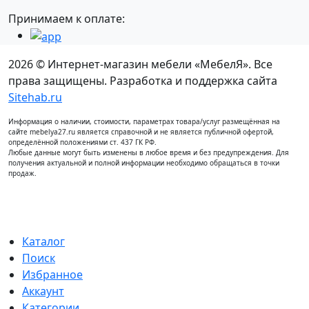
Принимаем к оплате:
2026 © Интернет-магазин мебели «МебелЯ». Все
права защищены. Разработка и поддержка сайта
Sitehab.ru
Информация о наличии, стоимости, параметрах товара/услуг размещённая на
сайте mebelya27.ru является справочной и не является публичной офертой,
определённой положениями ст. 437 ГК РФ.
Любые данные могут быть изменены в любое время и без предупреждения. Для
получения актуальной и полной информации необходимо обращаться в точки
продаж.
Каталог
Поиск
Избранное
Аккаунт
Категории