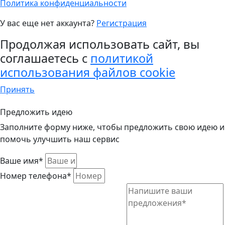
Политика конфиденциальности
У вас еще нет аккаунта?
Регистрация
Продолжая использовать сайт, вы
соглашаетесь с
политикой
использования файлов cookie
Принять
Предложить идею
Заполните форму ниже, чтобы предложить свою идею и
помочь улучшить наш сервис
Ваше имя*
Номер телефона*