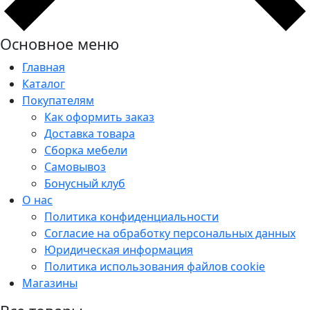
Основное меню
Главная
Каталог
Покупателям
Как оформить заказ
Доставка товара
Сборка мебели
Самовывоз
Бонусный клуб
О нас
Политика конфиденциальности
Согласие на обработку персональных данных
Юридическая информация
Политика использования файлов cookie
Магазины