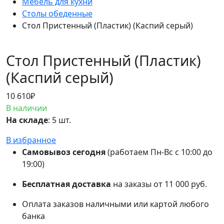
Мебель для кухни
Столы обеденные
Стол Пристенный (Пластик) (Каспий серый)
Стол Пристенный (Пластик)
(Каспий серый)
10 610
₽
В наличии
На складе
: 5 шт.
В избранное
Самовывоз сегодня
(работаем Пн-Вс с 10:00 до
19:00)
Бесплатная доставка
на заказы от 11 000 руб.
Оплата заказов наличными или картой любого
банка