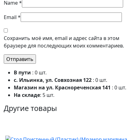
Name
*
Email
*
Сохранить моё имя, email и адрес сайта в этом
браузере для последующих моих комментариев.
В пути
: 0 шт.
с. Ильинка, ул. Совхозная 122
: 0 шт.
Магазин на ул. Краснореченская 141
: 0 шт.
На складе
: 5 шт.
Другие товары