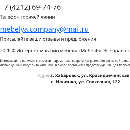
+7 (4212) 69-74-76
Телефон горячей линии
mebelya.company@mail.ru
Присылайте ваши отзывы и предложения
2026 © Интернет-магазин мебели «МебелЯ». Все права 
Информация о наличии, стоимости, параметрах товара/услуг размещённая на сайте meb
Любые данные могут быть изменены в любое время и без предупреждения. Для получе
Адрес:
г. Хабаровск, ул. Краснореченская
с. Ильинка, ул. Совхозная, 122