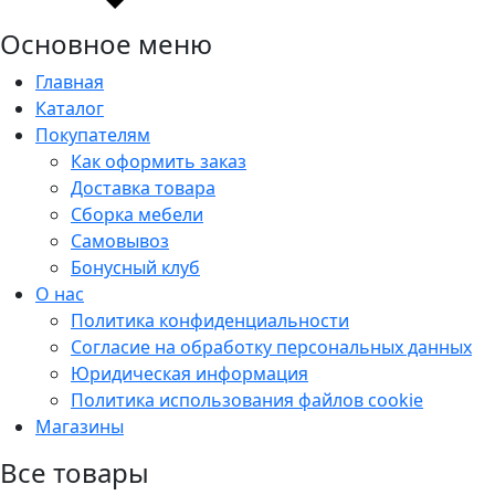
Основное меню
Главная
Каталог
Покупателям
Как оформить заказ
Доставка товара
Сборка мебели
Самовывоз
Бонусный клуб
О нас
Политика конфиденциальности
Согласие на обработку персональных данных
Юридическая информация
Политика использования файлов cookie
Магазины
Все товары