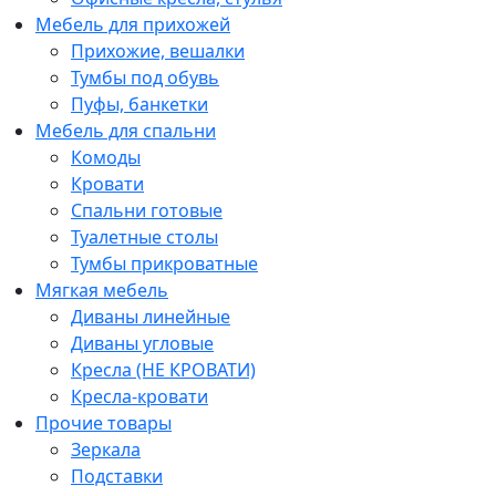
Мебель для прихожей
Прихожие, вешалки
Тумбы под обувь
Пуфы, банкетки
Мебель для спальни
Комоды
Кровати
Спальни готовые
Туалетные столы
Тумбы прикроватные
Мягкая мебель
Диваны линейные
Диваны угловые
Кресла (НЕ КРОВАТИ)
Кресла-кровати
Прочие товары
Зеркала
Подставки