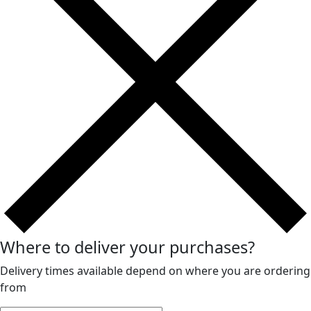
Where to deliver your purchases?
Delivery times available depend on where you are ordering
from