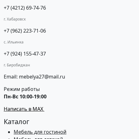
+7 (4212) 69-74-76
г. Хабаровск
+7 (962) 223-71-06
с. Ильинка
+7 (924) 155-47-37
г. Биробиджан
Email: mebelya27@mail.ru
Режим работы
Пн-Вс 10:00-19:00
Написать в MAX
Каталог
Мебель для гостиной