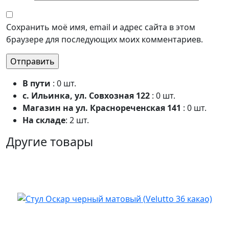
Сохранить моё имя, email и адрес сайта в этом
браузере для последующих моих комментариев.
В пути
: 0 шт.
с. Ильинка, ул. Совхозная 122
: 0 шт.
Магазин на ул. Краснореченская 141
: 0 шт.
На складе
: 2 шт.
Другие товары