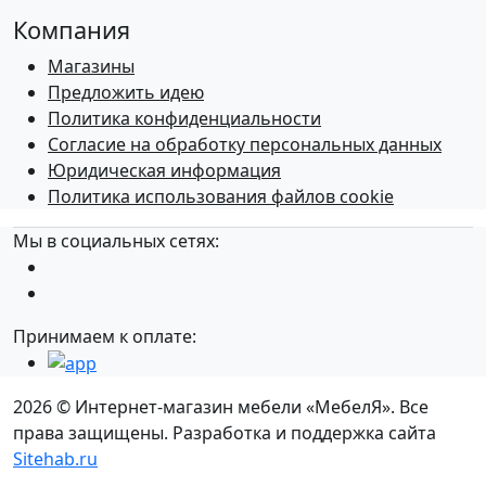
Компания
Магазины
Предложить идею
Политика конфиденциальности
Согласие на обработку персональных данных
Юридическая информация
Политика использования файлов cookie
Мы в социальных сетях:
Принимаем к оплате:
2026 © Интернет-магазин мебели «МебелЯ». Все
права защищены. Разработка и поддержка сайта
Sitehab.ru