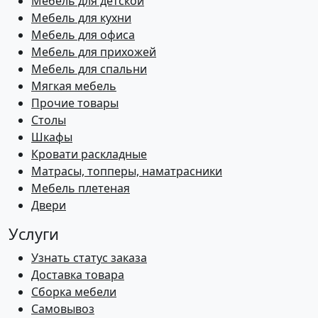
Мебель для детской
Мебель для кухни
Мебель для офиса
Мебель для прихожей
Мебель для спальни
Мягкая мебель
Прочие товары
Столы
Шкафы
Кровати раскладные
Матрасы, топперы, наматрасники
Мебель плетеная
Двери
Услуги
Узнать статус заказа
Доставка товара
Сборка мебели
Самовывоз