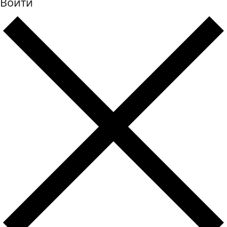
Войти