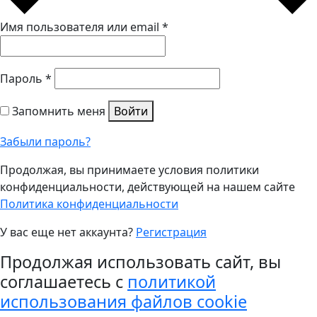
Имя пользователя или email
*
Пароль
*
Запомнить меня
Войти
Забыли пароль?
Продолжая, вы принимаете условия политики
конфиденциальности, действующей на нашем сайте
Политика конфиденциальности
У вас еще нет аккаунта?
Регистрация
Продолжая использовать сайт, вы
соглашаетесь с
политикой
использования файлов cookie