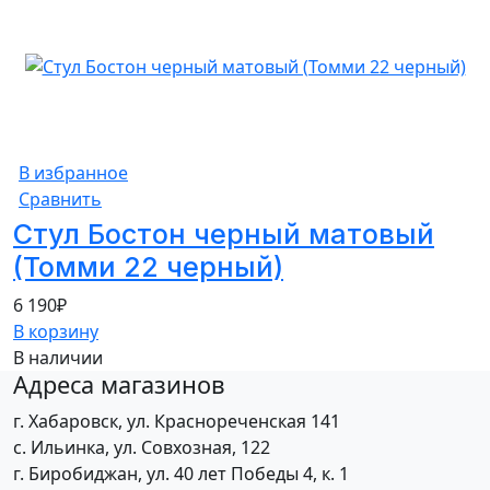
В избранное
Сравнить
Стул Бостон черный матовый
(Томми 22 черный)
6 190
₽
В корзину
В наличии
Адреса магазинов
г. Хабаровск, ул. Краснореченская 141
с. Ильинка, ул. Совхозная, 122
г. Биробиджан, ул. 40 лет Победы 4, к. 1