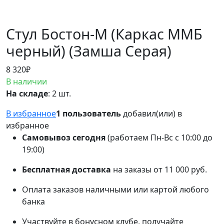
Стул Бостон-М (Каркас ММБ
черный) (Замша Серая)
8 320
₽
В наличии
На складе
: 2 шт.
В избранное
1 пользователь
добавил(или) в
избранное
Самовывоз сегодня
(работаем Пн-Вс с 10:00 до
19:00)
Бесплатная доставка
на заказы от 11 000 руб.
Оплата заказов наличными или картой любого
банка
Участвуйте в бонусном клубе, получайте