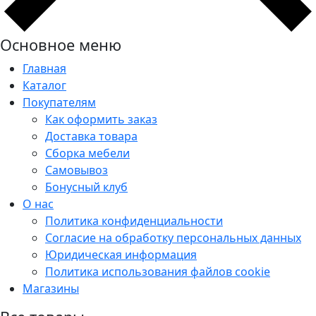
Основное меню
Главная
Каталог
Покупателям
Как оформить заказ
Доставка товара
Сборка мебели
Самовывоз
Бонусный клуб
О нас
Политика конфиденциальности
Согласие на обработку персональных данных
Юридическая информация
Политика использования файлов cookie
Магазины