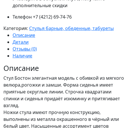
дополнительные скидки
Телефон +7 (4212) 69-74-76
Категория:
Стулья барные, обеденные, табуреты
Описание
Детали
Отзывы (0)
Наличие
Описание
Стул Бостон элегантная модель с обивкой из мягкого
велюра,рогожки и замши. Форма сиденья имеет
приятные округлые линии. Строчка квадратами
спинки и сиденья придаёт изюминку и притягивает
взгляд.
Ножки стула имеют прочную конструкцию,
выполнены из металла окрашенного в чёрный или
белый цвет. Насыщенные ассортимент цветов