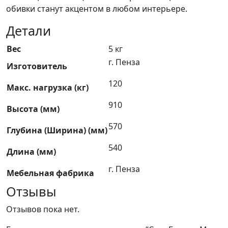
обивки станут акцентом в любом интерьере.
Детали
Вес
5 кг
г. Пенза
Изготовитель
120
Макс. нагрузка (кг)
910
Высота (мм)
570
Глубина (Ширина) (мм)
540
Длина (мм)
г. Пенза
Мебельная фабрика
Отзывы
Отзывов пока нет.