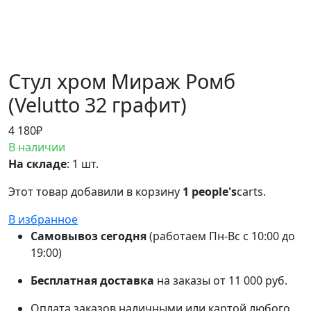
Стул хром Мираж Ромб
(Velutto 32 графит)
4 180
₽
В наличии
На складе
: 1 шт.
Этот товар добавили в корзину
1 people's
carts.
В избранное
Самовывоз сегодня
(работаем Пн-Вс с 10:00 до
19:00)
Бесплатная доставка
на заказы от 11 000 руб.
Оплата заказов наличными или картой любого