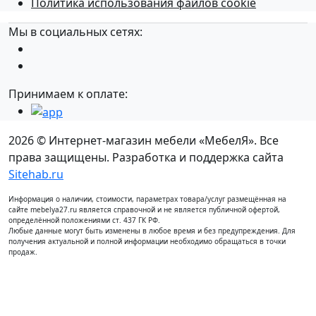
Политика использования файлов cookie
Мы в социальных сетях:
Принимаем к оплате:
2026 © Интернет-магазин мебели «МебелЯ». Все
права защищены. Разработка и поддержка сайта
Sitehab.ru
Информация о наличии, стоимости, параметрах товара/услуг размещённая на
сайте mebelya27.ru является справочной и не является публичной офертой,
определённой положениями ст. 437 ГК РФ.
Любые данные могут быть изменены в любое время и без предупреждения. Для
получения актуальной и полной информации необходимо обращаться в точки
продаж.