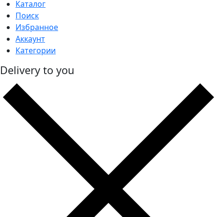
Каталог
Поиск
Избранное
Аккаунт
Категории
Delivery to you