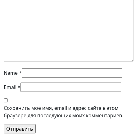
Name
*
Email
*
Сохранить моё имя, email и адрес сайта в этом
браузере для последующих моих комментариев.