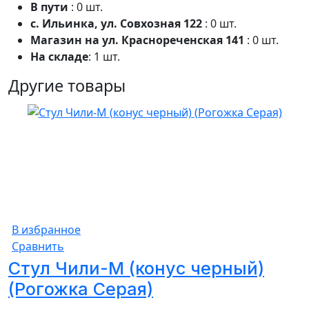
В пути
: 0 шт.
с. Ильинка, ул. Совхозная 122
: 0 шт.
Магазин на ул. Краснореченская 141
: 0 шт.
На складе
: 1 шт.
Другие товары
В избранное
Сравнить
Стул Чили-М (конус черный)
(Рогожка Серая)