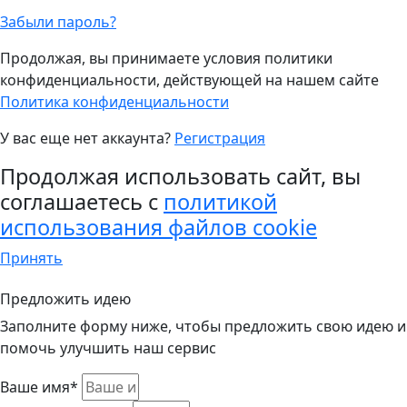
Забыли пароль?
Продолжая, вы принимаете условия политики
конфиденциальности, действующей на нашем сайте
Политика конфиденциальности
У вас еще нет аккаунта?
Регистрация
Продолжая использовать сайт, вы
соглашаетесь с
политикой
использования файлов cookie
Принять
Предложить идею
Заполните форму ниже, чтобы предложить свою идею и
помочь улучшить наш сервис
Ваше имя*