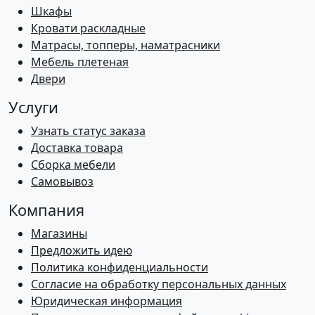
Шкафы
Кровати раскладные
Матрасы, топперы, наматрасники
Мебель плетеная
Двери
Услуги
Узнать статус заказа
Доставка товара
Сборка мебели
Самовывоз
Компания
Магазины
Предложить идею
Политика конфиденциальности
Согласие на обработку персональных данных
Юридическая информация