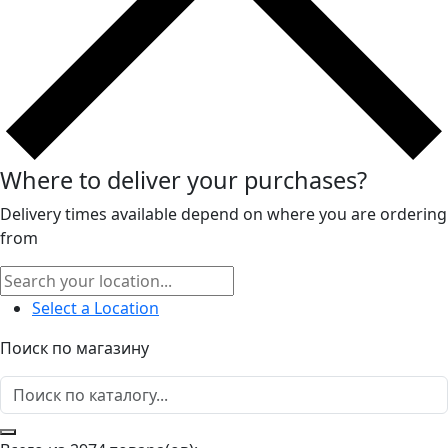
Where to deliver your purchases?
Delivery times available depend on where you are ordering
from
Select a Location
Поиск по магазину