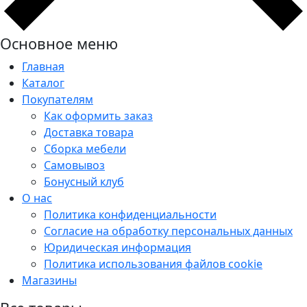
Основное меню
Главная
Каталог
Покупателям
Как оформить заказ
Доставка товара
Сборка мебели
Самовывоз
Бонусный клуб
О нас
Политика конфиденциальности
Согласие на обработку персональных данных
Юридическая информация
Политика использования файлов cookie
Магазины