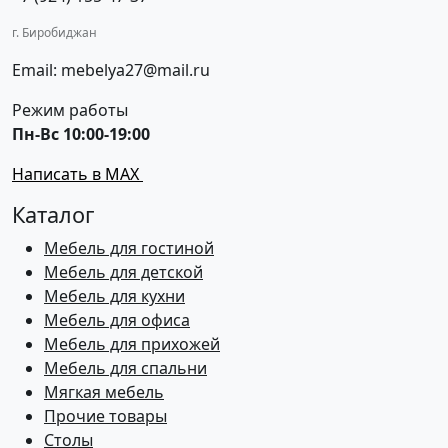
г. Биробиджан
Email: mebelya27@mail.ru
Режим работы
Пн-Вс 10:00-19:00
Написать в MAX
Каталог
Мебель для гостиной
Мебель для детской
Мебель для кухни
Мебель для офиса
Мебель для прихожей
Мебель для спальни
Мягкая мебель
Прочие товары
Столы