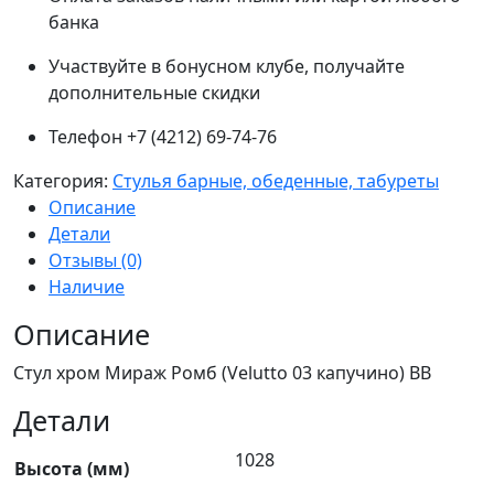
банка
Участвуйте в бонусном клубе, получайте
дополнительные скидки
Телефон +7 (4212) 69-74-76
Категория:
Стулья барные, обеденные, табуреты
Описание
Детали
Отзывы (0)
Наличие
Описание
Стул хром Мираж Ромб (Velutto 03 капучино) ВВ
Детали
1028
Высота (мм)