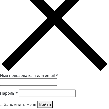
Имя пользователя или email
*
Пароль
*
Запомнить меня
Войти