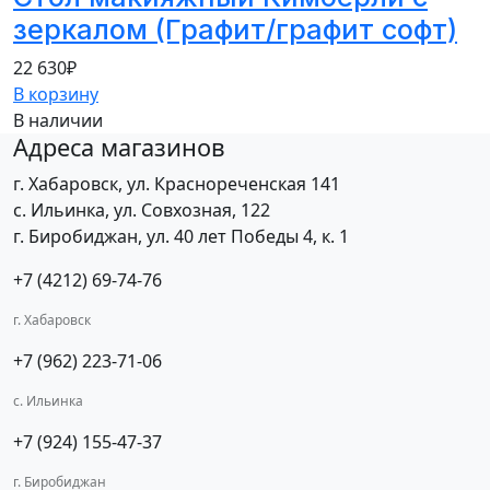
зеркалом (Графит/графит софт)
22 630
₽
В корзину
В наличии
Адреса магазинов
г. Хабаровск, ул. Краснореченская 141
с. Ильинка, ул. Совхозная, 122
г. Биробиджан, ул. 40 лет Победы 4, к. 1
+7 (4212) 69-74-76
г. Хабаровск
+7 (962) 223-71-06
с. Ильинка
+7 (924) 155-47-37
г. Биробиджан