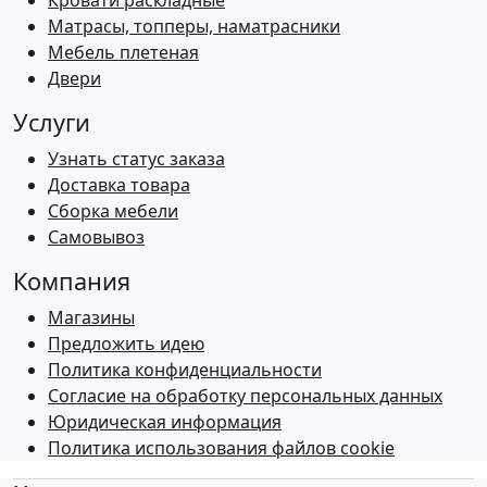
Кровати раскладные
Матрасы, топперы, наматрасники
Мебель плетеная
Двери
Услуги
Узнать статус заказа
Доставка товара
Сборка мебели
Самовывоз
Компания
Магазины
Предложить идею
Политика конфиденциальности
Согласие на обработку персональных данных
Юридическая информация
Политика использования файлов cookie