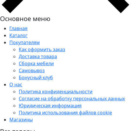
Основное меню
Главная
Каталог
Покупателям
Как оформить заказ
Доставка товара
Сборка мебели
Самовывоз
Бонусный клуб
О нас
Политика конфиденциальности
Согласие на обработку персональных данных
Юридическая информация
Политика использования файлов cookie
Магазины