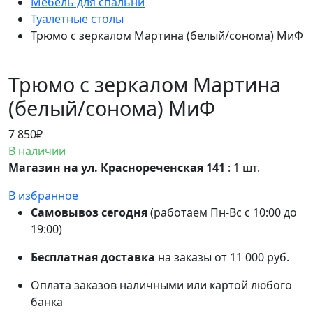
Мебель для спальни
Туалетные столы
Трюмо с зеркалом Мартина (белый/сонома) МиФ
Трюмо с зеркалом Мартина
(белый/сонома) МиФ
7 850
₽
В наличии
Магазин на ул. Краснореченская 141
: 1 шт.
В избранное
Самовывоз сегодня
(работаем Пн-Вс с 10:00 до
19:00)
Бесплатная доставка
на заказы от 11 000 руб.
Оплата заказов наличными или картой любого
банка