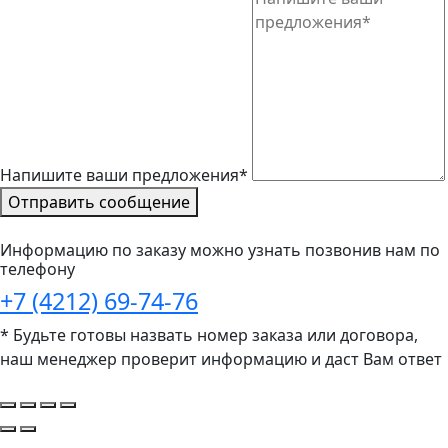
Напишите ваши предложения*
Отправить сообщение
Информацию по заказу можно узнать позвонив нам по
телефону
+7 (4212) 69-74-76
* Будьте готовы назвать номер заказа или договора,
наш менеджер проверит информацию и даст Вам ответ