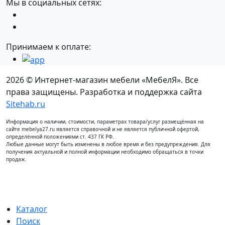
Мы в социальных сетях:
Принимаем к оплате:
2026 © Интернет-магазин мебели «МебелЯ». Все
права защищены. Разработка и поддержка сайта
Sitehab.ru
Информация о наличии, стоимости, параметрах товара/услуг размещённая на
сайте mebelya27.ru является справочной и не является публичной офертой,
определённой положениями ст. 437 ГК РФ.
Любые данные могут быть изменены в любое время и без предупреждения. Для
получения актуальной и полной информации необходимо обращаться в точки
продаж.
Каталог
Поиск