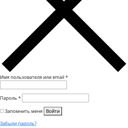
Имя пользователя или email
*
Пароль
*
Запомнить меня
Войти
Забыли пароль?