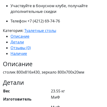
Участвуйте в бонусном клубе, получайте
дополнительные скидки
Телефон +7 (4212) 69-74-76
Категория:
Туалетные столы
Описание
Детали
Отзывы (0)
Наличие
Описание
столик 800х816х430, зеркало 800х700х20мм
Детали
Вес
23.55 кг
МиФ
Изготовитель