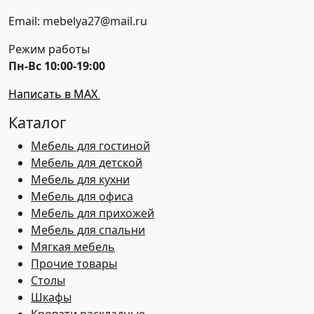
Email: mebelya27@mail.ru
Режим работы
Пн-Вс 10:00-19:00
Написать в MAX
Каталог
Мебель для гостиной
Мебель для детской
Мебель для кухни
Мебель для офиса
Мебель для прихожей
Мебель для спальни
Мягкая мебель
Прочие товары
Столы
Шкафы