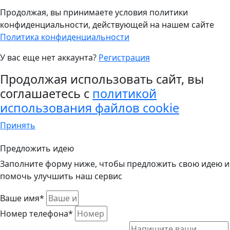
Продолжая, вы принимаете условия политики
конфиденциальности, действующей на нашем сайте
Политика конфиденциальности
У вас еще нет аккаунта?
Регистрация
Продолжая использовать сайт, вы
соглашаетесь с
политикой
использования файлов cookie
Принять
Предложить идею
Заполните форму ниже, чтобы предложить свою идею и
помочь улучшить наш сервис
Ваше имя*
Номер телефона*