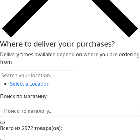
Where to deliver your purchases?
Delivery times available depend on where you are ordering
from
Select a Location
Поиск по магазину
Всего из 2972 товара(ов):