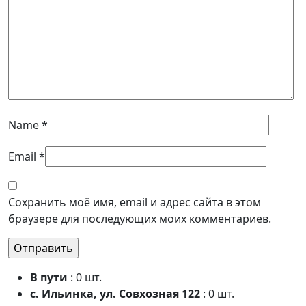
Name
*
Email
*
Сохранить моё имя, email и адрес сайта в этом
браузере для последующих моих комментариев.
В пути
: 0 шт.
с. Ильинка, ул. Совхозная 122
: 0 шт.