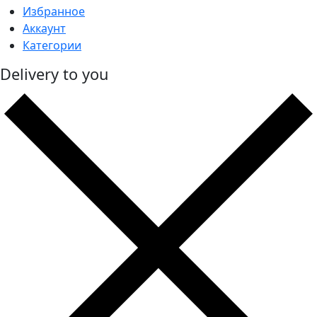
Избранное
Аккаунт
Категории
Delivery to you