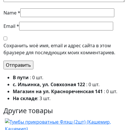
Name
*
Email
*
Сохранить моё имя, email и адрес сайта в этом
браузере для последующих моих комментариев.
В пути
: 0 шт.
с. Ильинка, ул. Совхозная 122
: 0 шт.
Магазин на ул. Краснореченская 141
: 0 шт.
На складе
: 3 шт.
Другие товары