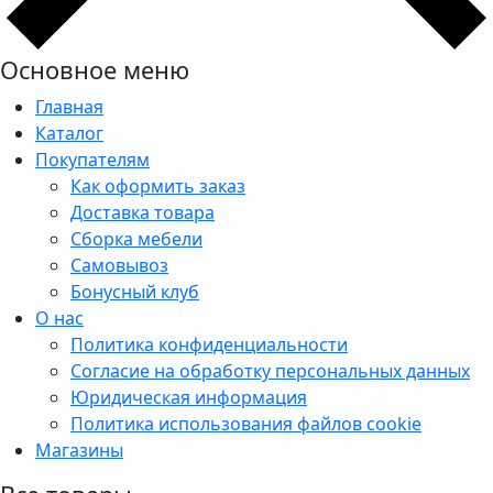
Основное меню
Главная
Каталог
Покупателям
Как оформить заказ
Доставка товара
Сборка мебели
Самовывоз
Бонусный клуб
О нас
Политика конфиденциальности
Согласие на обработку персональных данных
Юридическая информация
Политика использования файлов cookie
Магазины