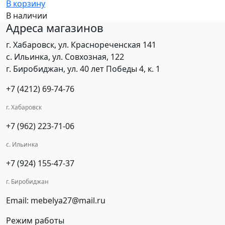
В корзину
В наличии
Адреса магазинов
г. Хабаровск, ул. Краснореченская 141
с. Ильинка, ул. Совхозная, 122
г. Биробиджан, ул. 40 лет Победы 4, к. 1
+7 (4212) 69-74-76
г. Хабаровск
+7 (962) 223-71-06
с. Ильинка
+7 (924) 155-47-37
г. Биробиджан
Email: mebelya27@mail.ru
Режим работы