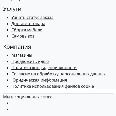
Услуги
Узнать статус заказа
Доставка товара
Сборка мебели
Самовывоз
Компания
Магазины
Предложить идею
Политика конфиденциальности
Согласие на обработку персональных данных
Юридическая информация
Политика использования файлов cookie
Мы в социальных сетях: