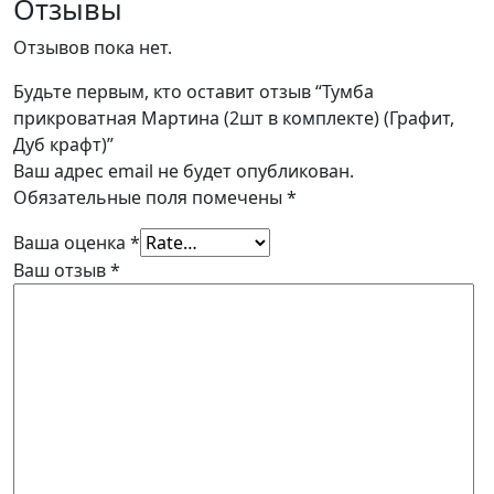
Отзывы
Отзывов пока нет.
Будьте первым, кто оставит отзыв “Тумба
прикроватная Мартина (2шт в комплекте) (Графит,
Дуб крафт)”
Ваш адрес email не будет опубликован.
Обязательные поля помечены
*
Ваша оценка
*
Ваш отзыв
*