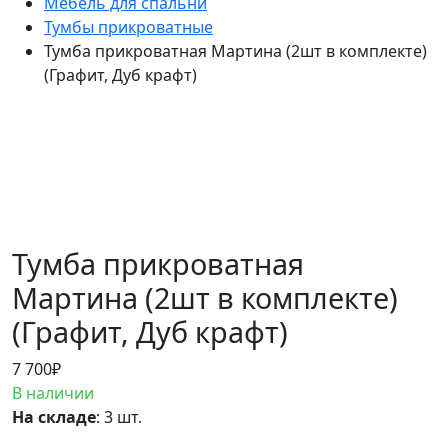
Мебель для спальни
Тумбы прикроватные
Тумба прикроватная Мартина (2шт в комплекте)
(Графит, Дуб крафт)
Тумба прикроватная
Мартина (2шт в комплекте)
(Графит, Дуб крафт)
7 700
₽
В наличии
На складе
: 3 шт.