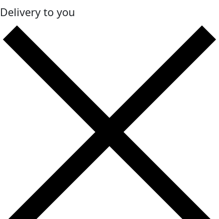
Delivery to you