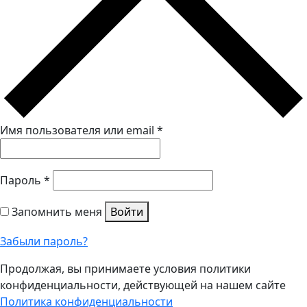
Имя пользователя или email
*
Пароль
*
Запомнить меня
Войти
Забыли пароль?
Продолжая, вы принимаете условия политики
конфиденциальности, действующей на нашем сайте
Политика конфиденциальности