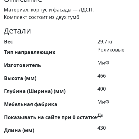
Материал: корпус и фасады — ЛДСП.
Комплект состоит из двух тумб
Детали
Вес
29.7 кг
Роликовые
Тип направляющих
МиФ
Изготовитель
466
Высота (мм)
400
Глубина (Ширина) (мм)
МиФ
Мебельная фабрика
Да
Показывать на сайте при 0 остатке
430
Длина (мм)