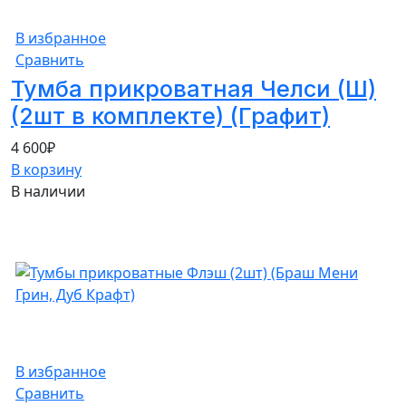
В избранное
Сравнить
Тумба прикроватная Челси (Ш)
(2шт в комплекте) (Графит)
4 600
₽
В корзину
В наличии
В избранное
Сравнить