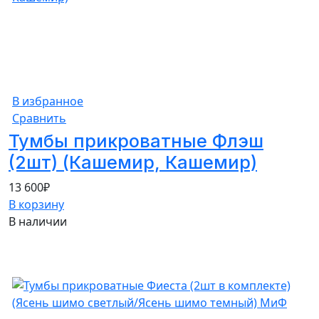
В избранное
Сравнить
Тумбы прикроватные Флэш
(2шт) (Кашемир, Кашемир)
13 600
₽
В корзину
В наличии