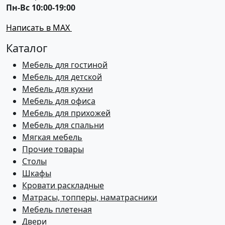
Пн-Вс 10:00-19:00
Написать в MAX
Каталог
Мебель для гостиной
Мебель для детской
Мебель для кухни
Мебель для офиса
Мебель для прихожей
Мебель для спальни
Мягкая мебель
Прочие товары
Столы
Шкафы
Кровати раскладные
Матрасы, топперы, наматрасники
Мебель плетеная
Двери