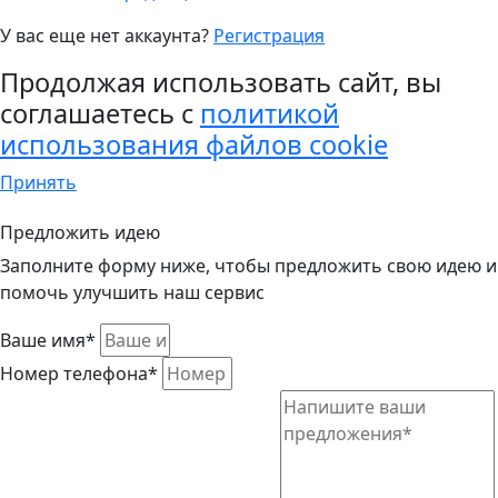
У вас еще нет аккаунта?
Регистрация
Продолжая использовать сайт, вы
соглашаетесь с
политикой
использования файлов cookie
Принять
Предложить идею
Заполните форму ниже, чтобы предложить свою идею и
помочь улучшить наш сервис
Ваше имя*
Номер телефона*