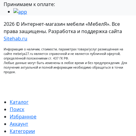
Принимаем к оплате:
2026 © Интернет-магазин мебели «МебелЯ». Все
права защищены. Разработка и поддержка сайта
Sitehab.ru
Информация о наличии, стоимости, параметрах товара/услуг размещённая на
сайте mebelya27.ru является справочной и не является публичной офертой,
определённой положениями ст. 437 ГК РФ.
Любые данные могут быть изменены в любое время и без предупреждения. Для
получения актуальной и полной информации необходимо обращаться в точки
продаж.
Каталог
Поиск
Избранное
Аккаунт
Категории