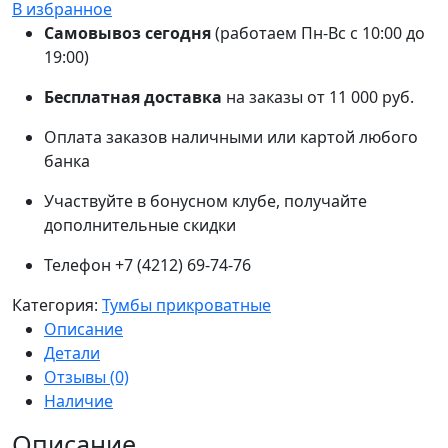
В избранное
Самовывоз сегодня
(работаем Пн-Вс с 10:00 до
19:00)
Бесплатная доставка
на заказы от 11 000 руб.
Оплата заказов наличными или картой любого
банка
Участвуйте в бонусном клубе, получайте
дополнительные скидки
Телефон +7 (4212) 69-74-76
Категория:
Тумбы прикроватные
Описание
Детали
Отзывы (0)
Наличие
Описание