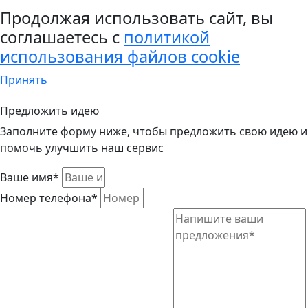
Продолжая использовать сайт, вы
соглашаетесь с
политикой
использования файлов cookie
Принять
Предложить идею
Заполните форму ниже, чтобы предложить свою идею и
помочь улучшить наш сервис
Ваше имя*
Номер телефона*