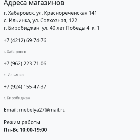
Адреса магазинов
г. Хабаровск, ул. Краснореченская 141
с. Ильинка, ул. Совхозная, 122
г. Биробиджан, ул. 40 лет Победы 4, к. 1
+7 (4212) 69-74-76
г. Хабаровск
+7 (962) 223-71-06
с. Ильинка
+7 (924) 155-47-37
г. Биробиджан
Email: mebelya27@mail.ru
Режим работы
Пн-Вс 10:00-19:00