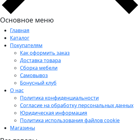
Основное меню
Главная
Каталог
Покупателям
Как оформить заказ
Доставка товара
Сборка мебели
Самовывоз
Бонусный клуб
О нас
Политика конфиденциальности
Согласие на обработку персональных данных
Юридическая информация
Политика использования файлов cookie
Магазины