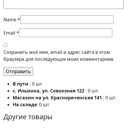
Name
*
Email
*
Сохранить моё имя, email и адрес сайта в этом
браузере для последующих моих комментариев.
В пути
: 0 шт.
с. Ильинка, ул. Совхозная 122
: 0 шт.
Магазин на ул. Краснореченская 141
: 0 шт.
На складе
: 0 шт.
Другие товары