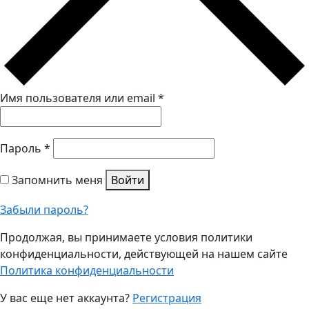
Имя пользователя или email
*
Пароль
*
Запомнить меня
Войти
Забыли пароль?
Продолжая, вы принимаете условия политики
конфиденциальности, действующей на нашем сайте
Политика конфиденциальности
У вас еще нет аккаунта?
Регистрация