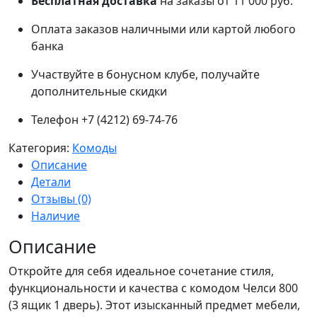
Бесплатная доставка
на заказы от 11 000 руб.
Оплата заказов наличными или картой любого
банка
Участвуйте в бонусном клубе, получайте
дополнительные скидки
Телефон +7 (4212) 69-74-76
Категория:
Комоды
Описание
Детали
Отзывы (0)
Наличие
Описание
Откройте для себя идеальное сочетание стиля,
функциональности и качества с комодом Челси 800
(3 ящик 1 дверь). Этот изысканный предмет мебели,