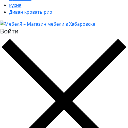
кухня
Диван кровать рио
Войти