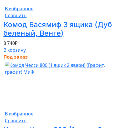
В избранное
Сравнить
Комод Басямиф 3 ящика (Дуб
беленый, Венге)
8 740
₽
В корзину
Под заказ
В избранное
Сравнить