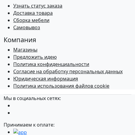
Узнать статус заказа
Доставка товара
Сборка мебели
Самовывоз
Компания
Магазины
Предложить идею
Политика конфиденциальности
Согласие на обработку персональных данных
Юридическая информация
Политика использования файлов cookie
Мы в социальных сетях:
Принимаем к оплате: