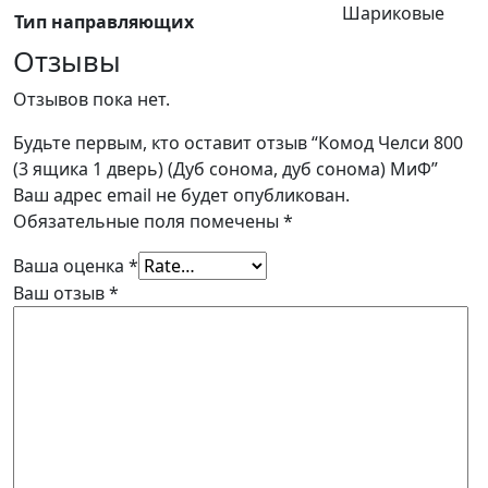
Шариковые
Тип направляющих
Отзывы
Отзывов пока нет.
Будьте первым, кто оставит отзыв “Комод Челси 800
(3 ящика 1 дверь) (Дуб сонома, дуб сонома) МиФ”
Ваш адрес email не будет опубликован.
Обязательные поля помечены
*
Ваша оценка
*
Ваш отзыв
*