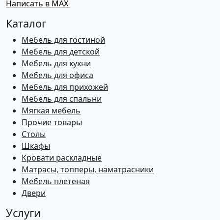
Написать в MAX
Каталог
Мебель для гостиной
Мебель для детской
Мебель для кухни
Мебель для офиса
Мебель для прихожей
Мебель для спальни
Мягкая мебель
Прочие товары
Столы
Шкафы
Кровати раскладные
Матрасы, топперы, наматрасники
Мебель плетеная
Двери
Услуги