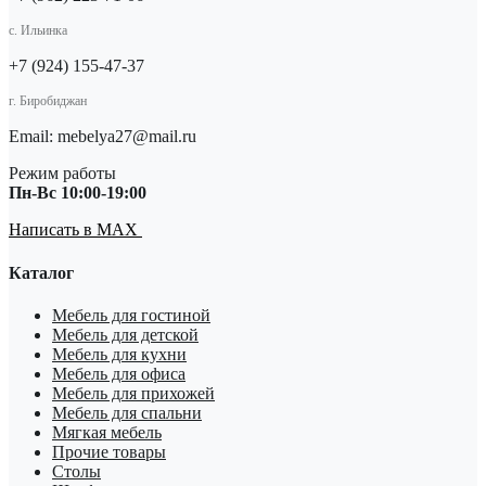
с. Ильинка
+7 (924) 155-47-37
г. Биробиджан
Email: mebelya27@mail.ru
Режим работы
Пн-Вс 10:00-19:00
Написать в MAX
Каталог
Мебель для гостиной
Мебель для детской
Мебель для кухни
Мебель для офиса
Мебель для прихожей
Мебель для спальни
Мягкая мебель
Прочие товары
Столы