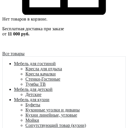
Нет товаров в корзине.
Бесплатная доставка при заказе
от
11 000 руб.
Все товары
Мебель для гостиной
Кресла для отдыха
Кресла качалки
Стенки-Гостиные
Тумбы ТВ
Мебель для детской
Детские
Мебель для кухни
Буфеты
Кухонные уголки и диваны
Кухни линейные, угловые
Мойки
Сопутствующий товар (кухни)