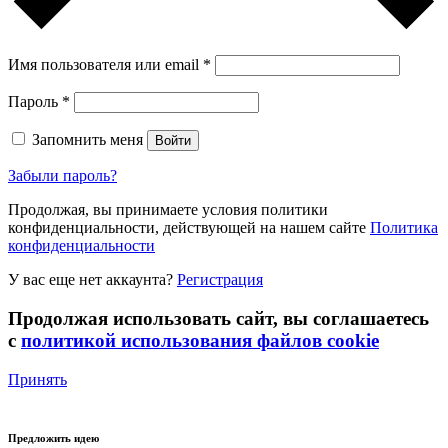
Имя пользователя или email
*
Пароль
*
Запомнить меня
Войти
Забыли пароль?
Продолжая, вы принимаете условия политики
конфиденциальности, действующей на нашем сайте
Политика
конфиденциальности
У вас еще нет аккаунта?
Регистрация
Продолжая использовать сайт, вы соглашаетесь
с
политикой использования файлов cookie
Принять
Предложить идею