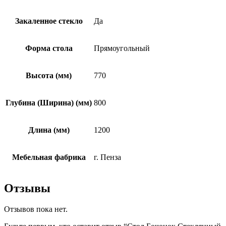
Закаленное стекло
Да
Форма стола
Прямоугольный
Высота (мм)
770
Глубина (Ширина) (мм)
800
Длина (мм)
1200
Мебельная фабрика
г. Пенза
Отзывы
Отзывов пока нет.