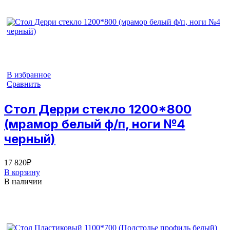
В избранное
Сравнить
Стол Дерри стекло 1200*800
(мрамор белый ф/п, ноги №4
черный)
17 820
₽
В корзину
В наличии