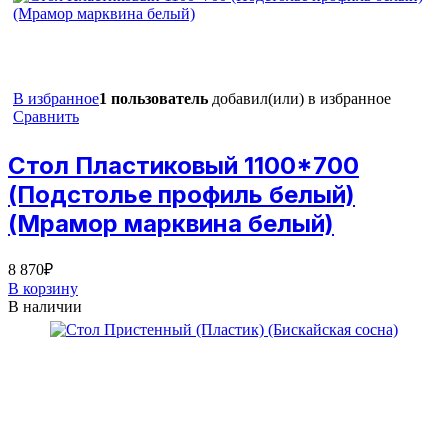
В избранное
1 пользователь
добавил(или) в избранное
Сравнить
Стол Пластиковый 1100*700
(Подстолье профиль белый)
(Мрамор марквина белый)
8 870
₽
В корзину
В наличии