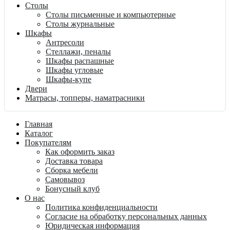
Столы
Столы письменные и компьютерные
Столы журнальные
Шкафы
Антресоли
Стеллажи, пеналы
Шкафы распашные
Шкафы угловые
Шкафы-купе
Двери
Матрасы, топперы, наматрасники
Главная
Каталог
Покупателям
Как оформить заказ
Доставка товара
Сборка мебели
Самовывоз
Бонусный клуб
О нас
Политика конфиденциальности
Согласие на обработку персональных данных
Юридическая информация