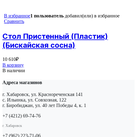
В избранное
1 пользователь
добавил(или) в избранное
Сравнить
Стол Пристенный (Пластик)
(Бискайская сосна)
10 610
₽
В корзину
В наличии
Адреса магазинов
г. Хабаровск, ул. Краснореченская 141
с. Ильинка, ул. Совхозная, 122
г. Биробиджан, ул. 40 лет Победы 4, к. 1
+7 (4212) 69-74-76
г. Хабаровск
+7 (962) 223-71-06