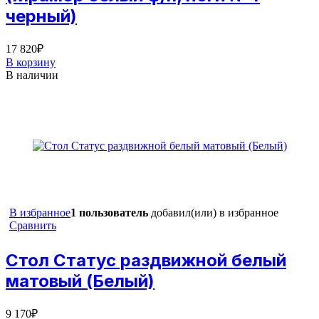
черный)
17 820
₽
В корзину
В наличии
В избранное
1 пользователь
добавил(или) в избранное
Сравнить
Стол Статус раздвижной белый
матовый (Белый)
9 170
₽