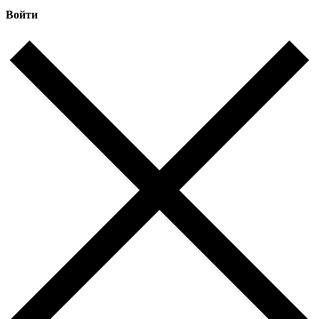
Войти