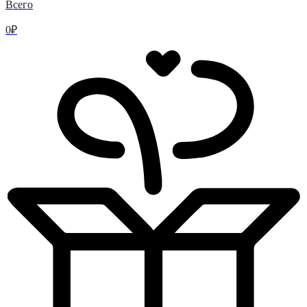
Всего
0
₽