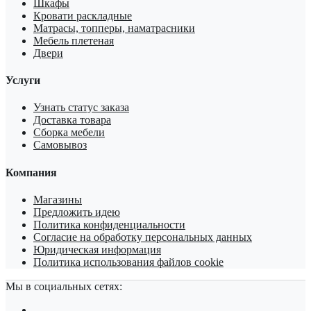
Шкафы
Кровати раскладные
Матрасы, топперы, наматрасники
Мебель плетеная
Двери
Услуги
Узнать статус заказа
Доставка товара
Сборка мебели
Самовывоз
Компания
Магазины
Предложить идею
Политика конфиденциальности
Согласие на обработку персональных данных
Юридическая информация
Политика использования файлов cookie
Мы в социальных сетях: