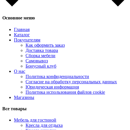
Основное меню
Главная
Каталог
Покупателям
Как оформить заказ
Доставка товара
Сборка мебели
Самовывоз
Бонусный клуб
О нас
Политика конфиденциальности
Согласие на обработку персональных данных
Юридическая информация
Политика использования файлов cookie
Магазины
Все товары
Мебель для гостиной
Кресла для отдыха