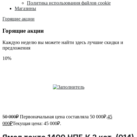
Политика использования файлов cookie
Магазины
Горящие акции
Горящие акции
Каждую неделю вы можете найти здесь лучшие скидки и
предложения
10%
50 000
₽
Первоначальная цена составляла 50 000₽.
45
000
₽
Текущая цена: 45 000₽.