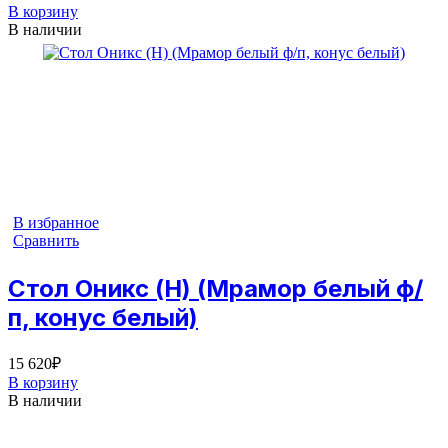
В корзину
В наличии
В избранное
Сравнить
Стол Оникс (Н) (Мрамор белый ф/
п, конус белый)
15 620
₽
В корзину
В наличии