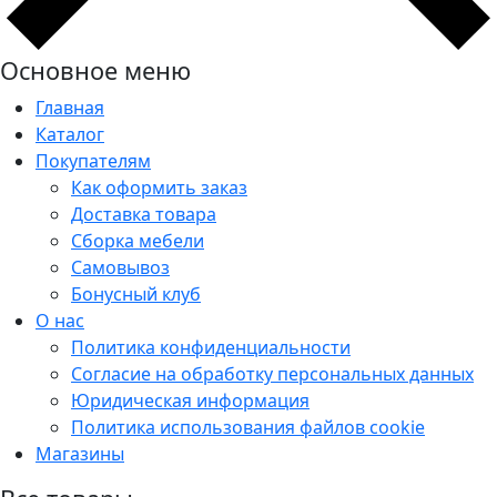
Основное меню
Главная
Каталог
Покупателям
Как оформить заказ
Доставка товара
Сборка мебели
Самовывоз
Бонусный клуб
О нас
Политика конфиденциальности
Согласие на обработку персональных данных
Юридическая информация
Политика использования файлов cookie
Магазины