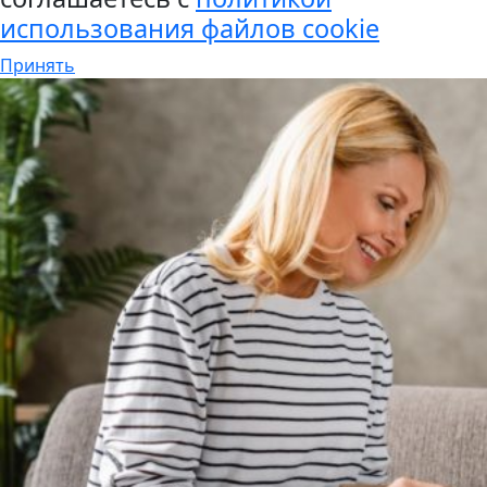
использования файлов cookie
Принять