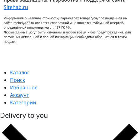
Sitehab.ru
Информация о наличии, стоимости, параметрах товара/услуг размещённая на
сайте mebelya27.ru является справочной и не является публичной офертой,
определённой положениями ст. 437 ГК РФ.
Любые данные могут быть изменены в любое время и без предупреждения. Для
получения актуальной и полной информации необходимо обращаться в точки
продаж.
Каталог
Поиск
Избранное
Аккаунт
Категории
Delivery to you