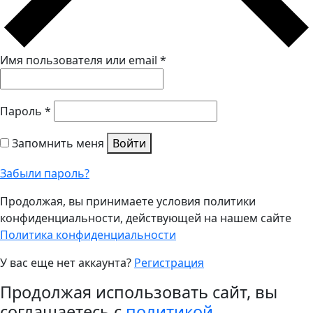
Имя пользователя или email
*
Пароль
*
Запомнить меня
Войти
Забыли пароль?
Продолжая, вы принимаете условия политики
конфиденциальности, действующей на нашем сайте
Политика конфиденциальности
У вас еще нет аккаунта?
Регистрация
Продолжая использовать сайт, вы
соглашаетесь с
политикой