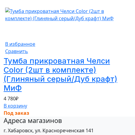
В избранное
Сравнить
Тумба прикроватная Челси
Color (2шт в комплекте)
(Глиняный серый/Дуб крафт)
МиФ
4 780
₽
В корзину
Под заказ
Адреса магазинов
г. Хабаровск, ул. Краснореченская 141