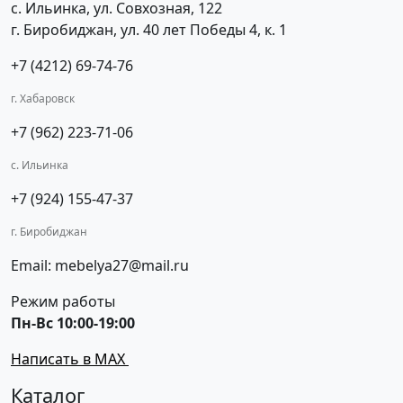
с. Ильинка, ул. Совхозная, 122
г. Биробиджан, ул. 40 лет Победы 4, к. 1
+7 (4212) 69-74-76
г. Хабаровск
+7 (962) 223-71-06
с. Ильинка
+7 (924) 155-47-37
г. Биробиджан
Email: mebelya27@mail.ru
Режим работы
Пн-Вс 10:00-19:00
Написать в MAX
Каталог