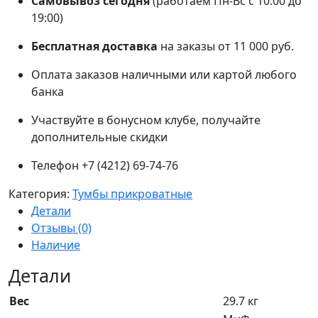
Самовывоз сегодня
(работаем Пн-Вс с 10:00 до
19:00)
Бесплатная доставка
на заказы от 11 000 руб.
Оплата заказов наличными или картой любого
банка
Участвуйте в бонусном клубе, получайте
дополнительные скидки
Телефон +7 (4212) 69-74-76
Категория:
Тумбы прикроватные
Детали
Отзывы (0)
Наличие
Детали
Вес
29.7 кг