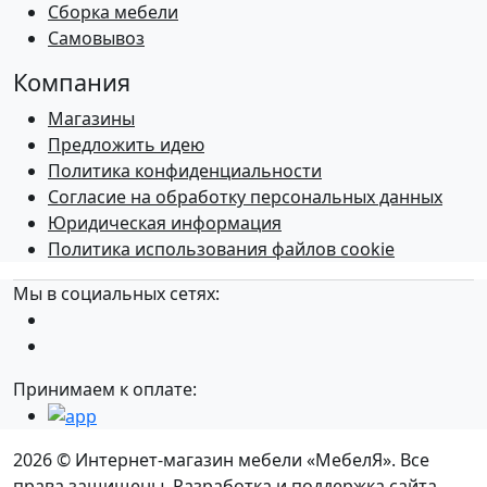
Сборка мебели
Самовывоз
Компания
Магазины
Предложить идею
Политика конфиденциальности
Согласие на обработку персональных данных
Юридическая информация
Политика использования файлов cookie
Мы в социальных сетях:
Принимаем к оплате:
2026 © Интернет-магазин мебели «МебелЯ». Все
права защищены. Разработка и поддержка сайта