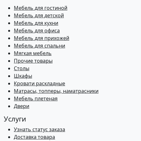
Мебель для гостиной
Мебель для детской
Мебель для кухни
Мебель для офиса
Мебель для прихожей
Мебель для спальни
Мягкая мебель
Прочие товары
Столы
Шкафы
Кровати раскладные
Матрасы, топперы, наматрасники
Мебель плетеная
Двери
Услуги
Узнать статус заказа
Доставка товара