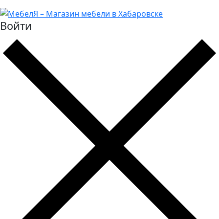
Войти