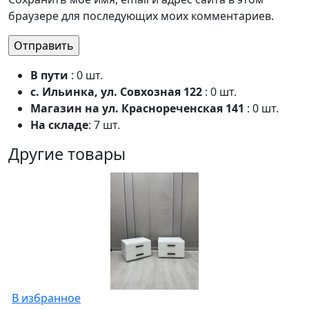
браузере для последующих моих комментариев.
В пути
: 0 шт.
с. Ильинка, ул. Совхозная 122
: 0 шт.
Магазин на ул. Краснореченская 141
: 0 шт.
На складе
: 7 шт.
Другие товары
В избранное