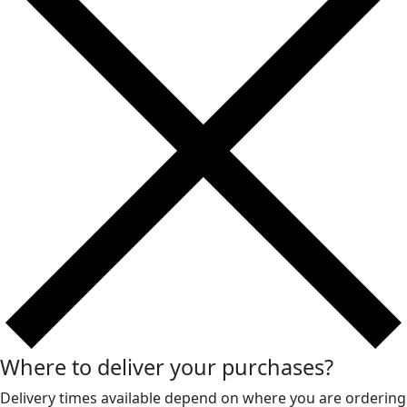
Where to deliver your purchases?
Delivery times available depend on where you are ordering